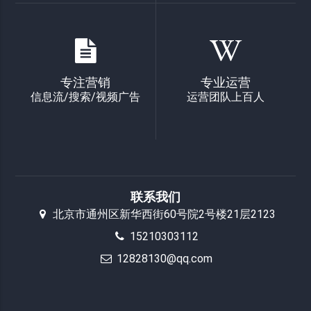
专注营销
专业运营
信息流/搜索/视频广告
运营团队上百人
联系我们
北京市通州区新华西街60号院2号楼21层2123
15210303112
12828130@qq.com