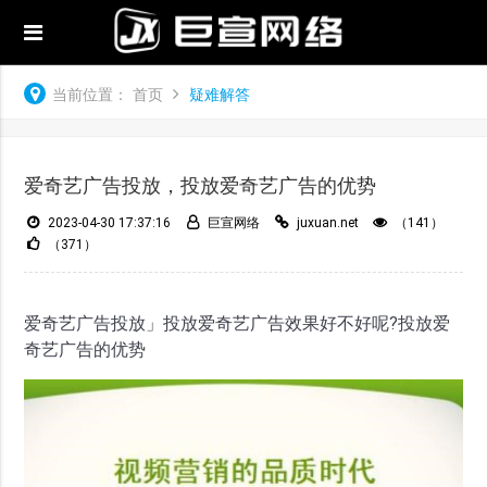
当前位置：
首页
疑难解答
爱奇艺广告投放，投放爱奇艺广告的优势
2023-04-30 17:37:16
巨宣网络
juxuan.net
（141）
（371）
爱奇艺广告投放」投放爱奇艺广告效果好不好呢?投放爱
奇艺广告的优势