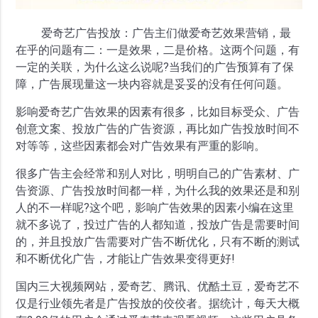
爱奇艺广告投放：广告主们做爱奇艺效果营销，最
在乎的问题有二：一是效果，二是价格。这两个问题，有
一定的关联，为什么这么说呢?当我们的广告预算有了保
障，广告展现量这一块内容就是妥妥的没有任何问题。
影响爱奇艺广告效果的因素有很多，比如目标受众、广告
创意文案、投放广告的广告资源，再比如广告投放时间不
对等等，这些因素都会对广告效果有严重的影响。
很多广告主会经常和别人对比，明明自己的广告素材、广
告资源、广告投放时间都一样，为什么我的效果还是和别
人的不一样呢?这个吧，影响广告效果的因素小编在这里
就不多说了，投过广告的人都知道，投放广告是需要时间
的，并且投放广告需要对广告不断优化，只有不断的测试
和不断优化广告，才能让广告效果变得更好!
国内三大视频网站，爱奇艺、腾讯、优酷土豆，爱奇艺不
仅是行业领先者是广告投放的佼佼者。据统计，每天大概