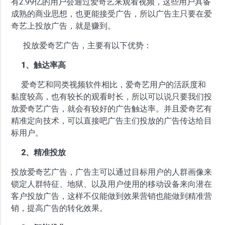
有2.99亿的用户会通过爱奇艺来观看视频，这些用户具备
成熟的商业思想，也更能接受广告，所以广告主只要在爱
奇艺上投放广告，就是赚到。
投放爱奇艺广告，主要有以下优势：
1、触达率高
爱奇艺和同类视频软件相比，爱奇艺用户的活跃度和
黏度较高，也有较长的观看时长，所以可以说只要我们投
放爱奇艺广告，就会有较好的广告触达率。并且爱奇艺有
精准定向技术，可以直接吧广告主们投放的广告传达给目
标用户。
2、精准投放
投放爱奇艺广告，广告主可以通过目标用户的人群画像来
锁定人群特征、地狱、以及用户使用的移动设备来向潜在
客户投放广告，这样不仅能做到效果营销也能做到精准营
销，提高广告的转化效果。