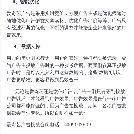
3、智能优化
爱奇艺广告是采用实时竞价，方便广告主或是优化师随时
随地优化广告创意文案素材、优化广告出价等等。广告只
有经过不断的优化、不断的调整才能给企业带来很好的广
告效果。
4、数据支持
用户的历史浏览行为、用户的喜好、特征都会被记录，成
为广告主投放广告时的一种参考数据。而我们在真正投放
广告时，是可以充分利用这些数据的，这些 数据可以让
广告更精准、更容易做到品效合一。
无论是爱奇艺还是微信广告，广告主们只有等到投放
广告以后，才能看到广告效果。广告效果是任何一家广告
公司都不能保证的，因为广告在投放，期间，各项广告数
据都会产生变化。所以百听不如一试~
爱奇艺广告投放咨询电话：4009602809