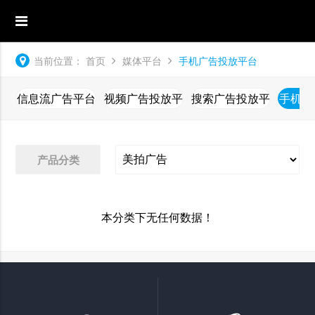
当前位置：
首页
媒体平台
手机广告投放平台
信息流广告平台
视频广告投放平
搜索广告投放平
手机广
台
台
产品分类
本分类下无任何数据！