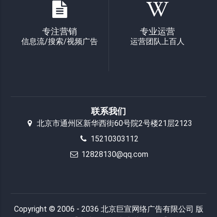
专注营销
专业运营
信息流/搜索/视频广告
运营团队上百人
联系我们
北京市通州区新华西街60号院2号楼21层2123
15210303112
12828130@qq.com
Copyright © 2006 - 2036 北京巨宣网络广告有限公司 版