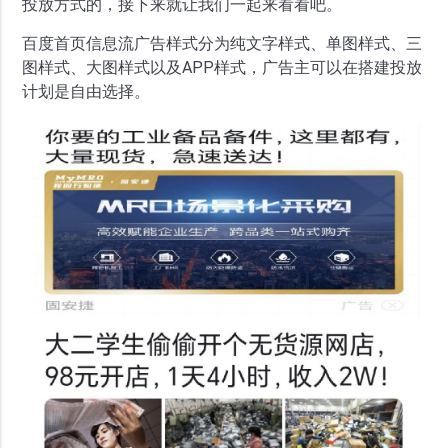
投放方式的，接下来就让我们一起来看看吧。
百度首页信息流广告样式分为纯文字样式、单图样式、三
图样式、大图样式以及APP样式，广告主可以在搭建投放
计划是自由选择。