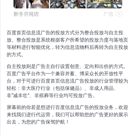
百度首页信息流广告的投放方式分为整合投放与自主投
放。整合投放是系统根据客户所希望的投放力度与落地页
等材料进行智能优化，转为信息流物料后再转为自主投放
的方式。
自主投放则是广告主自行设置创意、定向和出价的方式。
百度广告平台作为一个兼容并蓄、博采众长的开放性平
台，对于可进行百度首页信息流广告投放的行业管理较为
轻松：非大医疗行业（包括保健品）、非成人用品、
非“减丰壮”、非殡葬等行业均可投放广告。
屏幕前的你若是想进行百度信息流广告的投放业务，欢迎
来找我们进行代运营，我们可以帮助您的广告更好的展示
出去，为您的广告保驾护航！