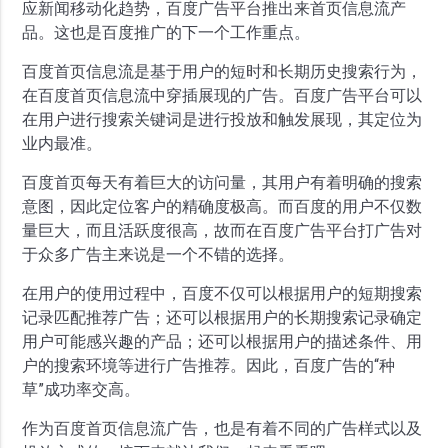
应新闻移动化趋势，百度广告平台推出来首页信息流产
品。这也是百度推广的下一个工作重点。
百度首页信息流是基于用户的短时和长期历史搜索行为，
在百度首页信息流中穿插展现的广告。百度广告平台可以
在用户进行搜索关键词是进行投放和触发展现，其定位为
业内最准。
百度首页每天有着巨大的访问量，其用户有着明确的搜索
意图，因此定位客户的精确度极高。而百度的用户不仅数
量巨大，而且活跃度很高，故而在百度广告平台打广告对
于众多广告主来说是一个不错的选择。
在用户的使用过程中，百度不仅可以根据用户的短期搜索
记录匹配推荐广告；还可以根据用户的长期搜索记录确定
用户可能感兴趣的产品；还可以根据用户的描述条件、用
户的搜索环境等进行广告推荐。因此，百度广告的“种
草”成功率交高。
作为百度首页信息流广告，也是有着不同的广告样式以及