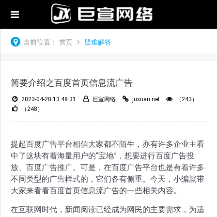
当前位置：
首页
疑难解答
简要介绍之百度首页信息流广告
2023-04-28 13:48:31
巨宣网络
juxuan.net
（243）
（248）
提起百度广告平台相信大家都不陌生，亦有许多企业主看
中了这块有着海量用户的“宝地”，想要进行百度广告投
放、百度广告推广。可是，在百度广告平台也是有着许多
不同类型的广告样式的，它们各有侧重。今天，小编就带
大家来看看百度首页信息流广告的一些相关内容。
在互联网时代，新闻阅读已经成为网民的主要需求，为适