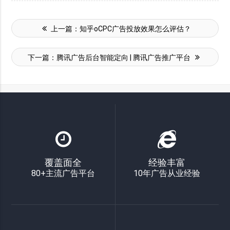
上一篇：
知乎oCPC广告投放效果怎么评估？
下一篇：
腾讯广告后台智能定向 | 腾讯广告推广平台
覆盖面全
经验丰富
80+主流广告平台
10年广告从业经验