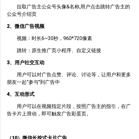
拉取广告主公众号头像&名称,用户点击跳转广告主的
公众号介绍页
2、微信广告视频
视频：时长6~30秒，960*720像素
跳转：原生推广页小程序、自定义链接
3、用户社交互动
用户可以对广告点赞、评论、讨论等，让用户和更多
朋友一起”参与"到广告中
4、互动形式
用户可以在视频指定片段，按照广告主的指引，在广
告卡片上滑动，即可触发广告彩蛋页。
（10）微信长按式卡片广告