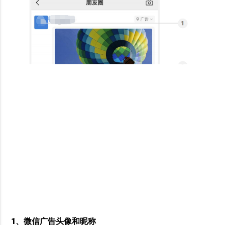
1、微信广告头像和昵称