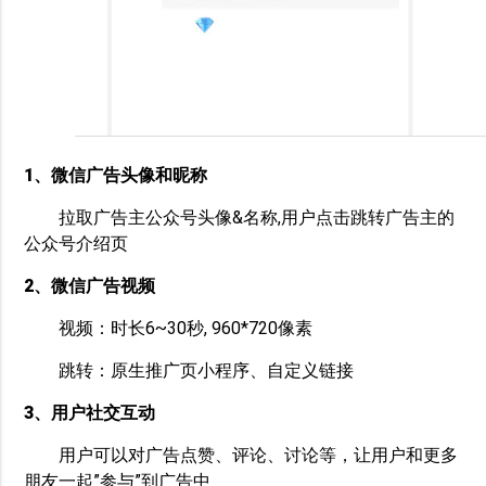
1、微信广告头像和昵称
拉取广告主公众号头像&名称,用户点击跳转广告主的
公众号介绍页
2、微信广告视频
视频：时长6~30秒, 960*720像素
跳转：原生推广页小程序、自定义链接
3、用户社交互动
用户可以对广告点赞、评论、讨论等，让用户和更多
朋友一起”参与”到广告中