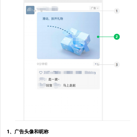
1、广告头像和昵称