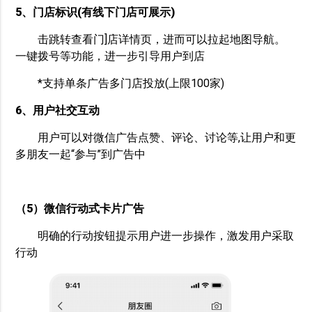
5、门店标识(有线下门店可展示)
击跳转查看门]店详情页，进而可以拉起地图导航。
一键拨号等功能，进一步引导用户到店
*支持单条广告多门店投放(上限100家)
6、用户社交互动
用户可以对微信广告点赞、评论、讨论等,让用户和更
多朋友一起“参与”到广告中
（5）微信行动式卡片广告
明确的行动按钮提示用户进一步操作，激发用户采取
行动