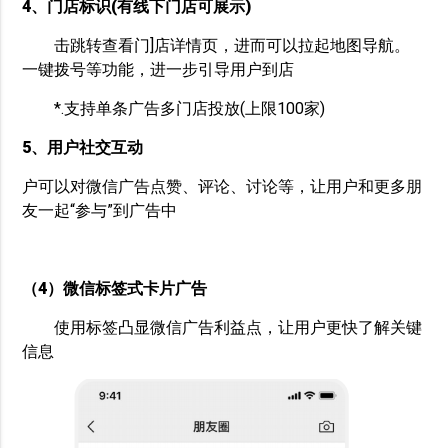
4、门店标识(有线下门店可展示)
击跳转查看门]店详情页，进而可以拉起地图导航。
一键拨号等功能，进一步引导用户到店
*.支持单条广告多门店投放(上限100家)
5、用户社交互动
户可以对微信广告点赞、评论、讨论等，让用户和更多朋
友一起“参与”到广告中
（4）微信标签式卡片广告
使用标签凸显微信广告利益点，让用户更快了解关键
信息