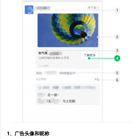
1、广告头像和昵称