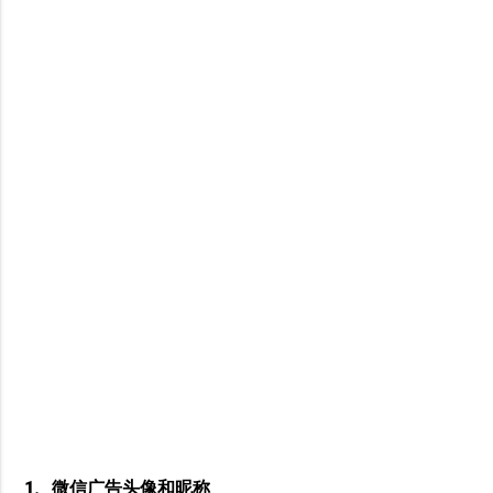
1、微信广告头像和昵称