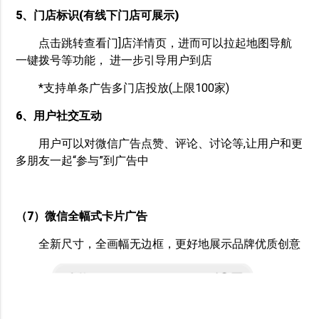
5、门店标识(有线下门店可展示)
点击跳转查看门]店洋情页，进而可以拉起地图导航
一键拨号等功能， 进一步引导用户到店
*支持单条广告多门店投放(上限100家)
6、用户社交互动
用户可以对微信广告点赞、评论、讨论等,让用户和更
多朋友一起“参与”到广告中
（7）微信全幅式卡片广告
全新尺寸，全画幅无边框，更好地展示品牌优质创意