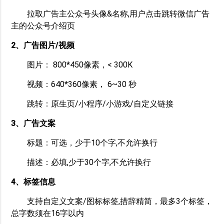
拉取广告主公众号头像&名称,用户点击跳转微信广告
主的公众号介绍页
2、广告图片/视频
图片： 800*450像素，< 300K
视频：640*360像素， 6~30 秒
跳转：原生页/小程序/小游戏/自定义链接
3、广告文案
标题：可选，少于10个字,不允许换行
描述：必填,少于30个字,不允许换行
4、标签信息
支持自定义文案/图标标签,措辞精简，最多3个标签，
总字数须在16字以内