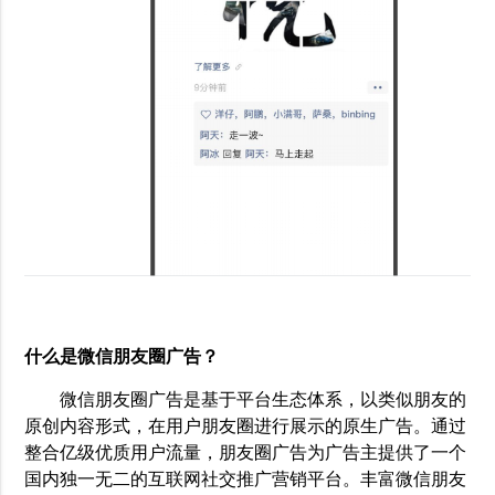
什么是微信朋友圈广告？
微信朋友圈广告是基于平台生态体系，以类似朋友的
原创内容形式，在用户朋友圈进行展示的原生广告。通过
整合亿级优质用户流量，朋友圈广告为广告主提供了一个
国内独一无二的互联网社交推广营销平台。丰富微信朋友