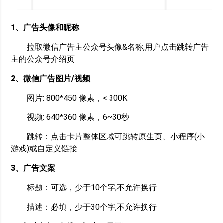
1、广告头像和昵称
拉取微信广告主公众号头像&名称,用户点击跳转广告
主的公众号介绍页
2、微信广告图片/视频
图片: 800*450 像素，< 300K
视频: 640*360 像素，6~30秒
跳转：点击卡片整体区域可跳转原生页、小程序(小
游戏)或自定义链接
3、广告文案
标题：可选，少于10个字,不允许换行
描述：必填，少于30个字,不允许换行