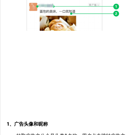
1、广告头像和昵称