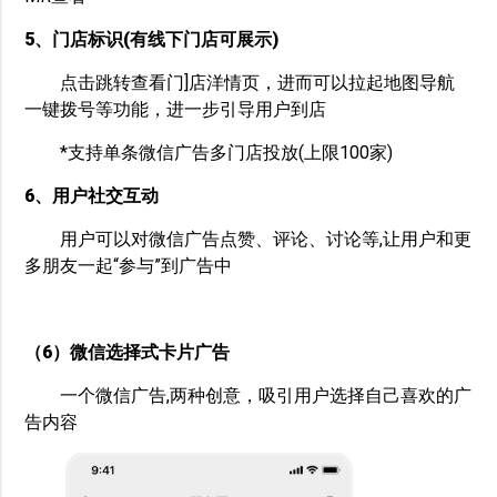
5、门店标识(有线下门店可展示)
点击跳转查看门]店洋情页，进而可以拉起地图导航
一键拨号等功能，进一步引导用户到店
*支持单条微信广告多门店投放(上限100家)
6、用户社交互动
用户可以对微信广告点赞、评论、讨论等,让用户和更
多朋友一起“参与”到广告中
（6）微信选择式卡片广告
一个微信广告,两种创意，吸引用户选择自己喜欢的广
告内容