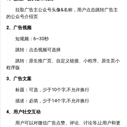
拉取广告主公众号头像&名称，用户点击跳转广告主
的公众号介绍页
2、广告视频
短规频：6~30秒
跳转：点击视频可选择
跳转：原生推广页、自定义链接、小程序、原生页小
程序版
3、广告文案
标题：可选，少于10个字,不允许换行
描述：必填，少于14个字,不允许换行
4、用户社交互动
用户可以对微信广告点赞、评论、讨论等,让用户和更