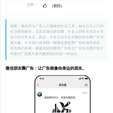
点赞：
（855）
摘要：微信作为广受人们青睐的社交工具，如今已与人们的
生活密切相关，尤其是微信朋友圈，许多人经常在里面分享
自己的日常生活，因此，许多企业主也对微信朋友圈广告倍
感兴趣。今天我们就来聊一聊微信朋友圈广告的相关内容。
首先我们来看一看微信朋友圈的广告形态广告形态图片简介
常规式广告图片形式像朋友的内容一样原生，
微信朋友圈广告：让广告就像你身边的朋友。