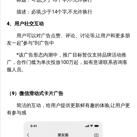
描述：必填,少于14个字,不允许换行
4、用户社交互动
用户可以对广告点赞、评论、讨论等,让用户和更多朋
友一起“参与”到广告中
*该广告形态内测中，推广目标暂仅支持品牌活动推
广，合作门槛为单次投放100万起，如有意请联系咨询客
服人员。
（9）微信滑动式卡片广告
简洁的互动，给用户提供更新鲜有趣的体验,让用户更
有参与感