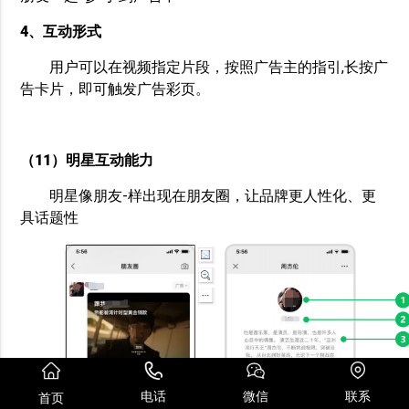
4、互动形式
用户可以在视频指定片段，按照广告主的指引,长按广
告卡片，即可触发广告彩页。
（11）明星互动能力
明星像朋友-样出现在朋友圈，让品牌更人性化、更
具话题性
电话
微信
联系
首页