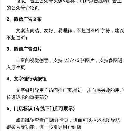
拉取广告主公众号头像&名称，用户点击跳转广告主
的公众号介绍页
2、微信广告文案
文案应简洁、友好、易理解，不超过40个字符，建议
不超过4行
3、微信广告图片
丰富的视觉创意，支持1/3/4/6 张图片，支持多图进
入原生页
4、文字链行动按钮
文字链引导用户访问推广页,是进一步向感兴趣的用户
传递诉求的重要部分
5、门店标识 (有线下门店可展示)
点击跳转查看门]店详情页，进而可以拉起地图导航-
键拨号等功能，进一步引导用户到店