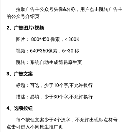
拉取广告主公众号头像&名称，用户点击跳转广告主
的公众号介绍页
2、广告图片/视频
图片： 800*450 像素，< 300K
视频：640*360像素，6~30 秒
跳转：系统自动生成简易原生页
3、广告文案
标题：可选，少于10个字,不允许换行
描述：必填，少于30个字,不允许换行
4、选项按钮
每个按钮文案少于4个汉字，不允许出现标点符号，
点击可进入不同原生推广页