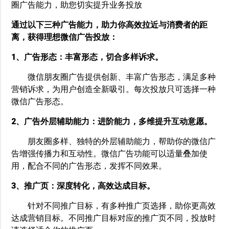
圈广告能力，助您切实提升业务投放
通过以下三种广告能力，助力你高效拉近与消费者的距
离，获得理想微信广告投放：
1、广告形态：丰富形态，切合多样诉求。
微信朋友圈广告提供创新、丰富广告形态，满足多种
营销诉求，为用户创造全新吸引。每次投放只可选择一种
微信广告形态。
2、广告外层辅助能力：进阶能力，多维提升互动意愿。
朋友圈多样、独特的外层辅助能力，帮助你的微信广
告增强传播力和互动性。微信广告功能可以适量叠加使
用，配合不同的广告形态，发挥不同效果。
3、推广页：深度转化，高效达成目标。
针对不同推广目标，有多种推广页选择，助你更高效
达成营销目标。不同推广目标对应的推广页不同，投放时