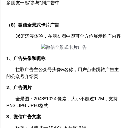
多朋友一起“参与”到广告中
（8）微信全景式卡片广告
360°沉浸体验，在朋友圈中即可全方位展示推广内容
1、广告头像和昵称
拉取广告主公众号头像&名称，用户点击跳转广告主
的公众号介绍页
2、广告图片
全景图：2048*1024 像素，大小不超过1.7M，支持
PNG. JPG. JPEG格式
3、微信广告文案
标题：可选,少于10个字,不允许换行