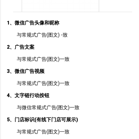
1、微信广告头像和昵称
与常规式广告(图文) -致
2、广告文案
与常规式广告(图文)一致
3、微信广告视频
与常规式广告(图文)一致
4、文字链行动按钮
与微信常规式广告(图文)一致
5、门店标识(有线下门店可展示)
与常规式广告(图文)一致