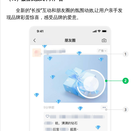
全新的"长按"互动和朋友圈的氛围动效,让用户亲手发
现品牌彩蛋惊喜，感受品牌的爱意。