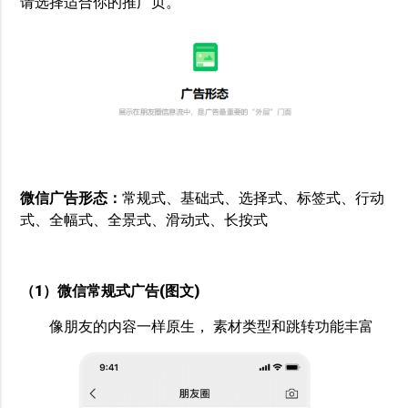
请选择适合你的推广页。
微信广告形态：
常规式、基础式、选择式、标签式、行动
式、全幅式、全景式、滑动式、长按式
（1）微信常规式广告(图文)
像朋友的内容一样原生， 素材类型和跳转功能丰富