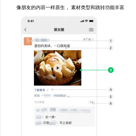
像朋友的内容一样原生， 素材类型和跳转功能丰富