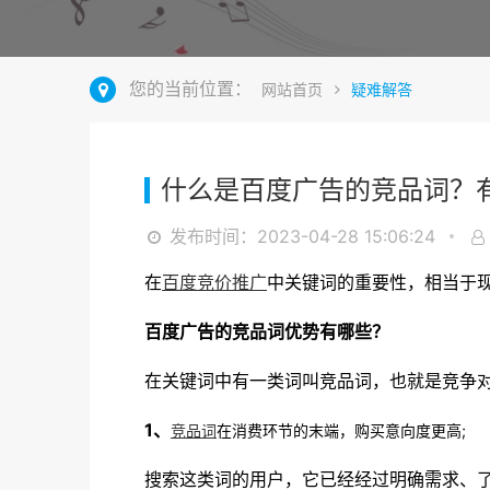
您的当前位置：
网站首页
疑难解答
什么是百度广告的竞品词？有
发布时间：2023-04-28 15:06:24
在
百度竞价推广
中关键词的重要性，相当于
百度广告的竞品词优势有哪些？
在关键词中有一类词叫竞品词，也就是竞争
1、
竞品词
在消费环节的末端，购买意向度更高;
搜索这类词的用户，它已经经过明确需求、