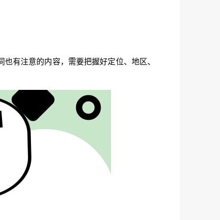
词也有注意的内容，需要把握好定位、地区、