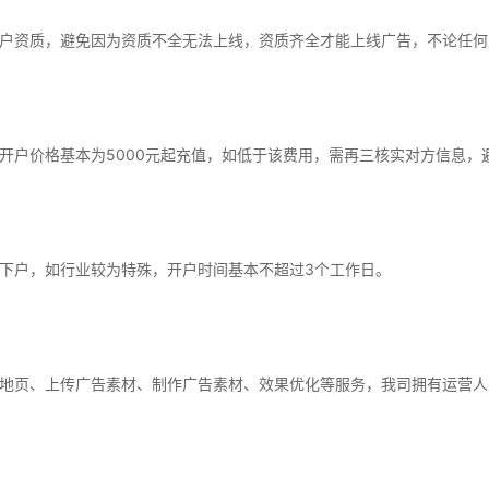
户资质，避免因为资质不全无法上线，资质齐全才能上线广告，不论任何
开户价格基本为5000元起充值，如低于该费用，需再三核实对方信息，
下户，如行业较为特殊，开户时间基本不超过3个工作日。
地页、上传广告素材、制作广告素材、效果优化等服务，我司拥有运营人