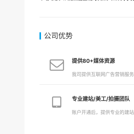
公司优势
提供80+媒体资源
我司提供互联网广告营销服务
专业建站/美工/拍摄团队
账户开通后，提供专业的建站