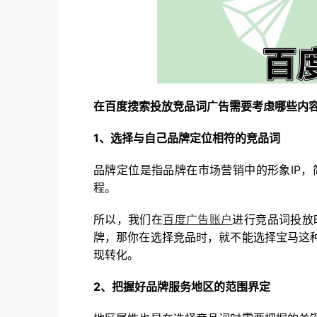
在百度搜索投放竞品词广告需要考虑哪些内
1、选择与自己品牌定位相符的竞品词
品牌定位是指品牌在市场营销中的形象IP
程。
所以，我们在
百度广告账户
进行竞品词投放
牌，那你在选择竞品时，就不能选择宝马这
现转化。
2、把握好品牌服务地区的范围界定