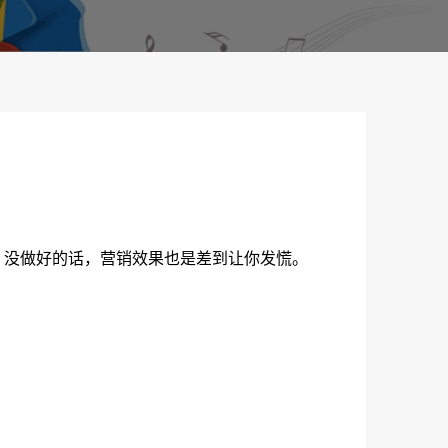
）
，没做好的话，营销效果也是差到让你发慌。
！