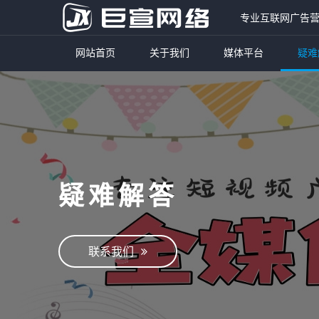
专业互联网广告
网站首页
关于我们
媒体平台
疑难
疑难解答
联系我们