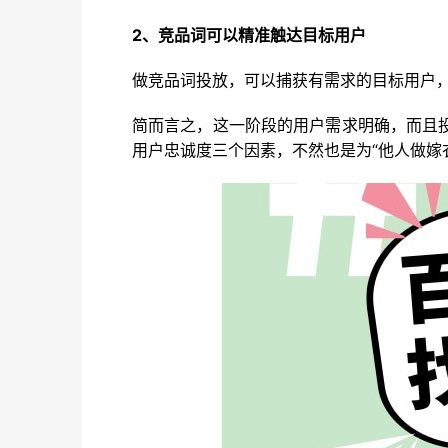
2、竞品词可以精准触达目标用户
做竞品词投放，可以捕获有需求的目标用户
简而言之，这一阶段的用户需求明确，而且
用户忠诚度三个因素，不然也是为“他人做嫁