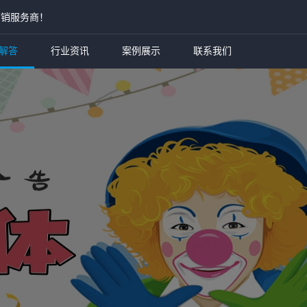
营销服务商！
解答
行业资讯
案例展示
联系我们