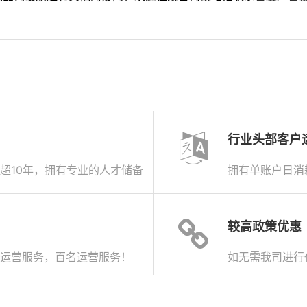
行业头部客户
超10年，拥有专业的人才储备
拥有单账户日消
较高政策优惠
运营服务，百名运营服务！
如无需我司进行