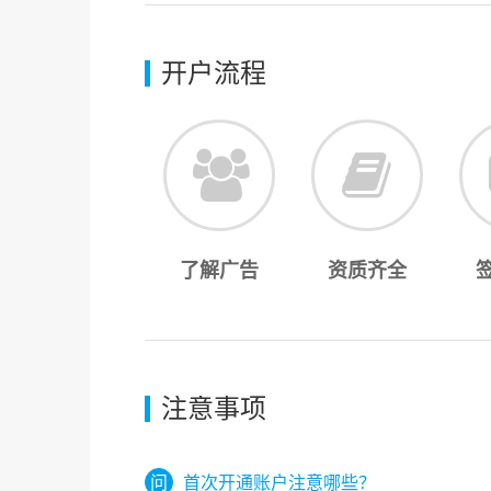
开户流程
了解广告
资质齐全
注意事项
首次开通账户注意哪些？