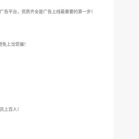
广告平台，资质齐全是广告上线最重要的第一步！
避免上当受骗！
员上百人！