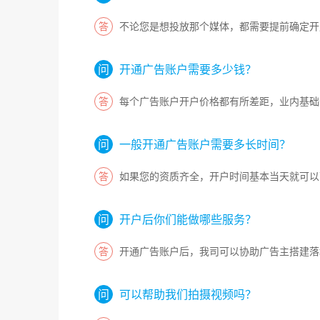
不论您是想投放那个媒体，都需要提前确定开
开通广告账户需要多少钱？
每个广告账户开户价格都有所差距，业内基础
一般开通广告账户需要多长时间？
如果您的资质齐全，开户时间基本当天就可以
开户后你们能做哪些服务？
开通广告账户后，我司可以协助广告主搭建落
可以帮助我们拍摄视频吗？