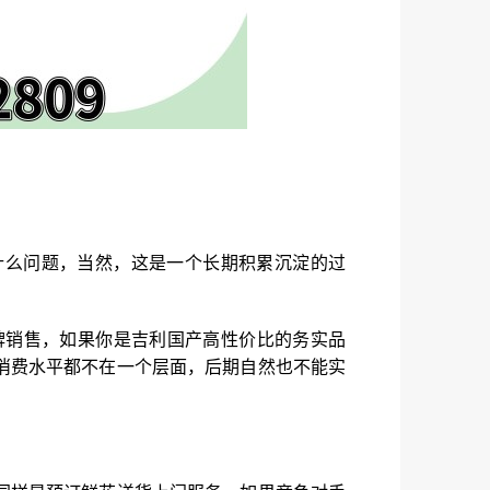
什么问题，当然，这是一个长期积累沉淀的过
牌销售，如果你是吉利国产高性价比的务实品
消费水平都不在一个层面，后期自然也不能实