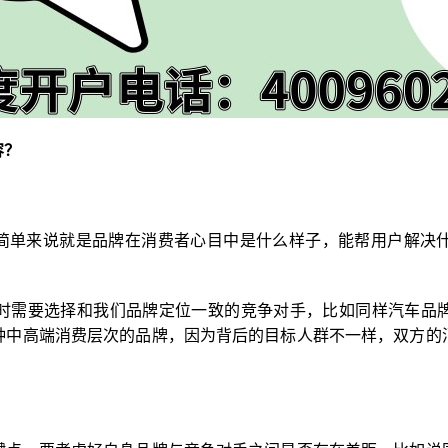
容？
，简单来说就是品牌在消费者心目中是什么样子，能帮用户解决
时需要选择和我们品牌定位一致的竞争对手，比如同样汽车品
种中高端消费层次的品牌，因为背后的目标人群不一样，双方的