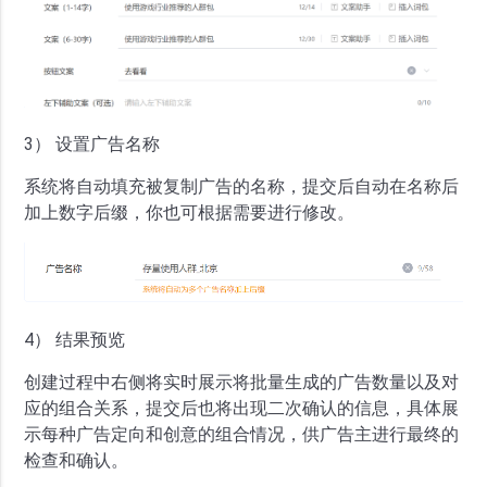
3） 设置广告名称
系统将自动填充被复制广告的名称，提交后自动在名称后
加上数字后缀，你也可根据需要进行修改。
4） 结果预览
创建过程中右侧将实时展示将批量生成的广告数量以及对
应的组合关系，提交后也将出现二次确认的信息，具体展
示每种广告定向和创意的组合情况，供广告主进行最终的
检查和确认。