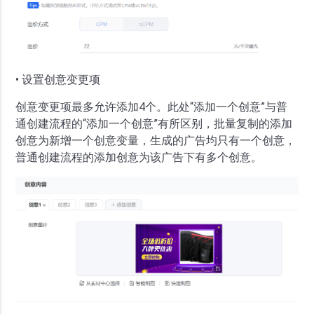
• 设置创意变更项
创意变更项最多允许添加4个。此处“添加一个创意”与普
通创建流程的“添加一个创意”有所区别，批量复制的添加
创意为新增一个创意变量，生成的广告均只有一个创意，
普通创建流程的添加创意为该广告下有多个创意。