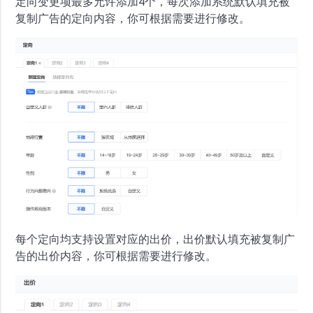
定向变更项最多允许添加4个，每次添加系统默认填充被
复制广告的定向内容，你可根据需要进行修改。
每个定向均支持设置对应的出价，出价默认填充被复制广
告的出价内容，你可根据需要进行修改。