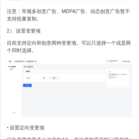
注意：常规多创意广告、MDPA广告、动态创意广告暂不
支持批量复制。
2） 设置变更项
目前支持定向和创意两种变更项。可以只选择一个或是两
个同时选择。
• 设置定向变更项