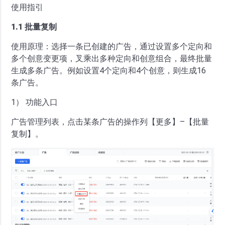
使用指引
1.1 批量复制
使用原理：选择一条已创建的广告，通过设置多个定向和
多个创意变更项，叉乘出多种定向和创意组合，最终批量
生成多条广告。例如设置4个定向和4个创意，则生成16
条广告。
1） 功能入口
广告管理列表，点击某条广告的操作列【更多】–【批量
复制】。