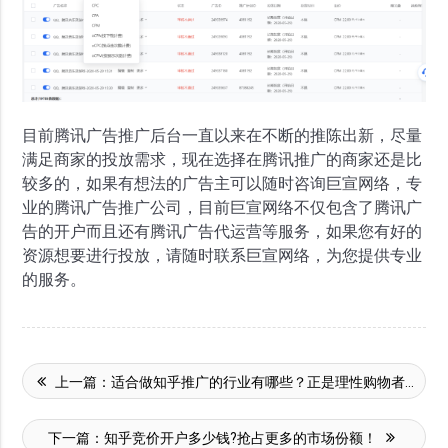
目前腾讯广告推广后台一直以来在不断的推陈出新，尽量
满足商家的投放需求，现在选择在腾讯推广的商家还是比
较多的，如果有想法的广告主可以随时咨询巨宣网络，专
业的腾讯广告推广公司，目前巨宣网络不仅包含了腾讯广
告的开户而且还有腾讯广告代运营等服务，如果您有好的
资源想要进行投放，请随时联系巨宣网络，为您提供专业
的服务。
上一篇：
适合做知乎推广的行业有哪些？正是理性购物者所希望看到的
下一篇：
知乎竞价开户多少钱?抢占更多的市场份额！