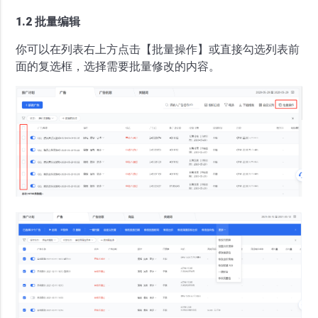
1.2 批量编辑
你可以在列表右上方点击【批量操作】或直接勾选列表前
面的复选框，选择需要批量修改的内容。