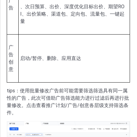
广
、次日预算、出价、深度优化目标出价、期望RO
告
I、出价策略、渠道包、定向包、流量包、一键起
量
广
告
启动/暂停、删除、应用直达
创
意
tips：使用批量修改广告前可能需要筛选筛选具有同一属
性的广告，此次可借助广告筛选能力进行过滤后再进行批
量修改。点击查看推广计划/广告/创意各层级支持筛选条
件。