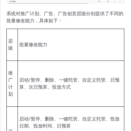
系统对推广计划、广告、广告创意层级分别提供了不同的
批量修改能力，具体如下：
层
批量修改能力
级
推
广
启动/暂停、删除、一键托管、自定义托管、日预
计
算、次日预算、投放方式
划
启动/暂停、删除、一键托管、自定义托管、投放
日期、投放时间、日预算