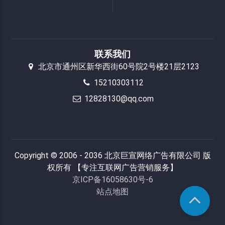
联系我们
北京市通州区新华西街60号院2号楼21层2123
15210303112
12828130@qq.com
Copyright © 2006 - 2036 北京巨宣网络广告有限公司 版
权所有 【专注互联网广告营销服务】
京ICP备16058630号-6
站点地图