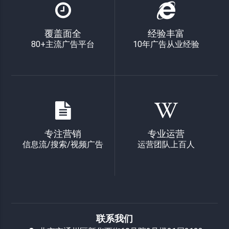
覆盖面全
经验丰富
80+主流广告平台
10年广告从业经验
专注营销
专业运营
信息流/搜索/视频广告
运营团队上百人
联系我们