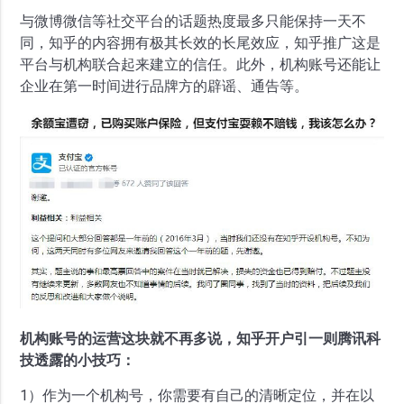
与微博微信等社交平台的话题热度最多只能保持一天不
同，知乎的内容拥有极其长效的长尾效应，知乎推广这是
平台与机构联合起来建立的信任。此外，机构账号还能让
企业在第一时间进行品牌方的辟谣、通告等。
机构账号的运营这块就不再多说，知乎开户引一则腾讯科
技透露的小技巧：
1）作为一个机构号，你需要有自己的清晰定位，并在以