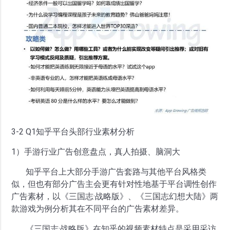
3-2 Q1知乎平台头部行业素材分析
1）手游行业广告创意盘点，真人拍摄、脑洞大
知乎平台上大部分手游广告套路与其他平台风格类
似，但也有部分广告主会更有针对性地基于平台调性创作
广告素材，以《三国志·战略版》、《三国志幻想大陆》两
款游戏为例分析其在不同平台的广告素材差异。
《三国志·战略版》在知乎的视频素材特点是采用采访