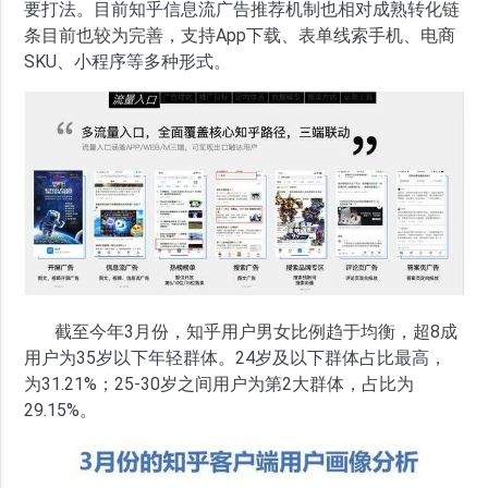
要打法。目前知乎信息流广告推荐机制也相对成熟转化链
条目前也较为完善，支持App下载、表单线索手机、电商
SKU、小程序等多种形式。
截至今年3月份，知乎用户男女比例趋于均衡，超8成
用户为35岁以下年轻群体。24岁及以下群体占比最高，
为31.21%；25-30岁之间用户为第2大群体，占比为
29.15%。