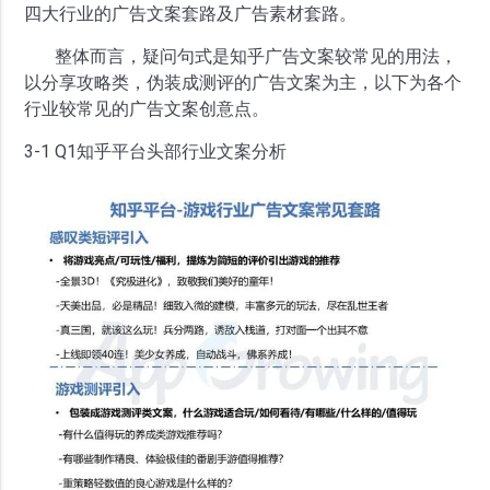
四大行业的广告文案套路及广告素材套路。
整体而言，疑问句式是知乎广告文案较常见的用法，
以分享攻略类，伪装成测评的广告文案为主，以下为各个
行业较常见的广告文案创意点。
3-1 Q1知乎平台头部行业文案分析