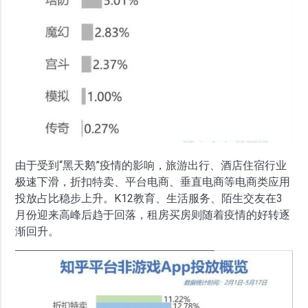
由于受到“黑天鹅”疫情的影响，旅游出行、酒店住宿行业
极速下滑，折扣特卖、平台电商、垂直电商等电商类应用
投放占比稳步上升。K12教育、生活服务、陌生交友在3
月份迎来高峰后趋于回落，租房买房则随着疫情的好转逐
渐回升。