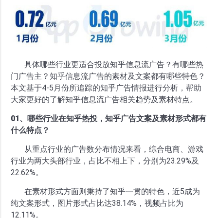
具体哪些行业更适合投放知乎信息流广告？有哪些热
门广告主？知乎信息流广告的素材及文案都有哪些特色？
本文基于4-5月份所追踪的知乎广告情报进行分析，帮助
大家更好的了解知乎信息流广告相关趋势及素材特点。
01、哪些行业在知乎热投，知乎广告文案及素材形式都有
什么特点？
从重点行业的广告数分布情况来看，综合电商、游戏
行业为两大头部行业，占比不相上下，分别为23.29%及
22.62%。
在素材形式方面则秉持了知乎一贯的特色，近5成为
纯文案形式，图片形式占比达38.14%，视频占比为
12.11%。