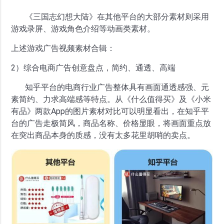
《三国志幻想大陆》在其他平台的大部分素材则采用
游戏录屏、游戏角色介绍等动画类素材。
上述游戏广告视频素材合辑：
2）综合电商广告创意盘点，简约、通透、高端
知乎平台的电商行业广告整体具有画面通透感强、元
素简约、力求高端感等特点。从《什么值得买》及《小米
有品》两款App的图片素材对比可以明显看出，在知乎平
台的广告走极简风，商品名称、价格显眼，将画面重点放
在突出商品本身的质感，没有太多花里胡哨的卖点。