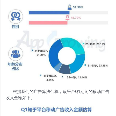
根据我们的广告算法估算，该平台Q1期间的移动广告
收入金额如下。