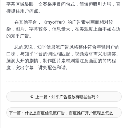
字幕区域显眼，文案采用反问句式，简短但吸引力强，直
接抓住用户痛点。
在其他平台，《myoffer》的广告素材画面相对较
杂，图片、字幕较多，信息量大，在美观度上面不如右边
的知乎广告。
总的来说，知乎信息流广告风格整体符合年轻用户的
口味，与知乎平台的调性相匹配，视频素材需采用搞笑、
脑洞大开的剧情，制作图片素材则需注意画面的简约程
度，突出字幕，讲究配色和谐。
上一篇：
知乎广告投放有哪些技巧？
下一篇：
什么是百度信息流广告，百度推广开户流程是怎么样的呢？