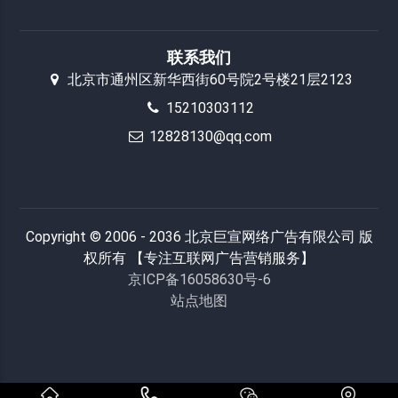
联系我们
北京市通州区新华西街60号院2号楼21层2123
15210303112
12828130@qq.com
Copyright © 2006 - 2036 北京巨宣网络广告有限公司 版
权所有 【专注互联网广告营销服务】
京ICP备16058630号-6
站点地图