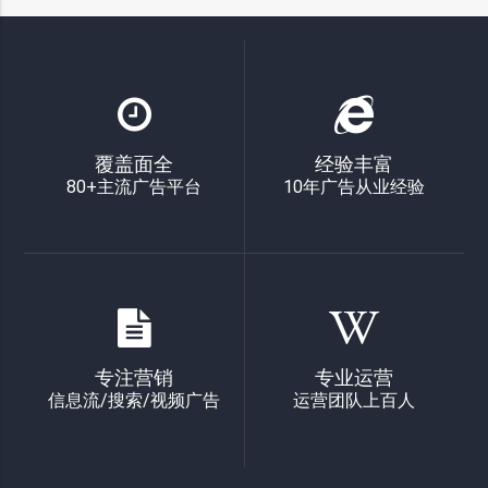
覆盖面全
经验丰富
80+主流广告平台
10年广告从业经验
专注营销
专业运营
信息流/搜索/视频广告
运营团队上百人