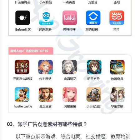
03、知乎广告创意素材有哪些特点？
以下重点展示游戏、综合电商、社交婚恋、教育培训