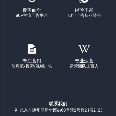
覆盖面全
经验丰富
80+主流广告平台
10年广告从业经验
专注营销
专业运营
信息流/搜索/视频广告
运营团队上百人
联系我们
北京市通州区新华西街60号院2号楼21层2123