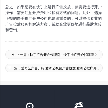
总之，如果想要在快手上进行广告投放，就需要进行开户
操作，需要注意开户费用和扣费方式的问题。此外，选择
正规的快手推广开户公司也是很重要的，可以提供专业的
广告投放服务和解决方案，帮助企业更好地进行品牌宣传
和营销。
上一篇：
快手广告开户代理商，快手推广开户找哪里？
下一篇：
爱奇艺广告介绍|爱奇艺视频广告投放|爱奇艺推广开户平台