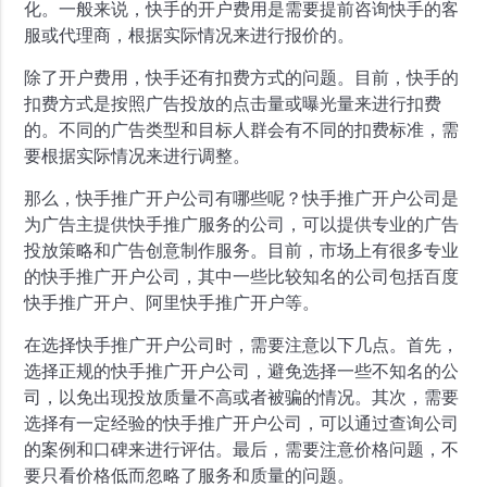
化。一般来说，快手的开户费用是需要提前咨询快手的客
服或代理商，根据实际情况来进行报价的。
除了开户费用，快手还有扣费方式的问题。目前，快手的
扣费方式是按照广告投放的点击量或曝光量来进行扣费
的。不同的广告类型和目标人群会有不同的扣费标准，需
要根据实际情况来进行调整。
那么，快手推广开户公司有哪些呢？快手推广开户公司是
为广告主提供快手推广服务的公司，可以提供专业的广告
投放策略和广告创意制作服务。目前，市场上有很多专业
的快手推广开户公司，其中一些比较知名的公司包括百度
快手推广开户、阿里快手推广开户等。
在选择快手推广开户公司时，需要注意以下几点。首先，
选择正规的快手推广开户公司，避免选择一些不知名的公
司，以免出现投放质量不高或者被骗的情况。其次，需要
选择有一定经验的快手推广开户公司，可以通过查询公司
的案例和口碑来进行评估。最后，需要注意价格问题，不
要只看价格低而忽略了服务和质量的问题。