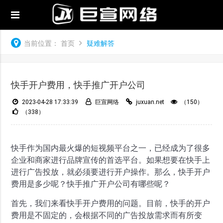
当前位置：
首页
疑难解答
快手开户费用，快手推广开户公司
2023-04-28 17:33:39
巨宣网络
juxuan.net
（150）
（338）
快手作为国内最火爆的短视频平台之一，已经成为了很多
企业和商家进行品牌宣传的首选平台。如果想要在快手上
进行广告投放，就必须要进行开户操作。那么，快手开户
费用是多少呢？快手推广开户公司有哪些呢？
首先，我们来看快手开户费用的问题。目前，快手的开户
费用是不固定的，会根据不同的广告投放需求而有所变