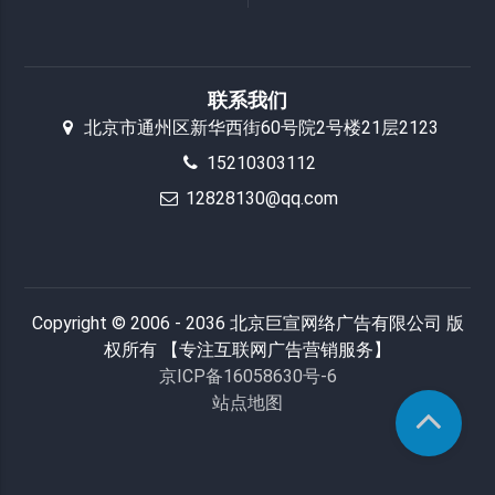
联系我们
北京市通州区新华西街60号院2号楼21层2123
15210303112
12828130@qq.com
Copyright © 2006 - 2036 北京巨宣网络广告有限公司 版
权所有 【专注互联网广告营销服务】
京ICP备16058630号-6
站点地图