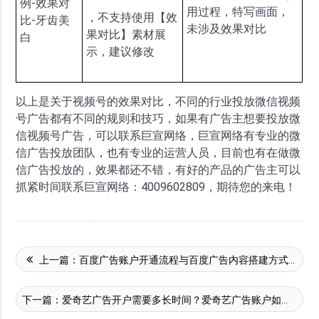
例-效果对
用过程，特写画面，
，不支持使用【效
比-牙齿美
未涉及效果对比
果对比】素材展
白
示，建议修改
以上是关于视频号的效果对比，不同的行业投放微信视频
号广告都有不同的规则和技巧，如果有广告主想要投放微
信视频号广告，可以联系巨宣网络，巨宣网络有专业的微
信广告投放团队，也有专业的运营人员，目前也有在做微
信广告投放的，效果都还不错，有好的产品的广告主可以
抓紧时间联系巨宣网络：4009602809，期待您的来电！
上一篇：
百度广告账户开通流程与百度广告内容搭建方式介绍！
下一篇：
爱奇艺广告开户需要多长时间？爱奇艺广告账户如何运营？