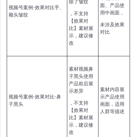
除了皱纹
面、产品使
视频号案例-效果对比手、
用中画面，
，不支持
额头皱纹
【效果对
未涉及效果
比】素材展
对比
示，建议修
改
素材视频鼻
子黑头使用
产品前后展
素材内容展
示差异
视频号案例-效果对比-鼻
示产品使用
，不支持
子黑头
画面，适用
【效果对
人群等描述
比】素材展
示，建议修
改