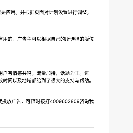
者是应用。并根据页面对计划设置进行调整。
有用的，广告主可以根据自己的所选择的版位
用户有情感共鸣，流量加持，话题为王。进一
放时间以及地域都给到了很大的支持与帮助。
广告，可随时拨打4009602809咨询我