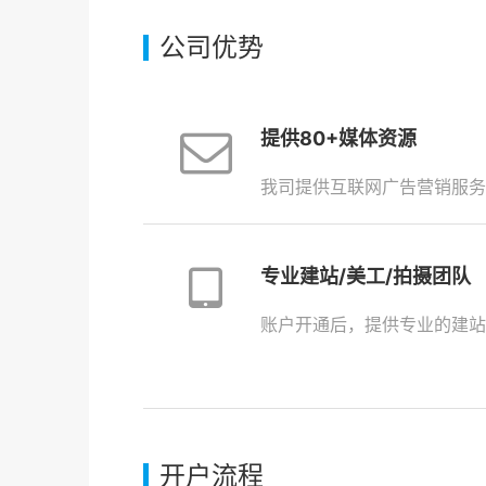
公司优势
提供80+媒体资源
我司提供互联网广告营销服务
专业建站/美工/拍摄团队
账户开通后，提供专业的建站
开户流程