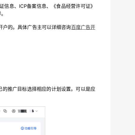
信息、ICP备案信息、《食品经营许可证》
异。
开户的。具体广告主可以详细咨询
百度广告开
己的推广目标选择相应的计划设置。可以是应