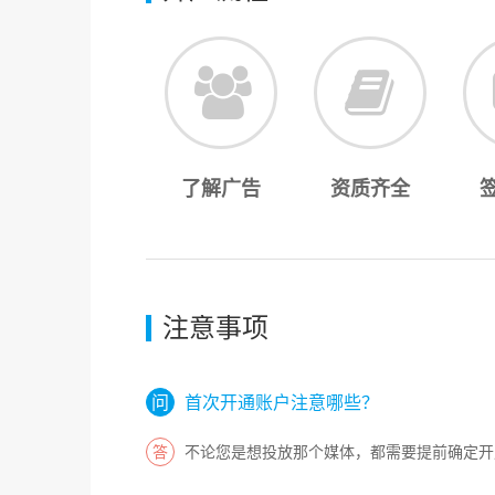
了解广告
资质齐全
注意事项
首次开通账户注意哪些？
不论您是想投放那个媒体，都需要提前确定开