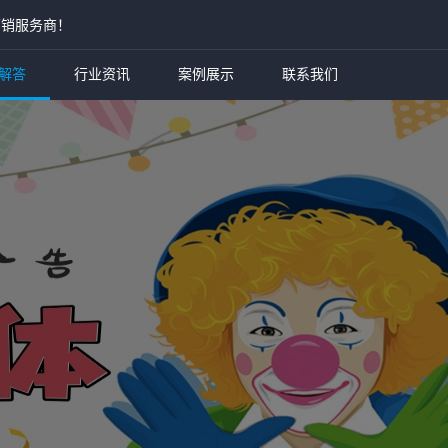
营销服务商！
解答
行业资讯
案例展示
联系我们