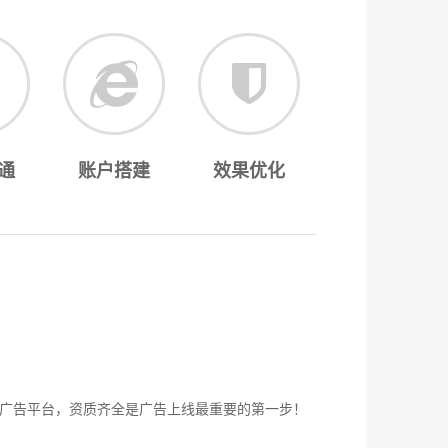
通
账户搭建
效果优化
广告平台，资质齐全是广告上线最重要的第一步！