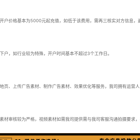
开户价格基本为5000元起充值，如低于该费用，需再三核实对方信息，
下户，如行业较为特殊，开户时间基本不超过3个工作日。
地页、上传广告素材、制作广告素材、效果优化等服务，我司拥有运营人
素材审核较为严格，视频素材如需我司提供需与我司客服沟通拍摄要求，视频