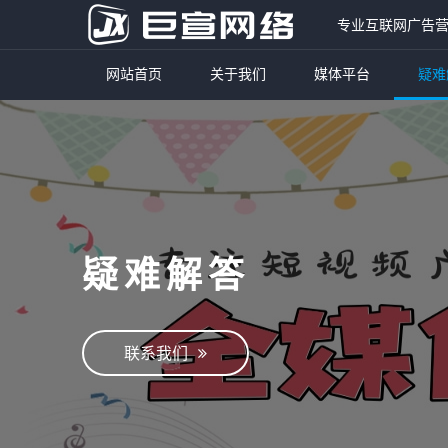
专业互联网广告
网站首页
关于我们
媒体平台
疑难
疑难解答
联系我们