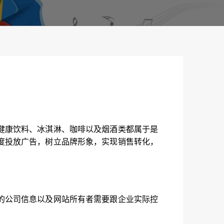
）
健康饮料、冰淇淋、咖啡以及烟酒类都属于是
度投放广告，树立品牌形象，实现销售转化，
的公司信息以及网站所有者需要跟企业实际控