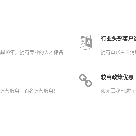
行业头部客户
超10年，拥有专业的人才储备
拥有单账户日消
较高政策优惠
运营服务，百名运营服务！
如无需我司进行