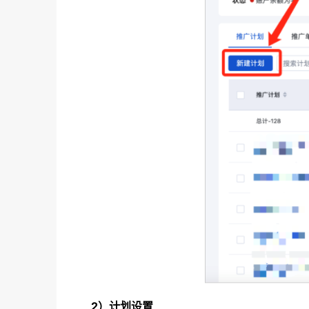
2）计划设置