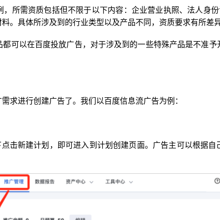
例，所需资质包括但不限于以下内容：企业营业执照、法人身份证
材料。具体所涉及到的行业类型以及产品不同，资质要求有所差
品都可以在百度投放广告，对于涉及到的一些特殊产品是不准予
广需求进行创建广告了。我们以百度信息流广告为例：
b下点击新建计划，即可进入到计划创建页面。广告主可以根据自