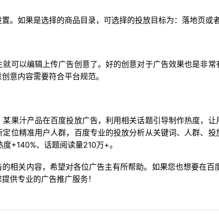
设置。如果是选择的商品目录，可选择的投放目标为：落地页或
主就可以编辑上传广告创意了。好的创意对于广告效果也是非常
意创意内容需要符合平台规范。
：某果汁产品在百度投放广告，利用相关话题引导制作热度，让
析定位精准用户人群，百度专业的投放分析从关键词、人群、投
度+140%、话题阅读量210万+。
的相关内容，希望对各位广告主有所帮助。如果您也想要在百度投放
您提供专业的广告推广服务！