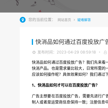
您的当前位置：
网站首页
疑难解答
快消品如何通过百度投放广
发布时间：2023-04-29 08:59:18
快消品如何通过百度投放广告？我们先来看
快消产品。也是需求量比较大，日常所需的
应该如何操作呢？具体效果如何？我们通过
1、快消品如何才可以在百度投放广告？
广告主想要在百度投放广告，需要先进行广
制人或者是运营商信息保持一致；注册信息