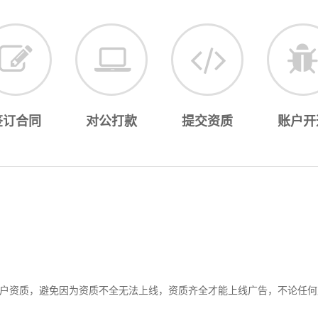
签订合同
对公打款
提交资质
账户开
户资质，避免因为资质不全无法上线，资质齐全才能上线广告，不论任何