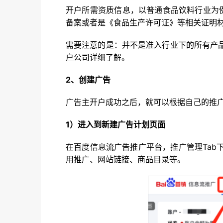
开户所需资质信息，以普通食品饮料行业为
备案或者是《食品生产许可证》等相关证明
需要注意的是：并不是准入行业下的所有产
户
公司详细了解。
2、创建广告
广告主开户成功之后，就可以根据自己的推
1）进入到新建广告计划页面
在百度信息流广告推广平台，推广管理Ta
用推广、网站链接、商品目录等。