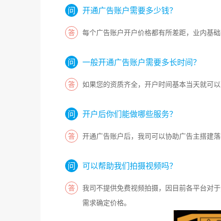
开通广告账户需要多少钱？
每个广告账户开户价格都有所差距，业内基础
一般开通广告账户需要多长时间？
如果您的资质齐全，开户时间基本当天就可以
开户后你们能做哪些服务？
开通广告账户后，我司可以协助广告主搭建落
可以帮助我们拍摄视频吗？
我司不提供免费视频拍摄，因目前各平台对于
需求确定价格。