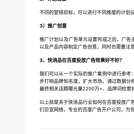
不同的营销目标，可以进行不同维度的计划
3）推广创意
推广计划以及广告单元设置完成之后，广告
以及产品内容制定广告创意，同时也需要注
3、快消品在百度投放广告效果好不好？
我们可以从一个实际的推广案例中进行参考
步打响品牌知名度，扩大市场。通过数据分
最终相关话题曝光量2200万+、品牌词检索热
以上就是关于快消品行业如何在百度投放广告
们巨宣网络，专业的百度广告开户公司，为