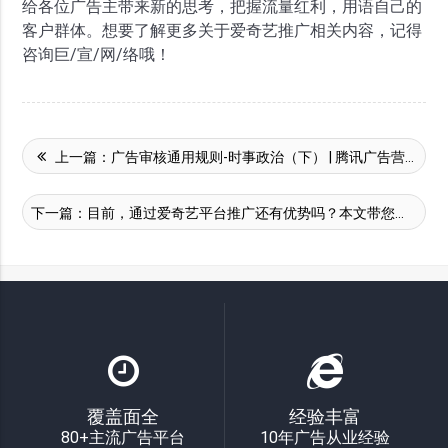
给各位广告主带来新的思考，把握流量红利，用语自己的
客户群体。想要了解更多关于爱奇艺推广相关内容，记得
咨询巨/宣/网/络哦！
上一篇：
广告审核通用规则-时事政治（下） | 腾讯广告营销
下一篇：
目前，通过爱奇艺平台推广还有优势吗？本文带您了解！
覆盖面全
经验丰富
80+主流广告平台
10年广告从业经验