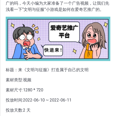
广的吗，今天小编为大家准备了一个广告视频，让我们先
浅看一下“文明与征服”小游戏是如何在爱奇艺推广的。
标题：来《文明与征服》打造属于自己的文明
素材类型:视频
素材尺寸:1280 * 720
投放时间:2022-06-10 ~ 2022-06-11
投放天数:2 天