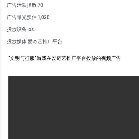
广告活跃指数:70
广告曝光预估:1,028
投放设备:ios
投放媒体:爱奇艺推广平台
“文明与征服”游戏在爱奇艺推广平台投放的视频广告