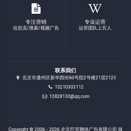
专注营销
专业运营
信息流/搜索/视频广告
运营团队上百人
联系我们
北京市通州区新华西街60号院2号楼21层2123
15210303112
12828130@qq.com
Copyright © 2006 - 2036 北京巨宣网络广告有限公司 版