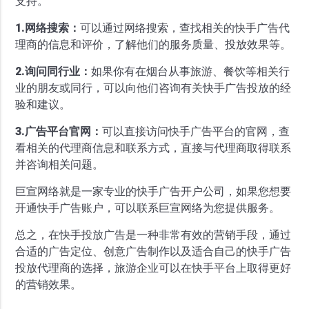
支持。
1.网络搜索：
可以通过网络搜索，查找相关的快手广告代
理商的信息和评价，了解他们的服务质量、投放效果等。
2.询问同行业：
如果你有在烟台从事旅游、餐饮等相关行
业的朋友或同行，可以向他们咨询有关快手广告投放的经
验和建议。
3.广告平台官网：
可以直接访问快手广告平台的官网，查
看相关的代理商信息和联系方式，直接与代理商取得联系
并咨询相关问题。
巨宣网络就是一家专业的快手广告开户公司，如果您想要
开通快手广告账户，可以联系巨宣网络为您提供服务。
总之，在快手投放广告是一种非常有效的营销手段，通过
合适的广告定位、创意广告制作以及适合自己的快手广告
投放代理商的选择，旅游企业可以在快手平台上取得更好
的营销效果。