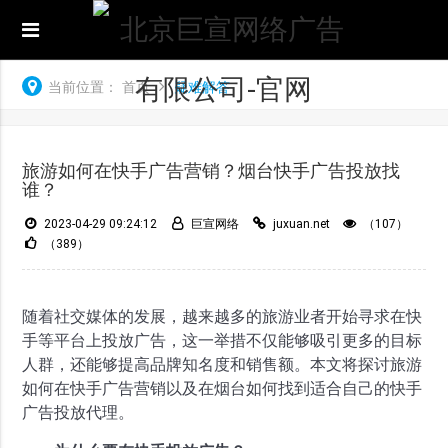
当前位置：
首页
疑难解答
旅游如何在快手广告营销？烟台快手广告投放找
谁？
2023-04-29 09:24:12
巨宣网络
juxuan.net
（107）
（389）
随着社交媒体的发展，越来越多的旅游业者开始寻求在快
手等平台上投放广告，这一举措不仅能够吸引更多的目标
人群，还能够提高品牌知名度和销售额。本文将探讨旅游
如何在快手广告营销以及在烟台如何找到适合自己的快手
广告投放代理。