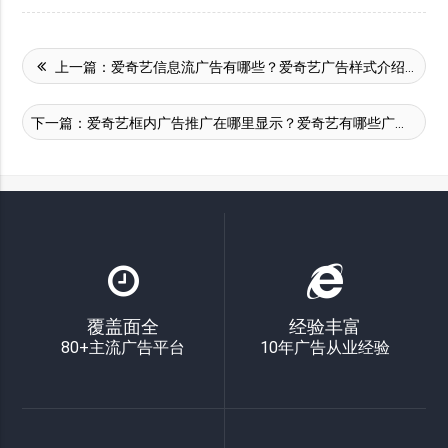
上一篇：
爱奇艺信息流广告有哪些？爱奇艺广告样式介绍！
下一篇：
爱奇艺框内广告推广在哪里显示？爱奇艺有哪些广告样式？
覆盖面全
经验丰富
80+主流广告平台
10年广告从业经验