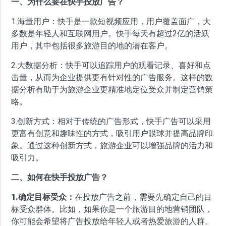
一、为什么要在快手投放广告？
1.海量用户：快手是一款短视频应用，用户覆盖面广，大
多数是年轻人和互联网用户。快手每天有超过2亿的活跃
用户，其中包括很多旅游目的地的潜在客户。
2.大数据分析：快手可以追踪用户的观看记录、喜好和点
击量，从而为企业提供更有针对性的广告服务。这样的数
据分析有助于为旅游企业更精准地定位受众并制定营销策
略。
3.创新方式：相对于传统的广告形式，快手广告可以采用
更富有创意和趣味性的方式，吸引用户眼球并提高品牌印
象。通过这种创新方式，旅游企业可以增强品牌的活力和
吸引力。
二、如何在快手投放广告？
1.确定目标受众：
在投放广告之前，需要先确定自己的目
标受众群体。比如，如果你是一个旅游目的地营销团队，
你可能会希望将广告投放给年轻人或者热爱旅游的人群。