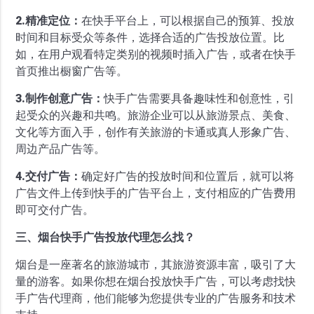
2.精准定位：
在快手平台上，可以根据自己的预算、投放
时间和目标受众等条件，选择合适的广告投放位置。比
如，在用户观看特定类别的视频时插入广告，或者在快手
首页推出橱窗广告等。
3.制作创意广告：
快手广告需要具备趣味性和创意性，引
起受众的兴趣和共鸣。旅游企业可以从旅游景点、美食、
文化等方面入手，创作有关旅游的卡通或真人形象广告、
周边产品广告等。
4.交付广告：
确定好广告的投放时间和位置后，就可以将
广告文件上传到快手的广告平台上，支付相应的广告费用
即可交付广告。
三、烟台快手广告投放代理怎么找？
烟台是一座著名的旅游城市，其旅游资源丰富，吸引了大
量的游客。如果你想在烟台投放快手广告，可以考虑找快
手广告代理商，他们能够为您提供专业的广告服务和技术