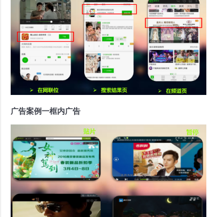
广告案例一框内广告