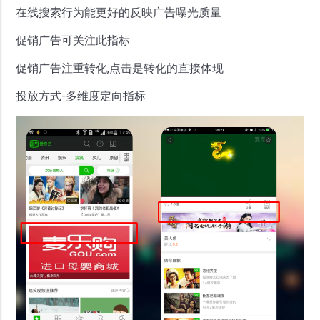
在线搜索行为能更好的反映广告曝光质量
促销广告可关注此指标
促销广告注重转化,点击是转化的直接体现
投放方式-多维度定向指标