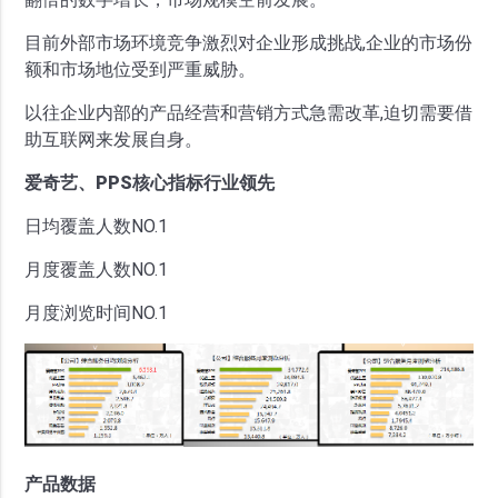
目前外部市场环境竞争激烈对企业形成挑战,企业的市场份
额和市场地位受到严重威胁。
以往企业内部的产品经营和营销方式急需改革,迫切需要借
助互联网来发展自身。
爱奇艺、PPS核心指标行业领先
日均覆盖人数NO.1
月度覆盖人数NO.1
月度浏览时间NO.1
产品数据