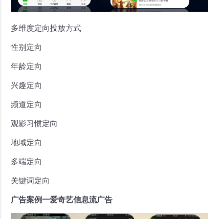
多维度定向投放方式
性别定向
年龄定向
兴趣定向
频道定向
观影习惯定向
地域定向
多端定向
关键词定向
广告案例一爱奇艺信息流广告