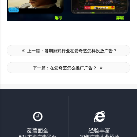
上一篇：
暑期游戏行业在爱奇艺怎样投放广告？
下一篇：
在爱奇艺怎么推广广告？
覆盖面全
经验丰富
80+主流广告平台
10年广告从业经验