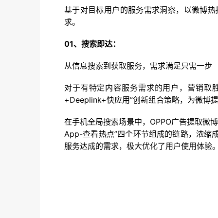
基于对目标用户的服务需求洞察，以微博热
求。
01、搜索即达：
从信息搜索到获取服务，需求满足只需一步
对于有特定内容服务需求的用户，营销取胜
+Deeplink+快应用”创新组合策略，为微
在手机全局搜索场景中，OPPO广告提取微博
App-查看热点”四个环节组成的链路，浓缩
服务达成的需求，极大优化了用户使用体验