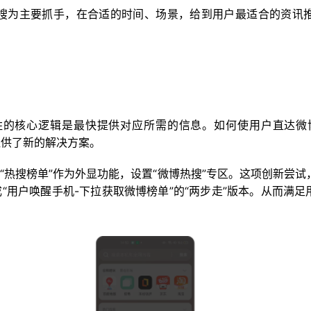
搜为主要抓手，在合适的时间、场景，给到用户最适合的资讯
的核心逻辑是最快提供对应所需的信息。如何使用户直达微博
博提供了新的解决方案。
“热搜榜单”作为外显功能，设置“微博热搜”专区。这项创新尝试，
成“用户唤醒手机-下拉获取微博榜单”的“两步走”版本。从而
。