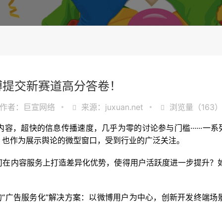
博提交新赛道高分答卷！
作者：巨宣网络
来源：juxuan.net
浏览量（163
，超快的信息传播速度，几乎为零的讨论参与门槛······一系列
，也作为展示舆论的微型窗口，受到行业的广泛关注。
在内容服务上打造差异化优势，使得用户活跃度进一步提升？如
的“广告服务化”解决方案：以微博用户为中心，创新开发终端