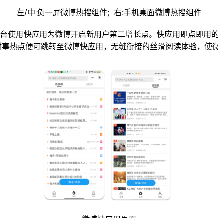
左/中:负一屏微博热搜组件; 右:手机桌面微博热搜组件
平台使用快应用为微博开启新用户第二增长点。快应用即点即用的
事热点便可跳转至微博快应用，无缝衔接的丝滑阅读体验，使微