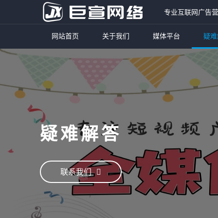
专业互联网广告
网站首页
关于我们
媒体平台
疑难
疑难解答
联系我们