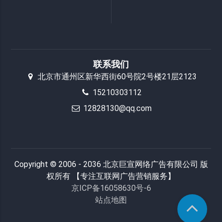
联系我们
北京市通州区新华西街60号院2号楼21层2123
15210303112
12828130@qq.com
Copyright © 2006 - 2036 北京巨宣网络广告有限公司 版
权所有 【专注互联网广告营销服务】
京ICP备16058630号-6
站点地图