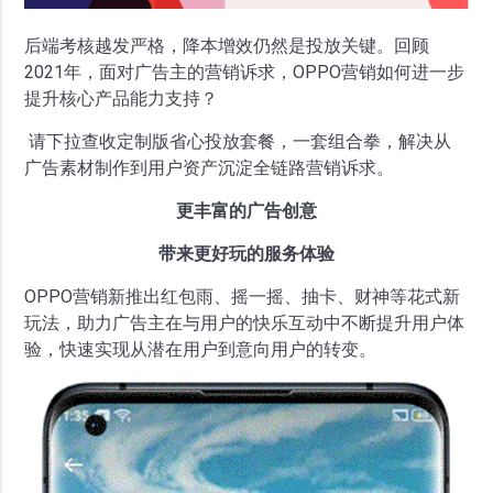
后端考核越发严格，降本增效仍然是投放关键。回顾
2021年，面对广告主的营销诉求，OPPO营销如何进一步
提升核心产品能力支持？
请下拉查收定制版省心投放套餐，一套组合拳，解决从
广告素材制作到用户资产沉淀全链路营销诉求。
更丰富的广告创意
带来更好玩的服务体验
OPPO营销新推出红包雨、摇一摇、抽卡、财神等花式新
玩法，助力广告主在与用户的快乐互动中不断提升用户体
验，快速实现从潜在用户到意向用户的转变。