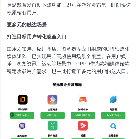
启游戏首发自动下载功能，即可在游戏发布第一时间快速
积累核心用户。
更多元的触达场景
打造目标用户转化超全入口
由乐划锁屏、应用商店、浏览器等应用组成的OPPO原生
媒体矩阵，已实现用户高频使用场景全覆盖。在用户娱
乐、浏览资讯、运动等场景中，OPPO作为终端媒体始终
稳定承载用户需求，也由此打造了多元的用户触达入口。