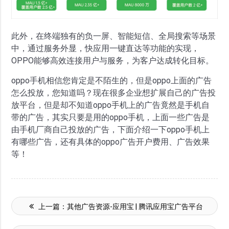
此外，在终端独有的负一屏、智能短信、全局搜索等场景
中，通过服务外显，快应用一键直达等功能的实现，
OPPO能够高效连接用户与服务，为客户达成转化目标。
oppo手机相信您肯定是不陌生的，但是oppo上面的广告
怎么投放，您知道吗？现在很多企业想扩展自己的广告投
放平台，但是却不知道oppo手机上的广告竟然是手机自
带的广告，其实只要是用的oppo手机，上面一些广告是
由手机厂商自己投放的广告，下面介绍一下oppo手机上
有哪些广告，还有具体的oppo广告开户费用、广告效果
等！
上一篇：
其他广告资源-应用宝 | 腾讯应用宝广告平台