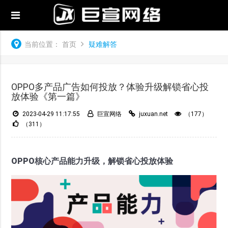
当前位置：
首页
疑难解答
OPPO多产品广告如何投放？体验升级解锁省心投
放体验《第一篇》
2023-04-29 11:17:55
巨宣网络
juxuan.net
（177）
（311）
OPPO核心产品能力升级，解锁省心投放体验