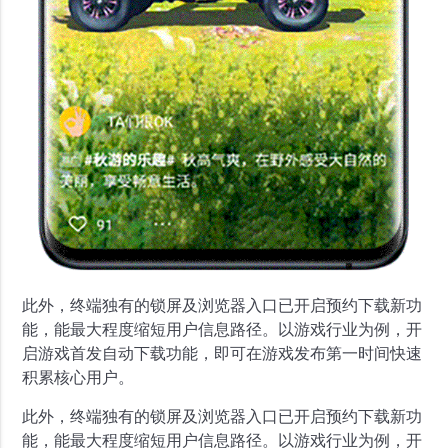
此外，终端独有的锁屏及浏览器入口已开启预约下载新功
能，能最大程度缩短用户信息路径。以游戏行业为例，开
启游戏首发自动下载功能，即可在游戏发布第一时间快速
积累核心用户。
此外，终端独有的锁屏及浏览器入口已开启预约下载新功
能，能最大程度缩短用户信息路径。以游戏行业为例，开