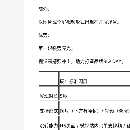
简介：
以图片或全屏视频形式出现在开屏场景。
优势：
第一眼强势曝光；
视觉震撼强冲击，助力打造品牌BIG DAY。
硬广标准闪屏
展现时长
5秒
支持形式
图片（下方有腰封）/ 视频（全屏
跳转能力
H5页面 / 微视端内（单支视频 / 