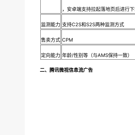
，安卓端支持拉起落地页后进行下
监测能力
支持C2S和S2S两种监测方式
售卖方式
CPM
定向能力
年龄/性别等（与AMS保持一致）
二、腾讯微视信息流广告