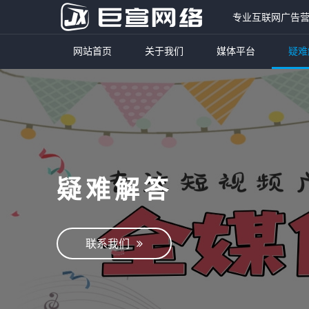
专业互联网广告
网站首页
关于我们
媒体平台
疑难
疑难解答
联系我们