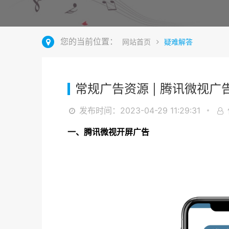
您的当前位置：
网站首页
疑难解答
常规广告资源 | 腾讯微视广
发布时间：2023-04-29 11:29:31
一、腾讯微视开屏广告