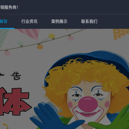
营销服务商！
解答
行业资讯
案例展示
联系我们