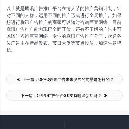
以上就是腾讯广告推广平台在情人节的推广营销计划，针
对不同的人群，运用不同的推广形式进行全局推广。如果
想进行腾讯广告推广的商家可以随时咨询巨宣网络，目前
腾讯广告推广能力现已全面开放，还有不了解的广告主可
以随时咨询巨宣网络，专业的腾讯广告推广公司，欢迎各
位广告主在新品发布、节日大促等节点投放，加速生意增
长。
上一篇：
OPPO效果广告未来发展的前景是怎样的？
下一篇：
OPPO广告平台3.0支持哪些新功能？