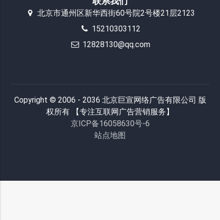
联系我们
北京市通州区新华西街60号院2号楼21层2123
15210303112
12828130@qq.com
Copyright © 2006 - 2036 北京巨宣网络广告有限公司 版
权所有 【专注互联网广告营销服务】
京ICP备16058630号-6
站点地图