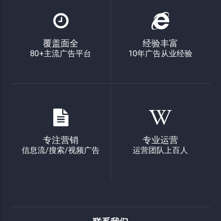
覆盖面全
经验丰富
80+主流广告平台
10年广告从业经验
专注营销
专业运营
信息流/搜索/视频广告
运营团队上百人