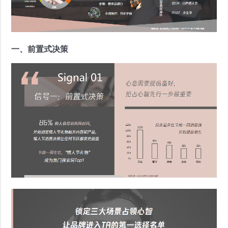
一、前置式决策