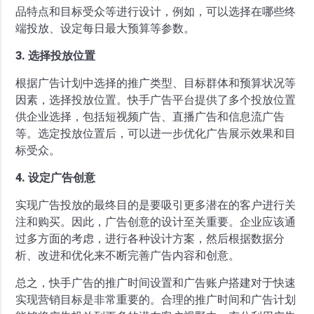
品特点和目标受众等进行设计，例如，可以选择在哪些终
端投放、设定每日最大预算等参数。
3. 选择投放位置
根据广告计划中选择的推广类型、目标群体和预算状况等
因素，选择投放位置。快手广告平台提供了多个投放位置
供企业选择，包括短视频广告、直播广告和信息流广告
等。选定投放位置后，可以进一步优化广告展示效果和目
标受众。
4. 设定广告创意
实现广告投放的最终目的是要吸引更多潜在的客户进行关
注和购买。因此，广告创意的设计至关重要。企业应该通
过多方面的考虑，进行各种设计方案，然后根据数据分
析、改进和优化来不断完善广告内容和创意。
总之，快手广告的推广时间设置和广告账户搭建对于快速
实现营销目标是非常重要的。合理的推广时间和广告计划