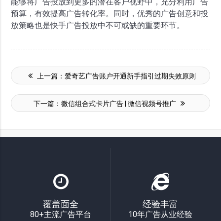
能够将广告投放到更多的潜在客户视野中，充分利用广告
预算，有效提高广告转化率。同时，优秀的广告创意和投
放策略也是快手广告投放中不可或缺的重要环节。
上一篇：
爱奇艺广告账户开通新手指引过期失效原则
下一篇：
微信组合式卡片广告 | 微信视频号推广
覆盖面全
经验丰富
80+主流广告平台
10年广告从业经验