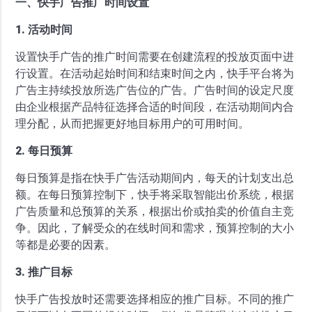
一、快手广告推广时间设置
1. 活动时间
设置快手广告的推广时间需要在创建流程的投放页面中进
行设置。在活动起始时间和结束时间之内，快手平台将为
广告主持续投放所选广告位的广告。广告时间的设定尺度
由企业根据产品特征选择合适的时间段，在活动期间内合
理分配，从而把握更好地目标用户的可用时间。
2. 每日预算
每日预算是指在快手广告活动期间内，每天的计划支出总
额。在每日预算控制下，快手将采取智能出价系统，根据
广告质量和总预算的关系，根据出价或拍卖的价值自主竞
争。因此，了解受众的在线时间和需求，预算控制的大小
等都是必要的因素。
3. 推广目标
快手广告投放时还需要选择相应的推广目标。不同的推广