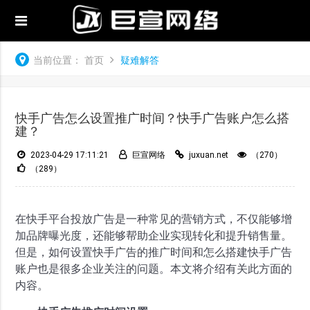
当前位置：
首页
疑难解答
快手广告怎么设置推广时间？快手广告账户怎么搭
建？
2023-04-29 17:11:21
巨宣网络
juxuan.net
（270）
（289）
在快手平台投放广告是一种常见的营销方式，不仅能够增
加品牌曝光度，还能够帮助企业实现转化和提升销售量。
但是，如何设置快手广告的推广时间和怎么搭建快手广告
账户也是很多企业关注的问题。本文将介绍有关此方面的
内容。