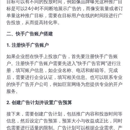
目标可以有不同的投放时间，例如像品牌曝光这种推广目
标是可以24小时不间断地展示广告的，而像安装量或者订
单量这种推广目标，需要在目标用户在线的时间段进行广
告投放，从而提高转化率。
二、快手广告账户搭建
1. 注册快手广告账户
如果企业想在快手上投放广告，首先要注册快手广告账
户。注册快手广告账户需要先进入“快手广告官网”进行注
册，填写账户信息，如企业名称、电话和邮箱等。完成
后，需要进行企业认证，填写相关信息。也可以联系专业
的快手广告开户公司，例如巨宣网络为您提供专业的开户
服务。
2. 创建广告计划并设置广告预算
接下来，需要创建广告计划，包括推广内容和投放时间等
信息，然后设定广告预算，预算大小与收益成正比，同时
也需要进行适量的限制。广告计划可以根据企业需求、产