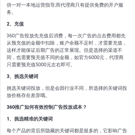
供一对一本地运营指导;而代理商只有提供免费的开户服
务。
2、充值
360广告投放先充值后消费，每一次广告的点击费用都先
从预充值的金额中扣除，账户余额不足时，才需要充值，
这样才能保证后期广告的正常展现。但是选择的渠道不
同，也需要预充值不同的金额，如官方6000元，代理商
只需要预充值5000元左右即可。
3、挑选关键词
挑选关键词投放，但是会因行业不同，所选择的关键词投
放价格存在差异哦。
360推广如何有效控制广告投放成本？
1、挑选精准的关键词
每个产品的背后所隐藏的关键词都是挺多的，它影响广告