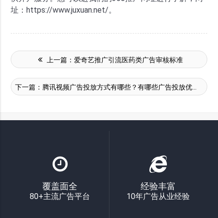
址：https://www.juxuan.net/。
上一篇：
爱奇艺推广引流医药类广告审核标准
下一篇：
腾讯视频广告投放方式有哪些？有哪些广告投放优势？
覆盖面全
经验丰富
80+主流广告平台
10年广告从业经验