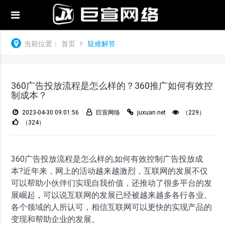
当前位置：
首页
疑难解答
360广告投放流程是怎么样的？360推广如何有效控
制成本？
2023-04-30 09:01:56
巨宣网络
juxuan.net
（229）
（324）
360广告投放流程是怎么样的,如何有效控制广告投放成
本?近年来，网上的活动越来越激烈，互联网的发展不仅
可以帮助小伙伴们实现自我价值，还推动了很多平台的发
展崛起，可以说互联网的发展已经被越来越多各行各业、
各个领域的人所认可，相信互联网可以更快的实现产品的
变现和帮助企业的发展。