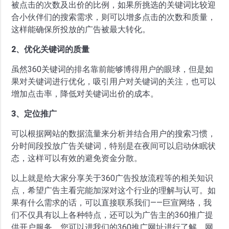
被点击的次数及出价的比例，如果所挑选的关键词比较迎
合小伙伴们的搜索需求，则可以增多点击的次数和质量，
这样能确保所投放的广告被最大转化。
2、优化关键词的质量
虽然360关键词的排名靠前能够博得用户的眼球，但是如
果对关键词进行优化，吸引用户对关键词的关注，也可以
增加点击率，降低对关键词出价的成本。
3、定位推广
可以根据网站的数据流量来分析并结合用户的搜索习惯，
分时间段投放广告关键词，特别是在夜间可以启动休眠状
态，这样可以有效的避免资金分散。
以上就是给大家分享关于360广告投放流程等的相关知识
点，希望广告主看完能加深对这个行业的理解与认可。如
果有什么需求的话，可以直接联系我们——巨宣网络，我
们不仅具有以上各种特点，还可以为广告主的360推广提
供开户服务。您可以进我们的360推广网址进行了解，网