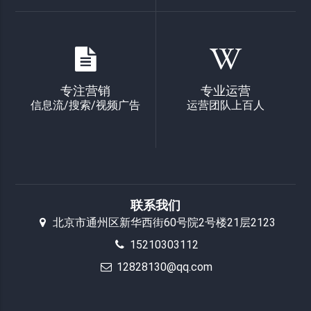
专注营销
专业运营
信息流/搜索/视频广告
运营团队上百人
联系我们
北京市通州区新华西街60号院2号楼21层2123
15210303112
12828130@qq.com