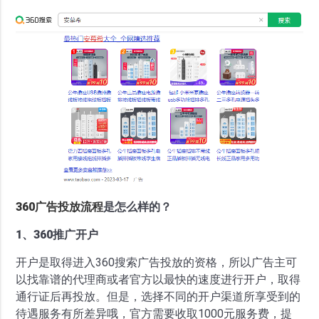
360广告投放流程
是怎么样的？
1、360推广开户
开户是取得进入360搜索广告投放的资格，所以广告主可
以找靠谱的代理商或者官方以最快的速度进行开户，取得
通行证后再投放。但是，选择不同的开户渠道所享受到的
待遇服务有所差异哦，官方需要收取1000元服务费，提