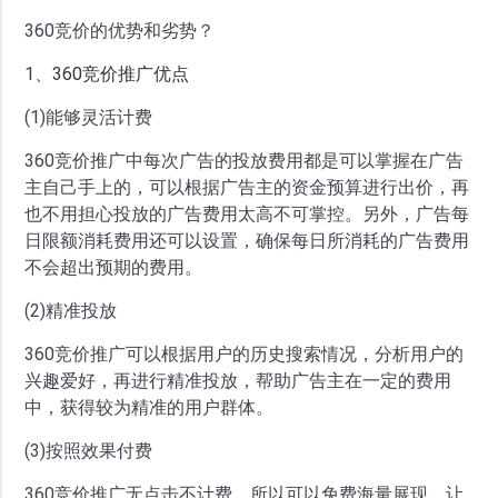
360竞价的优势和劣势？
1、
360竞价推广优点
(1)能够灵活计费
360竞价推广中每次广告的投放费用都是可以掌握在广告
主自己手上的，可以根据广告主的资金预算进行出价，再
也不用担心投放的广告费用太高不可掌控。另外，广告每
日限额消耗费用还可以设置，确保每日所消耗的广告费用
不会超出预期的费用。
(2)精准投放
360竞价推广可以根据用户的历史搜索情况，分析用户的
兴趣爱好，再进行精准投放，帮助广告主在一定的费用
中，获得较为精准的用户群体。
(3)按照效果付费
360竞价推广无点击不计费，所以可以免费海量展现，让