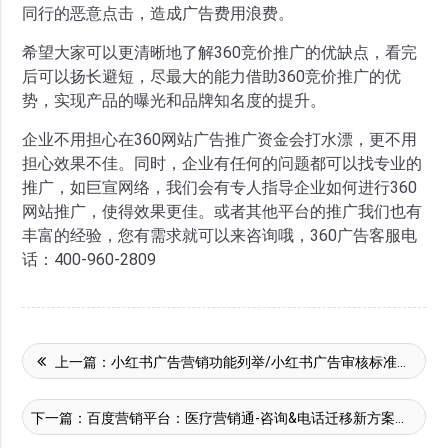
同行的恶意点击，造成广告费用浪费。
希望大家可以更清晰地了解360竞价推广的优缺点，看完
后可以扬长避短，尽最大的能力借助360竞价推广的优
势，实现产品的曝光和品牌知名度的提升。
企业不用担心在360网站广告推广资金会打水漂，更不用
担心效果不佳。同时，企业有任何的问题都可以找专业的
推广，如巨宣网络，我们会有专人指导企业如何进行360
网站推广，使得效果更佳。或者其他平台的推广我们也有
丰富的经验，您有需求就可以来咨询哦，360广告客服电
话：400-960-2809
上一篇：
小红书广告营销功能列举/小红书广告审核标准介绍！
下一篇：
百度营销平台：医疗营销通-咨询&电话迁移新方案通知