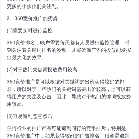
更多的小伙伴们关注到。
2、360竞价推广的劣势
(1)需要实时进行监控
360竞价排名，账户需要每天都有人员进行监控管理，时
刻关注着关键词排名的波动，才能确保广告的投放能发挥
出最大化的效果。
(2)对于热门关键词投放费用较高
360竞价推广是可以根据对关键词的出价获得较好的排
名，所以对于一些热门的关键词需要出价较高，才可以获
得用户的关注及点击。因此，导致对于热门关键词投放费
用较高。
(3)容易遭到恶意点击
任何行业的推广都有可能遭到同行的竞争排斥，特别是
360竞价推广中，如果获得较好的广告排名，很容易遭到