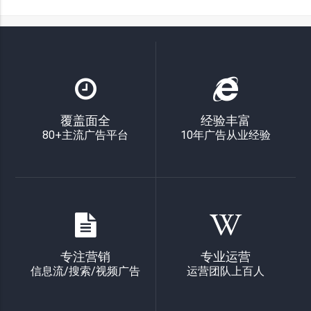
覆盖面全
经验丰富
80+主流广告平台
10年广告从业经验
专注营销
专业运营
信息流/搜索/视频广告
运营团队上百人