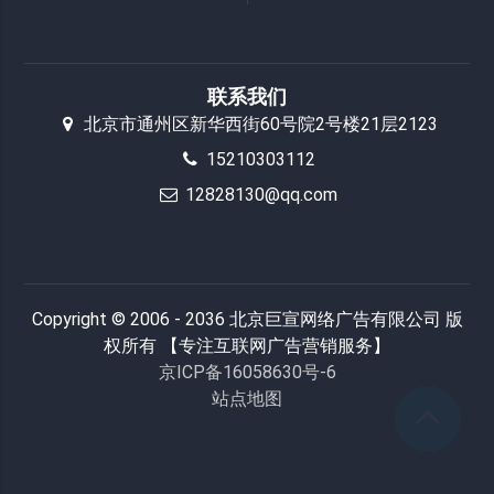
联系我们
北京市通州区新华西街60号院2号楼21层2123
15210303112
12828130@qq.com
Copyright © 2006 - 2036 北京巨宣网络广告有限公司 版
权所有 【专注互联网广告营销服务】
京ICP备16058630号-6
站点地图