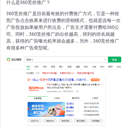
什么是360竞价推广？
360竞价推广是目前最有效的付费推广方式，它是一种按
照广告点击效果来进行收费的营销模式，也就是说每一次
广告投放如果被用户所点击，广告主才需要付费给360公
司。同时，360竞价推广的出价越高，得到的排名就越
高，获得的广告曝光机率就会越多，另外，360竞价推广
有很多种广告类型呢。