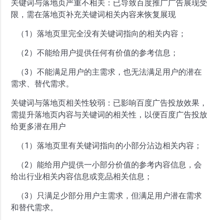
关键词与落地页严重不相关：已导致百度推广广告展现受
限，需在落地页补充关键词相关内容来恢复展现
（1）落地页里完全没有关键词指向的相关内容；
（2）不能给用户提供任何有价值的参考信息；
（3）不能满足用户的主需求，也无法满足用户的潜在
需求、替代需求。
关键词与落地页相关性较弱：已影响百度广告投放效果，
需提升落地页内容与关键词的相关性，以便百度广告投放
给更多潜在用户
（1）落地页里有关键词指向的小部分沾边相关内容；
（2）能给用户提供一小部分价值的参考内容信息，会
给出行业相关内容信息或竞品相关信息；
（3）只满足少部分用户主需求，但满足用户潜在需求
和替代需求。