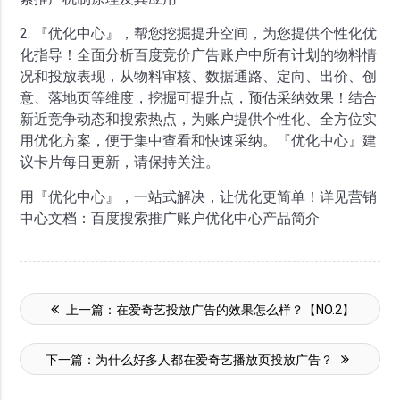
2. 『优化中心』，帮您挖掘提升空间，为您提供个性化优
化指导！全面分析百度竞价广告账户中所有计划的物料情
况和投放表现，从物料审核、数据通路、定向、出价、创
意、落地页等维度，挖掘可提升点，预估采纳效果！结合
新近竞争动态和搜索热点，为账户提供个性化、全方位实
用优化方案，便于集中查看和快速采纳。『优化中心』建
议卡片每日更新，请保持关注。
用『优化中心』，一站式解决，让优化更简单！详见营销
中心文档：百度搜索推广账户优化中心产品简介
上一篇：
在爱奇艺投放广告的效果怎么样？【NO.2】
下一篇：
为什么好多人都在爱奇艺播放页投放广告？