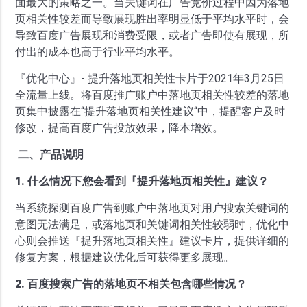
面最大的策略之一。当关键词在广告竞价过程中因为落地
页相关性较差而导致展现胜出率明显低于平均水平时，会
导致百度广告展现和消费受限，或者广告即使有展现，所
付出的成本也高于行业平均水平。
『优化中心』- 提升落地页相关性卡片于2021年3月25日
全流量上线。将百度推广账户中落地页相关性较差的落地
页集中披露在“提升落地页相关性建议“中，提醒客户及时
修改，提高百度广告投放效果，降本增效。
二、产品说明
1. 什么情况下您会看到『提升落地页相关性』建议？
当系统探测百度广告到账户中落地页对用户搜索关键词的
意图无法满足，或落地页和关键词相关性较弱时，优化中
心则会推送『提升落地页相关性』建议卡片，提供详细的
修复方案，根据建议优化后可获得更多展现。
2. 百度搜索广告的落地页不相关包含哪些情况？