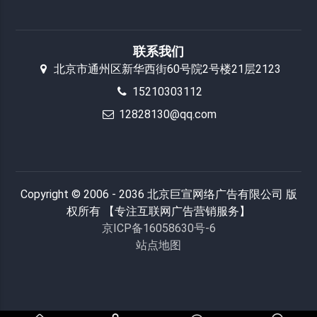
联系我们
北京市通州区新华西街60号院2号楼21层2123
15210303112
12828130@qq.com
Copyright © 2006 - 2036 北京巨宣网络广告有限公司 版
权所有 【专注互联网广告营销服务】
京ICP备16058630号-6
站点地图