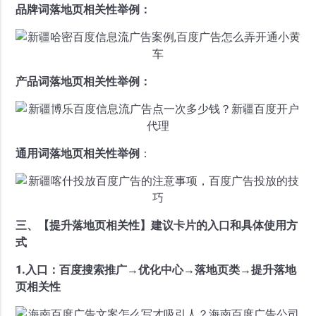
品牌词落地页相关性举例：
产品词落地页相关性举例：
通用词落地页相关性举例
：
三、【提升落地页相关性】建议卡片的入口和具体使用方
式
1.入口：百度搜索推广→优化中心→落地页类→提升落地
页相关性