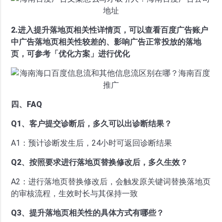
2.进入提升落地页相关性详情页，可以查看百度广告账户
中广告落地页相关性较差的、影响广告正常投放的落地
页，可参考「优化方案」进行优化
四、FAQ
Q1、客户提交诊断后，多久可以出诊断结果？
A1：预计诊断发生后，24小时可返回诊断结果
Q2、按照要求进行落地页替换修改后，多久生效？
A2：进行落地页替换修改后，会触发原关键词替换落地页
的审核流程，生效时长与其保持一致
Q3、提升落地页相关性的具体方式有哪些？