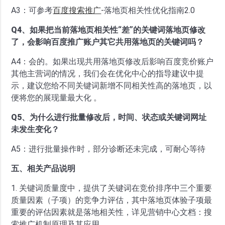
A3：可参考
百度搜索推广
-落地页相关性优化指南2.0
Q4、如果把当前落地页相关性“差”的关键词落地页修改
了，会影响百度推广账户其它共用落地页的关键词吗？
A4：会的。如果出现共用落地页修改后影响百度竞价账户
其他主营词的情况，我们会在优化中心的指导建议中提
示，建议您给不同关键词新增不同相关性高的落地页，以
便将您的展现量最大化 。
Q5、为什么进行批量修改后，时间、状态或关键词网址
未发生变化？
A5：进行批量操作时，部分诊断还未完成，可耐心等待
五、相关产品说明
1. 关键词质量度中，提供了关键词在竞价排序中三个重要
质量因素（子项）的竞争力评估，其中落地页体验子项最
重要的评估因素就是落地相关性，详见营销中心文档：搜
索推广机制原理及其应用