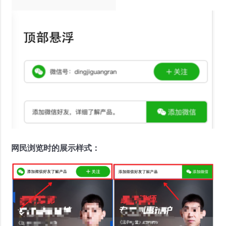
网民浏览时的展示样式：