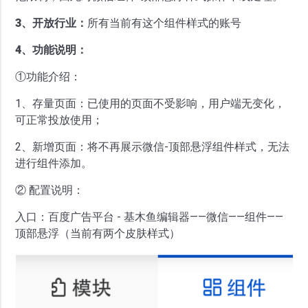
3、开放行业：
所有当前有这个组件样式的账号
4、功能说明：
①功能介绍：
1、存量页面：已使用的页面不受影响，用户端无变化，
可正常投放使用；
2、新增页面：将不再展示微信-顶部悬浮组件样式，无法
进行组件添加。
② 配置说明：
入口：百度广告平台 - 基木鱼编辑器——微信——组件——
顶部悬浮（当前有两个皮肤样式）