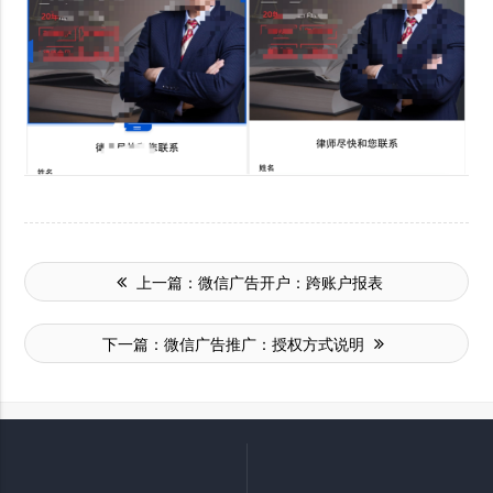
上一篇：
微信广告开户：跨账户报表
下一篇：
微信广告推广：授权方式说明