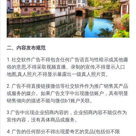
二、内容发布规范
1. 社交软件广告不得包含任何广告语言与性暗示或其他庸
俗的意思,不得采取视频直播、录制的宣传,不得显示入口
地图,真人照片,不得显示暴露出一级真人照片页。
2. 广告不得直接链接微信等社交软件作为推广销售其产品
或服务的媒介。如果广告文字中出现微信账户，具有明显
销售倾向的描述不能与微信b1账户关联。
3.广告中出现企业招商内容的，企业招商内容不能仅作为
宣传内容，没有具体商品或服务。
4. 广告的任何部分不得出现爱奇艺的竞品(包括但不限