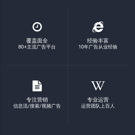
覆盖面全
经验丰富
80+主流广告平台
10年广告从业经验
专注营销
专业运营
信息流/搜索/视频广告
运营团队上百人