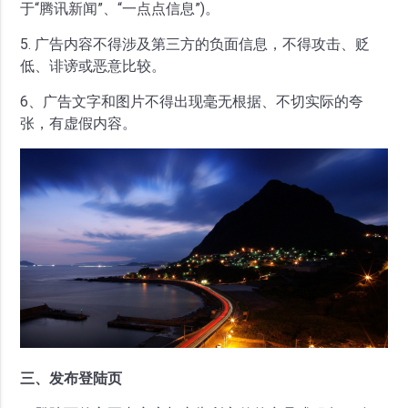
于“腾讯新闻”、“一点点信息”)。
5. 广告内容不得涉及第三方的负面信息，不得攻击、贬
低、诽谤或恶意比较。
6、广告文字和图片不得出现毫无根据、不切实际的夸
张，有虚假内容。
三、发布登陆页