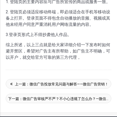
1. 登陆页的主要内容应与广告所宣传的商品或服务一致。
2. 登陆页必须适应移动终端，即必须适合在手机等移动设
备上打开。登录页面不得包含自动播放的音频、视频或其
他未经用户同意严重消耗用户网络流量的内容。
3.登录页形式上不得抄袭他人作品。
综上所述，以上三点就是给大家详细介绍一下发布时如何
避开禁区，希望对广告主有所帮助，如广告主不明确，可
以开户，就交给官方可靠的第三方代理，
上一篇：
微信广告投放常见问题与解答——微信广告营销！
下一篇：
微信广告审核严不严？不小心违规了怎么办？—微信推广