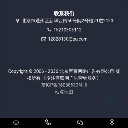
联系我们
北京市通州区新华西街60号院2号楼21层2123
15210303112
12828130@qq.com
Copyright © 2006 - 2036 北京巨宣网络广告有限公司 版
权所有 【专注互联网广告营销服务】
京ICP备16058630号-6
站点地图