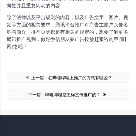
向性并且重复闪动的内容......
除了法律以及平台规则的内容，以及广告文字、图片、视
频等方面的相关要求，腾讯平台推广对广告主账户头像名
称与简介、推荐页等都是有相关的规定的，想要了解更多
腾讯推广规则，做好微信朋友圈广告投放赶紧咨询巨|宣|
网|络吧！
上一篇：
在哔哩哔哩上推广的方式有哪些？
下一篇：
哔哩哔哩是怎样宣传推广的？