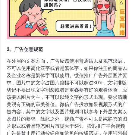
2、广告创意规范
在外层的文案方面，广告应该使用普通话以及规范汉语，
不可以使用简化汉字或者是繁体字，如果你注册的商品以
及企业名称是繁体字可以使用。微信推广广告外层图片要
求，图片中的文字占图片篇幅不可以超过30%，文字排版
切记不要出现文字割裂或者是重叠要有好的观看体验，应
该要以图片为主，不可以以纯文字的形式出现。要求清晰
美观有正确的审美价值。微信广告投放如果视频形式的广
告内容，其中的文字以及图片规则可以参考下外层文案以
及图片的要求，除此之外，视频广告不可以是纯静态的图
片形式或者是静态图片市场大于5秒。腾讯推广平台视频
广告是禁止度行动按钮例如常见的按钮形式，使用强烈指