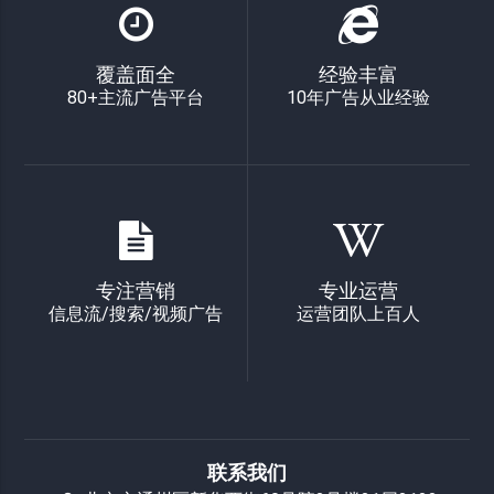
覆盖面全
经验丰富
80+主流广告平台
10年广告从业经验
专注营销
专业运营
信息流/搜索/视频广告
运营团队上百人
联系我们