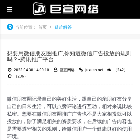
当前位置：
首页
疑难解答
想要用微信朋友圈推广,你知道微信广告投放的规则
吗？-腾讯推广平台
2023-04-30 14:09:10
巨宣网络
juxuan.net
（242）
（236）
微信朋友圈记录自己的美好生活，跟自己的亲朋好友分享
自己的日常生活，可以点赞评论进行互动，相对来说比较
私密。想要在微信朋友圈推广广告也不是大家相投就可以
投放的，除了满足相关的资质要求，在后续的广告内容也
是需要遵守相关的规则，给微信用户一个健康良好的使用
环境。