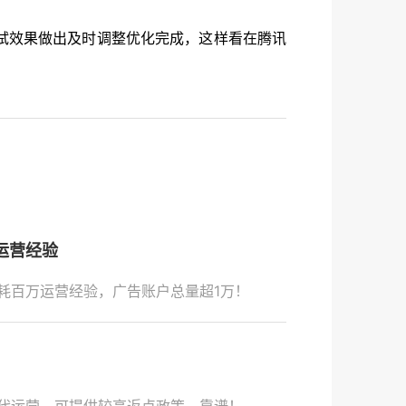
试效果做出及时调整优化完成，这样看在腾讯
运营经验
耗百万运营经验，广告账户总量超1万！