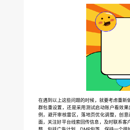
在遇到以上这些问题的时候，就要考虑重新做
群包重设置，还是采用测试启动账户看效果
例，避开审核雷区，落地页优化调整，创意
面，关注好平台线索回传信息，及时联系客
整，包括广告计划，DMP包等，保持一个很