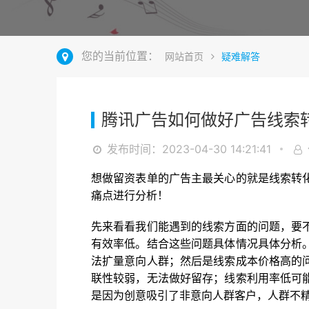
您的当前位置：
网站首页
疑难解答
腾讯广告如何做好广告线索
发布时间：2023-04-30 14:21:41
想做留资表单的广告主最关心的就是线索转
痛点进行分析！
先来看看我们能遇到的线索方面的问题，要
有效率低。结合这些问题具体情况具体分析
法扩量意向人群；然后是线索成本价格高的
联性较弱，无法做好留存；线索利用率低可
是因为创意吸引了非意向人群客户，人群不