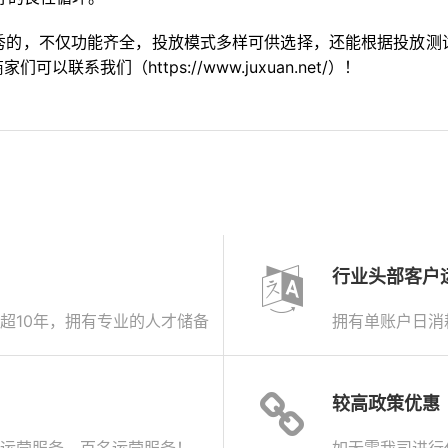
秀的，不仅功能齐全，投放模式多样可供选择，还能根据投放测
系我们（https://www.juxuan.net/）！
行业头部客户
超10年，拥有专业的人才储备
拥有单账户日消
较高政策优惠