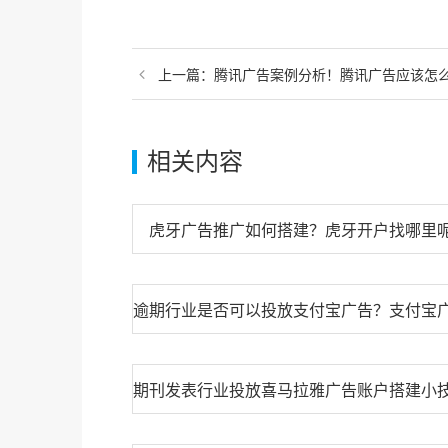
上一篇：
腾讯广告案例分析！腾讯广告应该怎
相关内容
虎牙广告推广如何搭建？虎牙开户找哪里呢