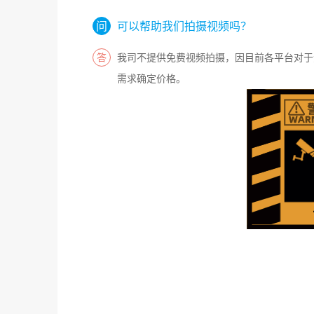
可以帮助我们拍摄视频吗？
我司不提供免费视频拍摄，因目前各平台对于
需求确定价格。