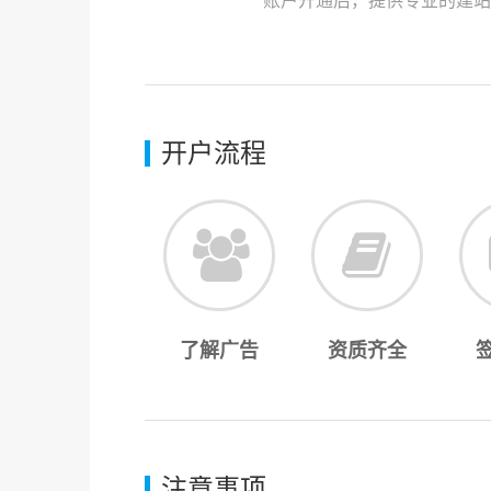
账户开通后，提供专业的建站
开户流程
了解广告
资质齐全
注意事项