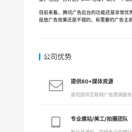
目前来看，腾讯广告后台的功能还是非常优
投放广告效果还是不错的，有需要的广告主商家们可以联
公司优势
提供80+媒体资源
我司提供互联网广告营销服务
专业建站/美工/拍摄团队