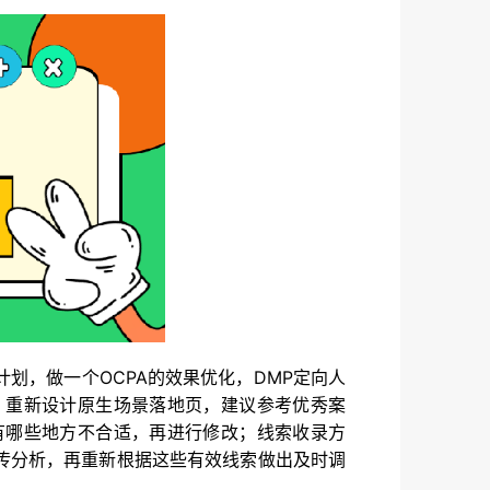
划，做一个OCPA的效果优化，DMP定向人
；重新设计原生场景落地页，建议参考优秀案
有哪些地方不合适，再进行修改；线索收录方
传分析，再重新根据这些有效线索做出及时调