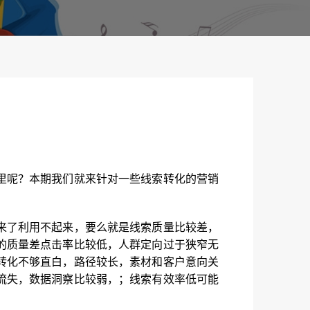
）
里呢？本期我们就来针对一些线索转化的营销
来了利用不起来，要么就是线索质量比较差，
的质量差点击率比较低，人群定向过于狭窄无
转化不够直白，路径较长，素材和客户意向关
流失，数据洞察比较弱，；线索有效率低可能