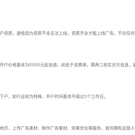
户资质，避免因为资质不全无法上线，资质齐全才能上线广告，不论任何
开户价格基本为5000元起充值，如低于该费用，需再三核实对方信息，
下户，如行业较为特殊，开户时间基本不超过3个工作日。
地页、上传广告素材、制作广告素材、效果优化等服务，我司拥有运营人