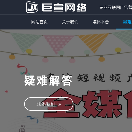
专业互联网广告
网站首页
关于我们
媒体平台
疑难
疑难解答
联系我们