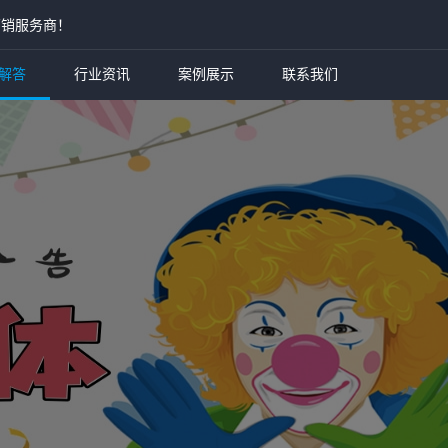
营销服务商！
解答
行业资讯
案例展示
联系我们