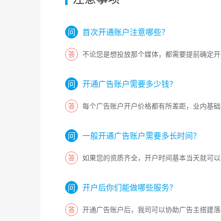
首次开通账户注意哪些？
不论您是想投放那个媒体，都需要提前确定开
开通广告账户需要多少钱？
每个广告账户开户价格都有所差距，业内基础
一般开通广告账户需要多长时间？
如果您的资质齐全，开户时间基本当天就可以
开户后你们能做哪些服务？
开通广告账户后，我司可以协助广告主搭建落