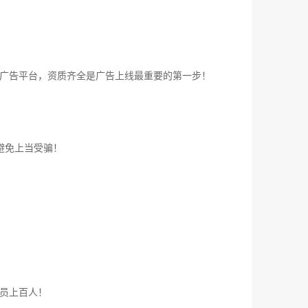
广告平台，资质齐全是广告上线最重要的第一步！
避免上当受骗！
员上百人！