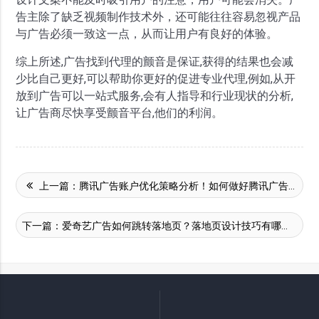
告主除了缺乏视频制作技术外，还可能往往容易忽视产品
与广告必须一致这一点，从而让用户有良好的体验。
综上所述,广告找到代理的颤音是保证,获得的结果也会减
少比自己更好,可以帮助你更好的促进专业代理,例如,从开
放到广告可以一站式服务,会有人指导和行业现状的分析,
让广告商尽快享受颤音平台,他们的利润。
上一篇：
腾讯广告账户优化策略分析！如何做好腾讯广告投放？
下一篇：
爱奇艺广告如何跳转落地页？落地页设计技巧有哪些？