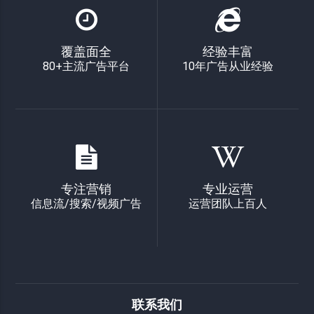
覆盖面全
经验丰富
80+主流广告平台
10年广告从业经验
专注营销
专业运营
信息流/搜索/视频广告
运营团队上百人
联系我们