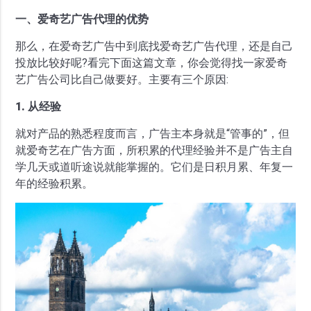
一、爱奇艺广告代理的优势
那么，在爱奇艺广告中到底找爱奇艺广告代理，还是自己
投放比较好呢?看完下面这篇文章，你会觉得找一家爱奇
艺广告公司比自己做要好。主要有三个原因:
1. 从经验
就对产品的熟悉程度而言，广告主本身就是“管事的”，但
就爱奇艺在广告方面，所积累的代理经验并不是广告主自
学几天或道听途说就能掌握的。它们是日积月累、年复一
年的经验积累。