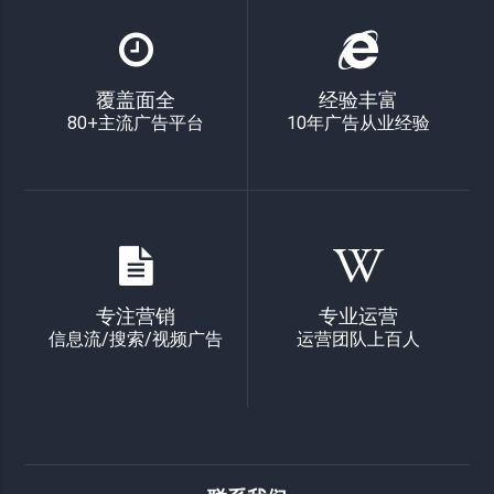
覆盖面全
经验丰富
80+主流广告平台
10年广告从业经验
专注营销
专业运营
信息流/搜索/视频广告
运营团队上百人