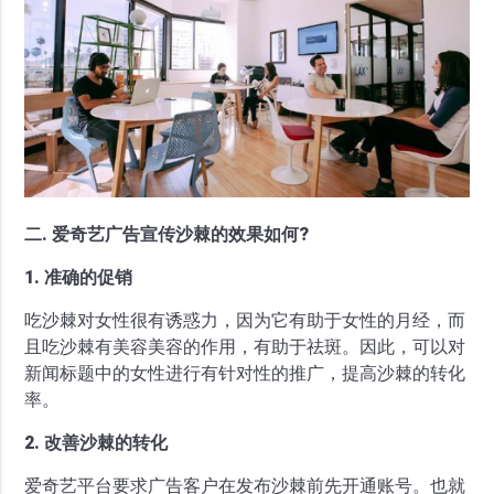
二. 爱奇艺广告宣传沙棘的效果如何?
1. 准确的促销
吃沙棘对女性很有诱惑力，因为它有助于女性的月经，而
且吃沙棘有美容美容的作用，有助于祛斑。因此，可以对
新闻标题中的女性进行有针对性的推广，提高沙棘的转化
率。
2. 改善沙棘的转化
爱奇艺平台要求广告客户在发布沙棘前先开通账号。也就