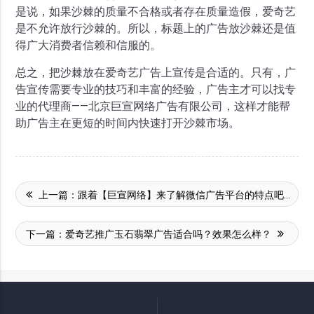
是说，如果沙棘的质量不合格或者存在质量造假，爱奇艺
是不允许放行沙棘的。所以，标题上的广告放沙棘还是值
得广大消费者信赖和信服的。
总之，把沙棘放在爱奇艺广告上宣传是合适的。只有，广
告宣传需要专业的技巧和丰富的经验，广告主才可以找专
业的代理商——北京巨宣网络广告有限公司，这样才能帮
助广告主在更短的时间内快速打开沙棘市场。
上一篇：
跟着【巨宣网络】来了解微信广告平台的特点吧！
下一篇：
爱奇艺推广玉石翡翠广告适合吗？效果怎么样？