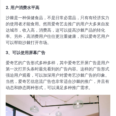
2. 用户消费水平高
沙棘是一种保健食品，不是日常必需品，只有有经济实力
的使用者才能食用。然而爱奇艺去推广的用户大多来自发
达城市，收入高，消费高，这可以提高沙棘产品的转化
率。另外，高消费用户往往更注重健康，所以爱奇艺用户
可以帮助沙棘打开市场。
3、可以使用屏幕广告
爱奇艺的广告形式多种多样，其中爱奇艺开屏广告是用户
第一次打开头条时最先看到的广告内容。这样的广告形式
强迫用户观看，可以加深用户对爱奇艺沙棘广告的印象。
当然，爱奇艺信息流广告也非常适合沙棘的推广，并且有
动态和静态两种形式，可以满足多种推广需求。