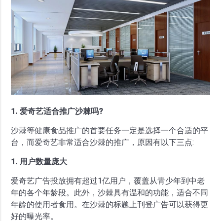
1. 爱奇艺适合推广沙棘吗?
沙棘等健康食品推广的首要任务一定是选择一个合适的平
台，而爱奇艺非常适合沙棘的推广，原因有以下三点:
1. 用户数量庞大
爱奇艺广告投放拥有超过1亿用户，覆盖从青少年到中老
年的各个年龄段。此外，沙棘具有温和的功能，适合不同
年龄的使用者食用。在沙棘的标题上刊登广告可以获得更
好的曝光率。