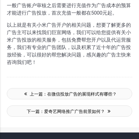
一般广告账户审核之后需要进行充值作为广告成本的预算
才能进行广告投放，首次充值一般都在5000元起。
以上就是有关小米广告开户的相关问题，想要了解更多的
广告主可以来找我们巨宣网络，我们可以给您提供有关小
米广告投放的相关服务，包括免费帮您开户以及代运营服
务，我们有专业的广告团队，以及积累了近十年的广告投
放经验，可以很好的帮您解决问题，感兴趣的广告主快来
咨询我们吧！
上一篇：
在微信投放广告的展现样式有哪些？
下一篇：
爱奇艺网络推广广告前景如何？