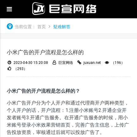
当前位置：
首页
疑难解答
小米广告的开户流程是怎么样的
2023-04-30 15:20:08
巨宣网络
juxuan.net
（196）
（293）
小米广告的开户流程是怎么样的？
小米广告开户分为个人开户和通过代理商开户两种类型，
个人开户的话，开户流程：1.注册小米账号2.开通企业开
发者账号3.开通广告服务。在开通广告服务的时候，用小
米账号登录小米效果营销首页，完善广告主信息，上传广
告投放资质，审核通过后就可以投放广告了。