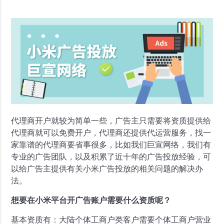
代理商开户就较为简单一些，广告主只需要将资质提供给
代理商就可以免费开户，代理商还提供代运营服务，找一
家靠谱的代理商要省事很多，比如我们巨宣网络，我们有
专业的广告团队，以及积累了近十年的广告投放经验，可
以给广告主提供有关小米广告投放的相关问题的解决办
法。
想要在小米平台开广告账户需要什么资质呢？
基本资质有：大陆个体工商户类客户需要个体工商户营业