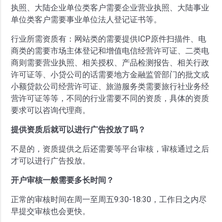
执照、大陆企业单位类客户需要企业营业执照、大陆事业
单位类客户需要事业单位法人登记证书等。
行业所需资质有：网站类的需要提供ICP原件扫描件、电
商类的需要市场主体登记和增值电信经营许可证、二类电
商则需要营业执照、相关授权、产品检测报告、相关行政
许可证等、小贷公司的话需要地方金融监管部门的批文或
小额贷款公司经营许可证、旅游服务类需要旅行社业务经
营许可证等等，不同的行业需要不同的资质，具体的资质
要求可以咨询代理商。
提供资质后就可以进行广告投放了吗？
不是的，资质提供之后还需要等平台审核，审核通过之后
才可以进行广告投放。
开户审核一般需要多长时间？
正常的审核时间在周一至周五9:30-18:30，工作日之内尽
早提交审核也会更快。