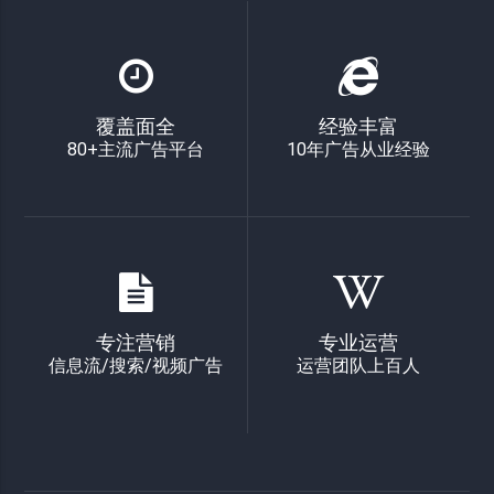
覆盖面全
经验丰富
80+主流广告平台
10年广告从业经验
专注营销
专业运营
信息流/搜索/视频广告
运营团队上百人