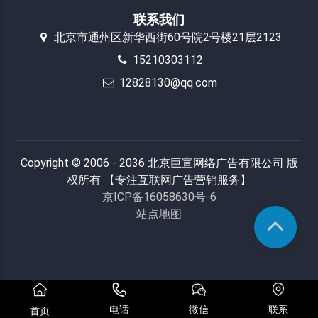
联系我们
北京市通州区新华西街60号院2号楼21层2123
15210303112
12828130@qq.com
Copyright © 2006 - 2036 北京巨宣网络广告有限公司 版
权所有 【专注互联网广告营销服务】
京ICP备16058630号-6
站点地图
电话
微信
联系
首页