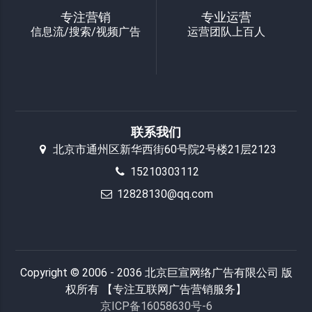
专注营销
专业运营
信息流/搜索/视频广告
运营团队上百人
联系我们
北京市通州区新华西街60号院2号楼21层2123
15210303112
12828130@qq.com
Copyright © 2006 - 2036 北京巨宣网络广告有限公司 版
权所有 【专注互联网广告营销服务】
京ICP备16058630号-6