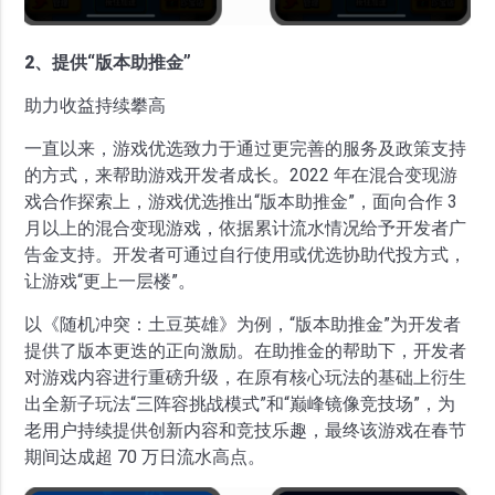
2、提供“版本助推金”
助力收益持续攀高
一直以来，游戏优选致力于通过更完善的服务及政策支持
的方式，来帮助游戏开发者成长。2022 年在混合变现游
戏合作探索上，游戏优选推出“版本助推金”，面向合作 3
月以上的混合变现游戏，依据累计流水情况给予开发者广
告金支持。开发者可通过自行使用或优选协助代投方式，
让游戏“更上一层楼”。
以《随机冲突：土豆英雄》为例，“版本助推金”为开发者
提供了版本更迭的正向激励。在助推金的帮助下，开发者
对游戏内容进行重磅升级，在原有核心玩法的基础上衍生
出全新子玩法“三阵容挑战模式”和“巅峰镜像竞技场”，为
老用户持续提供创新内容和竞技乐趣，最终该游戏在春节
期间达成超 70 万日流水高点。