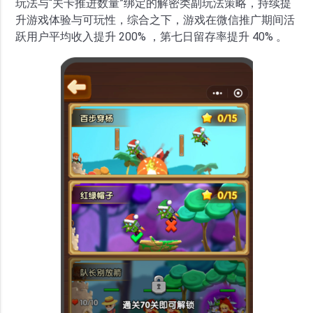
玩法与“关卡推进数量”绑定的解密类副玩法策略，持续提
升游戏体验与可玩性，综合之下，游戏在微信推广期间活
跃用户平均收入提升 200% ，第七日留存率提升 40% 。