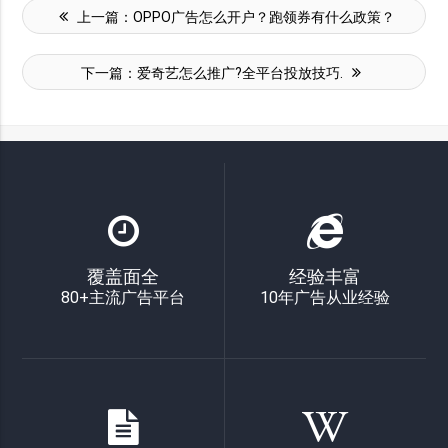
上一篇：
OPPO广告怎么开户？跑领券有什么政策？
下一篇：
爱奇艺怎么推广?全平台投放技巧.
覆盖面全
经验丰富
80+主流广告平台
10年广告从业经验