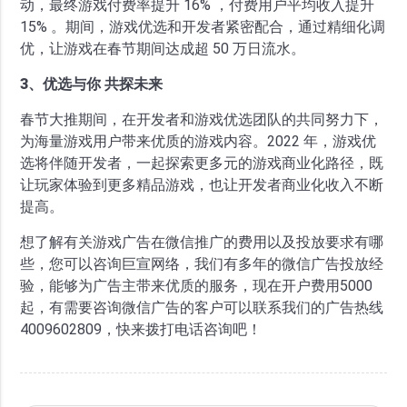
动，最终游戏付费率提升 16% ，付费用户平均收入提升
15% 。期间，游戏优选和开发者紧密配合，通过精细化调
优，让游戏在春节期间达成超 50 万日流水。
3、优选与你 共探未来
春节大推期间，在开发者和游戏优选团队的共同努力下，
为海量游戏用户带来优质的游戏内容。2022 年，游戏优
选将伴随开发者，一起探索更多元的游戏商业化路径，既
让玩家体验到更多精品游戏，也让开发者商业化收入不断
提高。
想了解有关游戏广告在微信推广的费用以及投放要求有哪
些，您可以咨询巨宣网络，我们有多年的微信广告投放经
验，能够为广告主带来优质的服务，现在开户费用5000
起，有需要咨询微信广告的客户可以联系我们的广告热线
4009602809，快来拨打电话咨询吧！