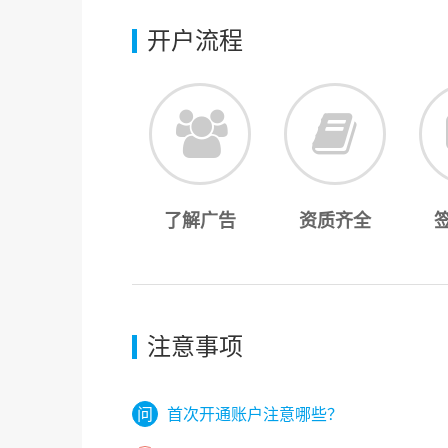
开户流程
了解广告
资质齐全
注意事项
首次开通账户注意哪些？