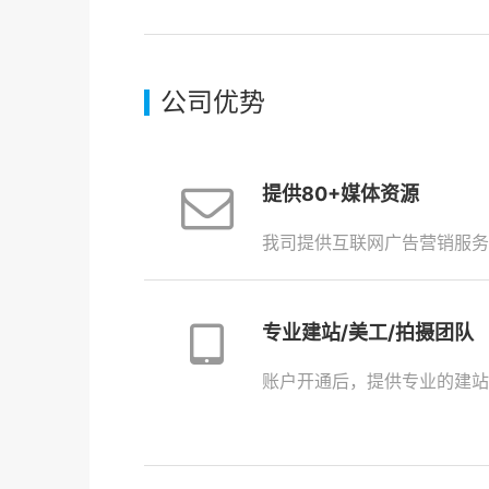
公司优势
提供80+媒体资源
我司提供互联网广告营销服务
专业建站/美工/拍摄团队
账户开通后，提供专业的建站