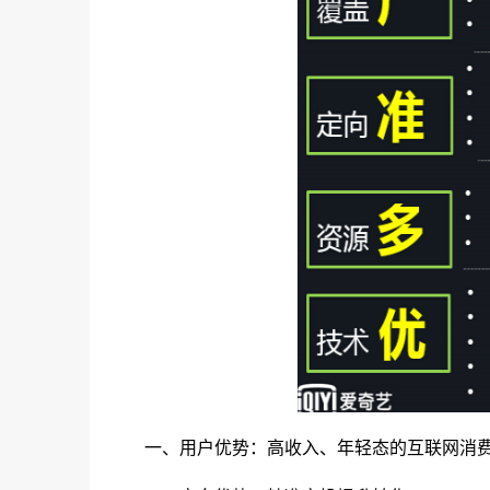
一、用户优势：高收入、年轻态的互联网消