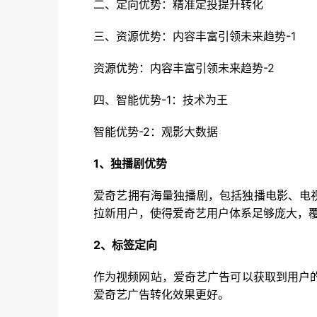
二、定向优势：精准定投提升转化
三、资源优势：内容丰富引领未来趋势-1
资源优势：内容丰富引领未来趋势-2
四、智能优势-1：技术为王
智能优势-2：观影大数据
1、独播剧优势
爱奇艺拥有海量独播剧，包括独播电影、电
拉新用户，使得爱奇艺用户体系足够庞大，
2、标签定向
作为视频网站，爱奇艺广告可以获取到用户
爱奇艺广告转化效果更好。