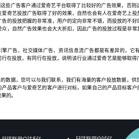
明这些广告客户通过爱奇艺平台取得了比较好的广告效果，否则
在爱奇艺投放广告取得了好的效果，自然也会有人在爱奇艺上投
广告的投放把握的非常准，用户的定向非常不错，而投放的不好
受众，自然广告效果也会大大折扣，因此广告的投放过程是非常
引擎广告、社交媒体广告、资讯信息流广告都是有差异的，它
些同行在投放，有同行在投放，说明该行业通过爱奇艺是能够取得
果的数据，您可以与我们联系，我们有海量的客户投放数据，供
的产品客户与爱奇艺的客户进行对标，如果自己的产品目标客户
效果的。