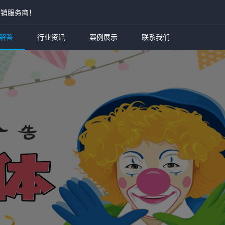
营销服务商！
解答
行业资讯
案例展示
联系我们