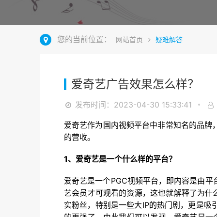
您的当前位置：
网站首页
疑难解答
爱奇艺广告效果怎么样？
发布时间：2023-04-30 15:33:41
爱奇艺作为国内视频平台中非常知名的品牌
的营收。
1、爱奇艺是一个什么样的平台？
爱奇艺是一个PGC视频平台，即内容是由
艺会员才可观看的资源，这也就解释了为什
实粉丝，特别是一些大IP的热门剧，更是