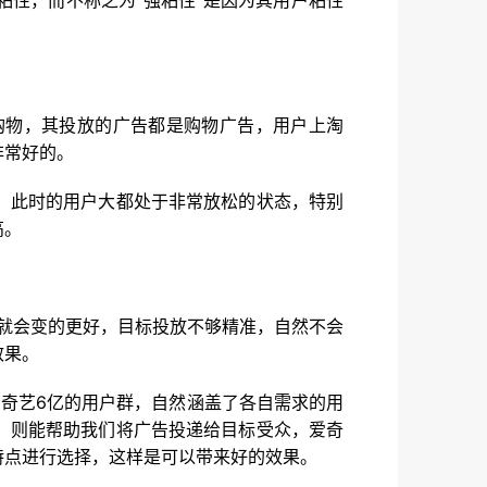
粘性，而不称之为“强粘性”是因为其用户粘性
购物，其投放的广告都是购物广告，用户上淘
非常好的。
。此时的用户大都处于非常放松的状态，特别
高。
就会变的更好，目标投放不够精准，自然不会
效果。
奇艺6亿的用户群，自然涵盖了各自需求的用
，则能帮助我们将广告投递给目标受众，爱奇
特点进行选择，这样是可以带来好的效果。