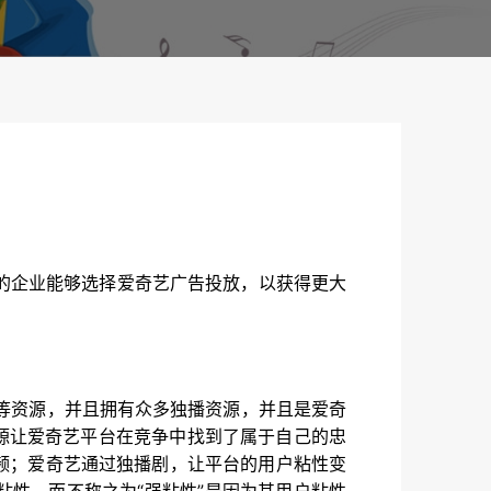
）
的企业能够选择爱奇艺广告投放，以获得更大
等资源，并且拥有众多独播资源，并且是爱奇
源让爱奇艺平台在竞争中找到了属于自己的忠
频；爱奇艺通过独播剧，让平台的用户粘性变