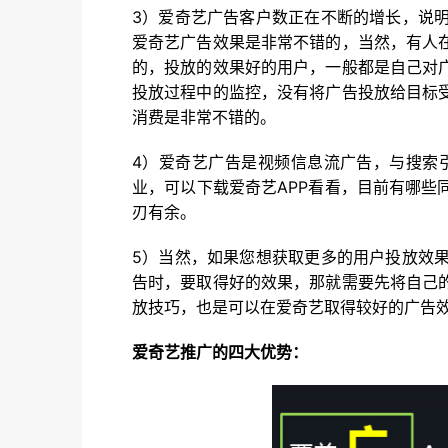
3）爱奇艺广告客户数正在不断的增长，说
爱奇艺广告效果是非常不错的，当然，有人
的，投放的效果好的用户，一般都是自己对
投放过程中的监控，没有将广告投放给目标
消费是非常不错的。
4）爱奇艺广告是视频信息流广告，与搜索
业，可以下载爱奇艺APP看看，目前有哪
刃有余。
5）当然，如果您想获取更多的用户投放效
告时，要取得好的效果，那就需要先将自己
放技巧，也是可以在爱奇艺取得较好的广告
爱奇艺推广的四大优势：