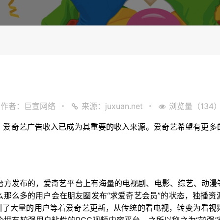
作者：巨宣网络
来源：juxuan.net
浏览量（134
，爱奇艺广告收入已成为其重要的收入来源。爱奇艺希望有更多
平台方发布的，爱奇艺平台上有海量的电视剧、电影、综艺、动漫
么那么多的用户会在朋友圈发布“求爱奇艺会员”的状态，独播资
吸引了大量的用户等着爱奇艺更新，从传统的看电视，转变为看视