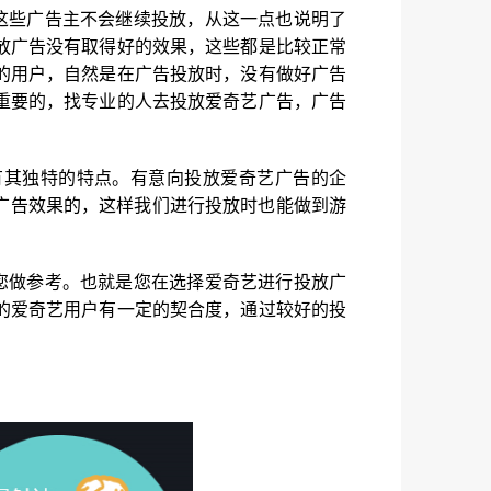
这些广告主不会继续投放，从这一点也说明了
放广告没有取得好的效果，这些都是比较正常
的用户，自然是在广告投放时，没有做好广告
重要的，找专业的人去投放爱奇艺广告，广告
有其独特的特点。有意向投放爱奇艺广告的企
广告效果的，这样我们进行投放时也能做到游
您做参考。也就是您在选择爱奇艺进行投放广
的爱奇艺用户有一定的契合度，通过较好的投