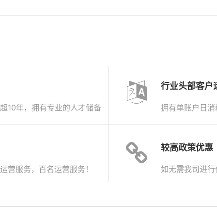
行业头部客户
超10年，拥有专业的人才储备
拥有单账户日消
较高政策优惠
运营服务，百名运营服务！
如无需我司进行