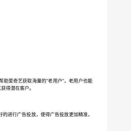
助爱奇艺获取海量的“老用户”，老用户也能
艺获得潜在客户。
好的进行广告投放，使得广告投放更加精准，