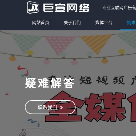
专业互联网广告
网站首页
关于我们
媒体平台
疑难
疑难解答
联系我们