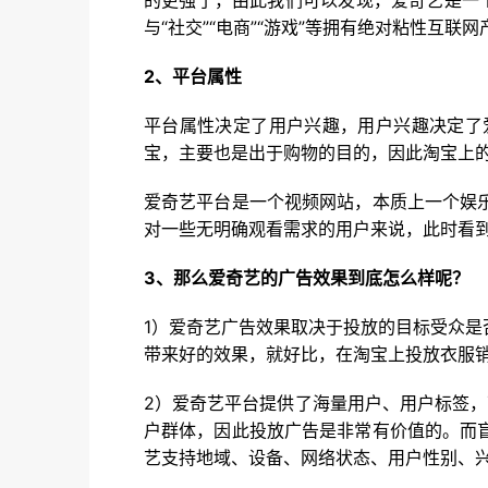
的更强了，由此我们可以发现，爱奇艺是一个
与“社交”“电商”“游戏”等拥有绝对粘性互联
2、平台属性
平台属性决定了用户兴趣，用户兴趣决定了
宝，主要也是出于购物的目的，因此淘宝上
爱奇艺平台是一个视频网站，本质上一个娱
对一些无明确观看需求的用户来说，此时看
3、那么爱奇艺的广告效果到底怎么样呢？
1）爱奇艺广告效果取决于投放的目标受众
带来好的效果，就好比，在淘宝上投放衣服
2）爱奇艺平台提供了海量用户、用户标签
户群体，因此投放广告是非常有价值的。而
艺支持地域、设备、网络状态、用户性别、