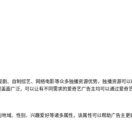
视剧、自制综艺、网络电影等众多独播资源优势，独播资源可以帮
覆盖面广泛，可以让有不同需求的爱奇艺广告主均可以通过爱奇
的地域、性别、兴趣爱好等诸多属性，该属性可以帮助广告主更