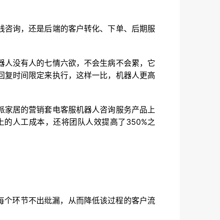
线咨询，还是后端的客户转化、下单、后期服
器人没有人的七情六欲，不会生病不会累，它
回复时间限定来执行，这样一比，机器人更高
派家居的营销套电客服机器人咨询服务产品上
以上的人工成本，还将团队人效提高了350%之
每个环节不出纰漏，从而降低该过程的客户流