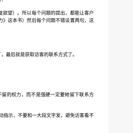
复欲望）。所以每个问题的提出，都能让客户
力》这本书）然后每个问题不错设置两句，这
了，最后就是获取访客的联系方式了。
者不留的权力，而不是强硬一定要她留下联系方
行动指示，不要和一大段文字发，避免访客看不