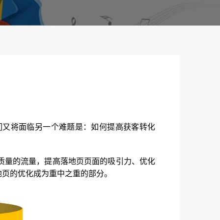
）
们又将面临另一个难题是：如何提高获客转化
质量的流量，提高落地页页面的吸引力、优化
地页的优化成为重中之重的部分。