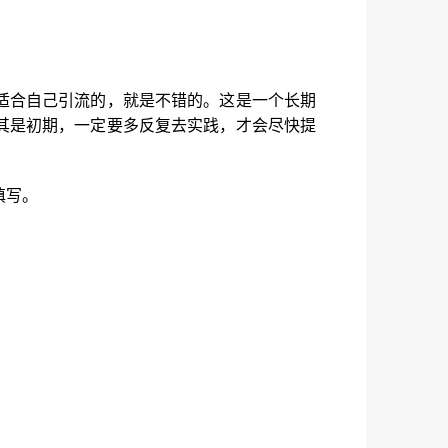
适合自己引流的，就是不错的。这是一个长期
其是初期，一定要多反复去实践，才会尽快提
填写。