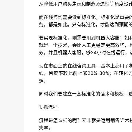
从降低用户购买焦虑和制造紧迫性等角度设
而在线咨询需要做到标准化，标准化是重要
务，都是如此。只有标准化，才能达到预期
要实现标准化，则需要用到机器人客服；如
就是一个技术，会比人工更稳定更高效些，
效，并且机器人客服，够24小时在线运行，
现在市面上的在线咨询工具，基本上都用了
线，留资率较此前上涨20%-30%；在转化
多。
同时我们要建立一套标准化的话术和模板，
1. 抓流程
流程是怎么样的呢？无非就是运用销售话术
失率。