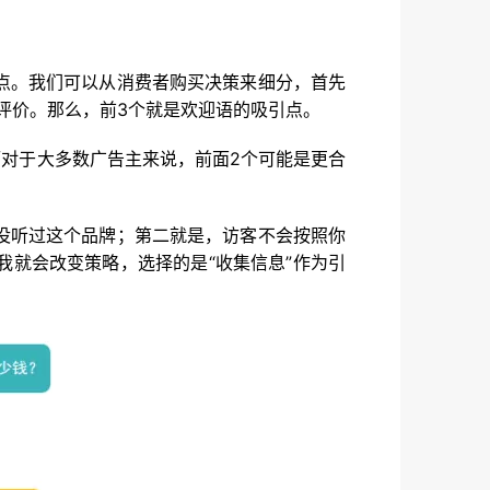
点。我们可以从消费者购买决策来细分，首先
评价。那么，前3个就是欢迎语的吸引点。
而对于大多数广告主来说，前面2个可能是更合
没听过这个品牌；第二就是，访客不会按照你
就会改变策略，选择的是“收集信息”作为引