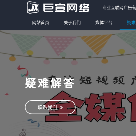
专业互联网广告
网站首页
关于我们
媒体平台
疑难
疑难解答
联系我们