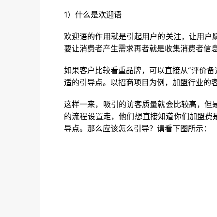
1）什么是欢迎语
欢迎语的作用就是引起用户的关注，让用户
要让消费者产生需求再者就是收集消费者信息
如果客户比较看重品牌，可以直接从“评价备
适的引导点。以招商项目为例，加盟行业的
这样一来，吸引的访客质量就会比较高，但
的流程设置走，他们想直接知道你们加盟费
导点。那么应该怎么引导？请看下图所示：