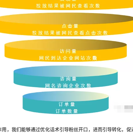
作用，我们能够通过优化话术引导粉丝开口，进而引导转化，促