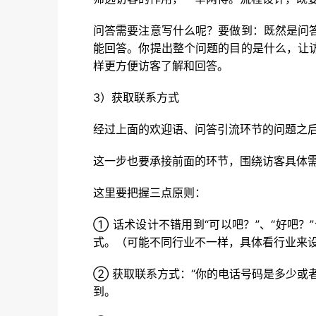
问答需要注意写什么呢？要做到：既然是问
能回答。你提出整个问题的目的是什么，让
样更方便访客了解和回答。
3）获取联系方式
经过上面的欢迎语、问答引流环节的问题之
这一步也要承接前面的环节，围绕访客具体
这里要把握三点原则：
① 话术设计不错用到“可以吧？”、“好吧
式。（可能不同行业不一样，具体看行业来
② 获取联系方式：“你的电话号码是多少或
到。