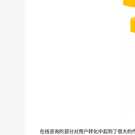
在线咨询的部分对用户转化中起到了很大的