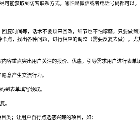
，尽可能获取到访客联系方式，哪怕是微信或者电话号码都可以。
、回复时间等，话术不要烦来回改，细节也不怕琢磨，只要做到
种卡点，找出各种问题，进行相应的调整（需要反复去做）。尤
案内容重点突出用户关注的报价、优惠，引导需求用户进行表单
户愿意产生交流行为。
维码到表单填写领取。
回复。
项目类；让用户自行点选感兴趣的项目，如：