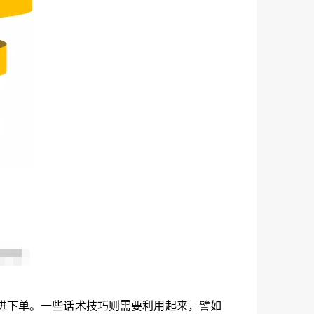
进下单。一些话术技巧则需要利用起来，譬如