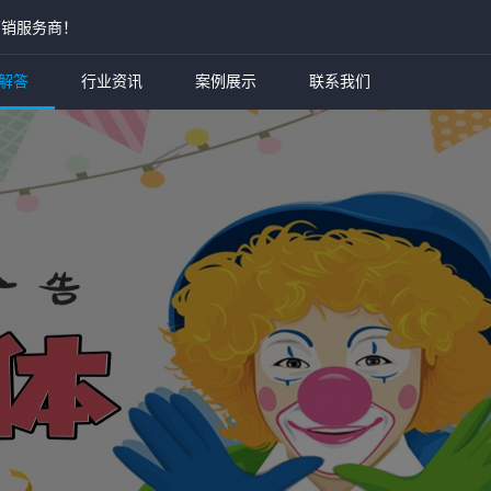
营销服务商！
解答
行业资讯
案例展示
联系我们