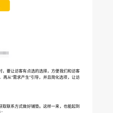
时，要让访客有点选的选择，方便我们和访客
再从“需求产生”引导，并且简化选项，让访
获取联系方式做好铺垫。这样一来，也能起到
示：