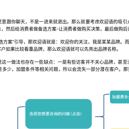
愿意跟你聊天，不是一进来就退出。那么就要考虑欢迎语的吸引
，然后给消费者做备选方案-让消费者做购买决策，最后做购后
选方案”引导，那欢迎语就是：欢迎你的关注，我是某某品牌。
客户如果比较看重品牌，那么欢迎语就可以先亮出品牌名称。
是这一做法也存在一些缺点：一是有些访客并不关心品牌，甚至
是多少，加盟条件等相关问题，所以会流失一部分潜在客户。那我