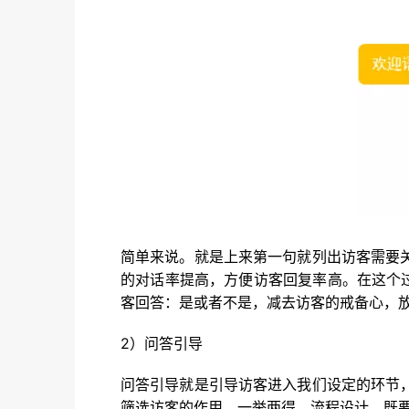
简单来说。就是上来第一句就列出访客需要
的对话率提高，方便访客回复率高。在这个
客回答：是或者不是，减去访客的戒备心，
2）问答引导
问答引导就是引导访客进入我们设定的环节
筛选访客的作用，一举两得。流程设计，既