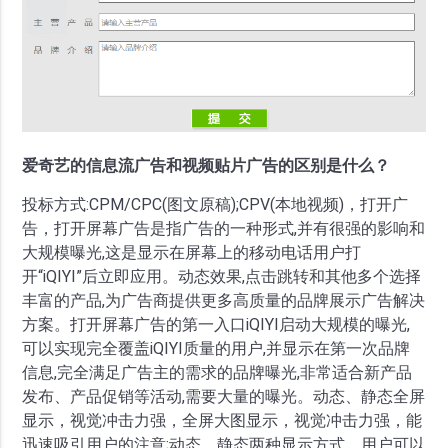
爱奇艺的信息流广告和视频贴片广告的区别是什么？
投标方式:CPM/CPC(图文原稿);CPV(本地视频)，打开广
告，打开屏幕广告是指广告的一种形式,并有很强的影响和
大规模曝光,这是显示在屏幕上的移动电话用户打
开“iQIYI”后立即应用。动态效果,点击跳转和其他多个选择
丰富的产品,为广告商提供更多高质量的品牌展示广告解决
方案。打开屏幕广告的第一入口iQIYI启动大规模的曝光,
可以实现完全覆盖iQIYI质量的用户,并显示在第一次品牌
信息,完全满足广告主的需求的品牌曝光,非常适合新产品
发布、产品促销等活动,需要大量的曝光。动态、静态全屏
显示，视觉冲击力强，全屏大图显示，视觉冲击力强，能
迅速吸引用户的注意;动态、静态两种显示方式，用户可以