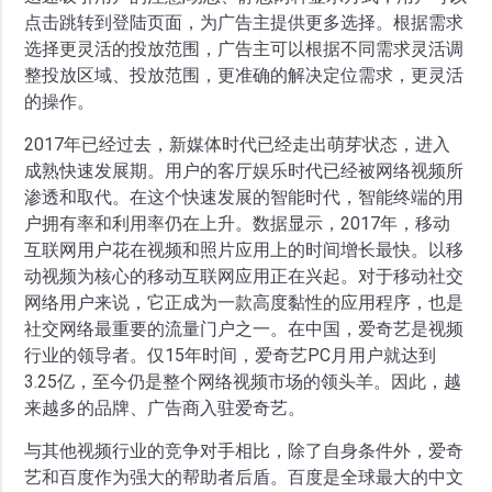
点击跳转到登陆页面，为广告主提供更多选择。根据需求
选择更灵活的投放范围，广告主可以根据不同需求灵活调
整投放区域、投放范围，更准确的解决定位需求，更灵活
的操作。
2017年已经过去，新媒体时代已经走出萌芽状态，进入
成熟快速发展期。用户的客厅娱乐时代已经被网络视频所
渗透和取代。在这个快速发展的智能时代，智能终端的用
户拥有率和利用率仍在上升。数据显示，2017年，移动
互联网用户花在视频和照片应用上的时间增长最快。以移
动视频为核心的移动互联网应用正在兴起。对于移动社交
网络用户来说，它正成为一款高度黏性的应用程序，也是
社交网络最重要的流量门户之一。在中国，爱奇艺是视频
行业的领导者。仅15年时间，爱奇艺PC月用户就达到
3.25亿，至今仍是整个网络视频市场的领头羊。因此，越
来越多的品牌、广告商入驻爱奇艺。
与其他视频行业的竞争对手相比，除了自身条件外，爱奇
艺和百度作为强大的帮助者后盾。百度是全球最大的中文