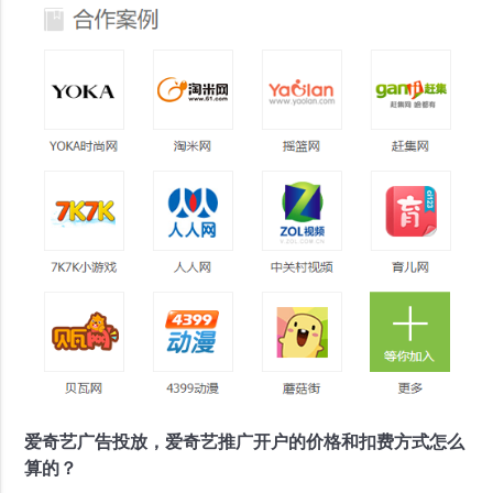
爱奇艺广告投放，爱奇艺推广开户的价格和扣费方式怎么
算的？