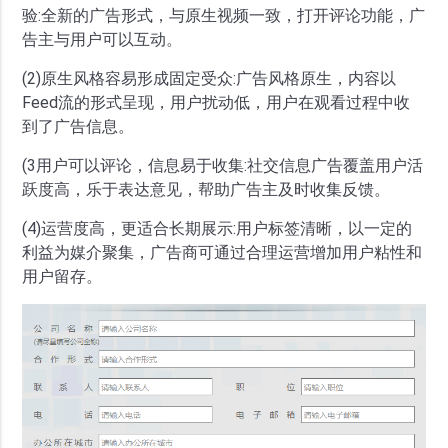
验:全新的广告形式，与原生视频一致，打开评论功能，广
告主与用户可以互动。
(2)原生风格容易形成固定受众:广告风格原生，内容以
Feed流的形式呈现，用户扰动低，用户在观看过程中收
到了广告信息。
(3用户可以评论，信息易于收集:社交信息广告覆盖用户活
跃度高，乐于表达意见，帮助广告主及时收集反馈。
(4)运营度高，更适合长期展示:用户标签清晰，以一定的
利益为媒介聚集，广告商可通过合理运营增加用户粘性和
用户留存。