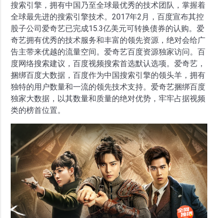
搜索引擎，拥有中国乃至全球最优秀的技术团队，掌握着
全球最先进的搜索引擎技术。2017年2月，百度宣布其控
股子公司爱奇艺已完成15.3亿美元可转换债券的认购。爱
奇艺拥有优秀的技术服务和丰富的领先资源，绝对会给广
告主带来优越的流量空间。爱奇艺百度资源独家访问。百
度网络搜索建议，百度视频搜索首选默认选项。爱奇艺，
捆绑百度大数据，百度作为中国搜索引擎的领头羊，拥有
独特的用户数量和一流的领先技术支持。爱奇艺捆绑百度
独家大数据，以其数量和质量的绝对优势，牢牢占据视频
类的榜首位置。