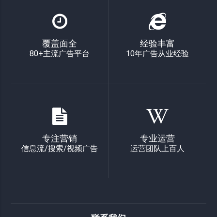
覆盖面全
经验丰富
80+主流广告平台
10年广告从业经验
专注营销
专业运营
信息流/搜索/视频广告
运营团队上百人