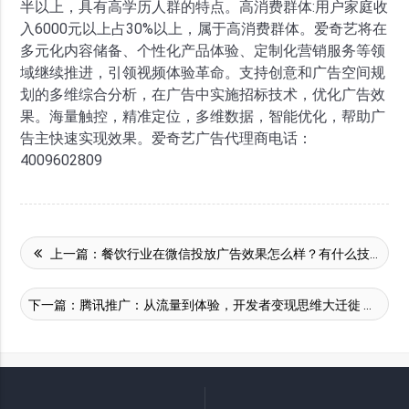
半以上，具有高学历人群的特点。高消费群体:用户家庭收
入6000元以上占30%以上，属于高消费群体。爱奇艺将在
多元化内容储备、个性化产品体验、定制化营销服务等领
域继续推进，引领视频体验革命。支持创意和广告空间规
划的多维综合分析，在广告中实施招标技术，优化广告效
果。海量触控，精准定位，多维数据，智能优化，帮助广
告主快速实现效果。爱奇艺广告代理商电话：
4009602809
上一篇：
餐饮行业在微信投放广告效果怎么样？有什么技巧？
下一篇：
腾讯推广：从流量到体验，开发者变现思维大迁徙