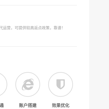
代运营，可提供较高返点政策，靠谱！
通
账户搭建
效果优化