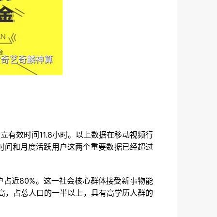
独立有效时间11.8小时。以上数据在移动视频行
时间和月度活跃用户这两个重要数据已经超过
用户占近80%。这一社会核心群体接受新事物能
高，占总人口的一半以上，具有高学历人群的