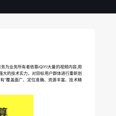
）
服务为业务所有者依靠iQIYI大量的视频内容,用
和强大的技术实力，对目标用户群体进行重新划
具有“覆盖面广、定位准确、资源丰富、技术精