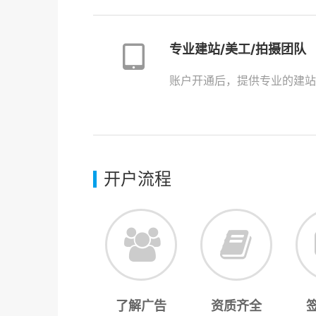
专业建站/美工/拍摄团队
账户开通后，提供专业的建站
开户流程
了解广告
资质齐全