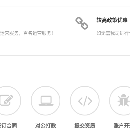
较高政策优惠
运营服务，百名运营服务！
如无需我司进行
签订合同
对公打款
提交资质
账户开