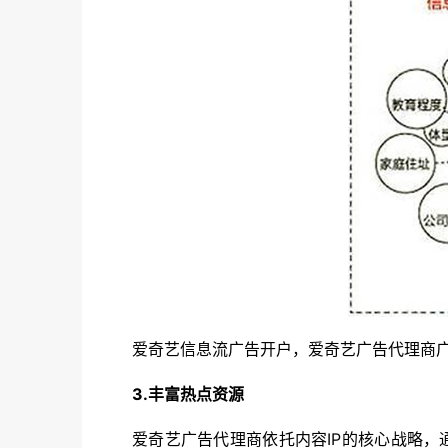
爱奇艺信息流广告开户，爱奇艺广告代理商
3.丰富热点资源
爱奇艺广告代理商依托内容IP的核心战略，