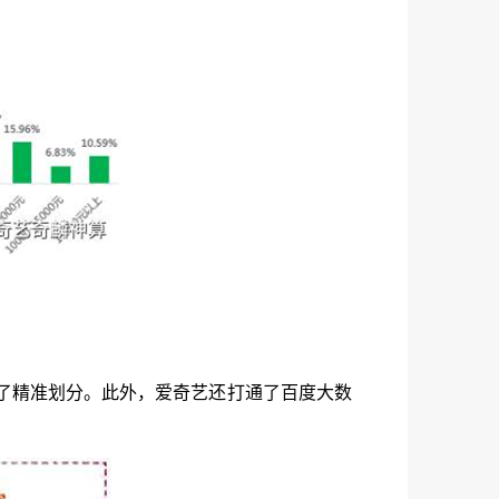
行了精准划分。此外，爱奇艺还打通了百度大数