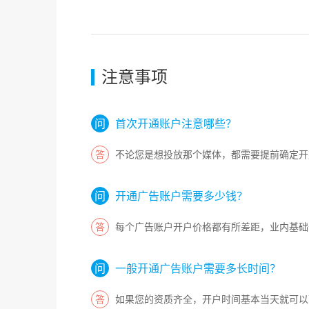
注意事项
首次开通账户注意哪些？
不论您是想投放那个媒体，都需要提前确定开
开通广告账户需要多少钱？
每个广告账户开户价格都有所差距，业内基础
一般开通广告账户需要多长时间？
如果您的资质齐全，开户时间基本当天就可以