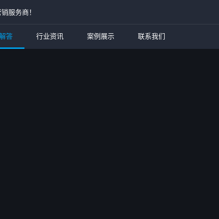
营销服务商！
解答
行业资讯
案例展示
联系我们