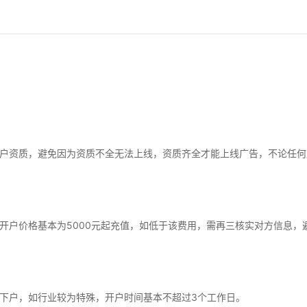
户资质，避免因为资质不全无法上线，资质齐全才能上线广告，不论任何
开户价格基本为5000元起充值，如低于该费用，需再三核实对方信息，
下户，如行业较为特殊，开户时间基本不超过3个工作日。