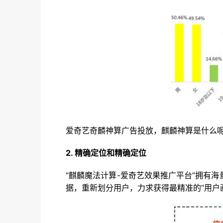
爱奇艺奇麟神算广告投放，麒麟神算是什么
2. 精确定位和精确定位
“麒麟魔法计算-爱奇艺效果推广平台”拥有
据，重新划分用户，力求获得最精准的“用户