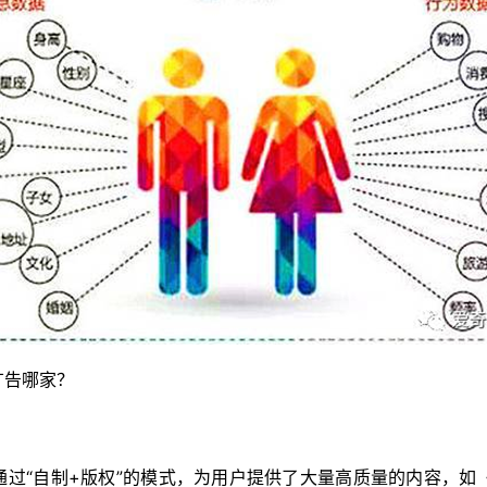
广告哪家？
通过“自制+版权”的模式，为用户提供了大量高质量的内容，