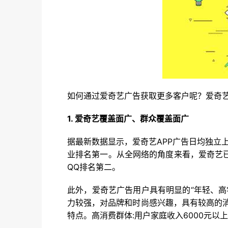
如何通过爱奇艺广告获取更多客户呢？爱奇
1. 爱奇艺覆盖面广、群众覆盖面广
据最新数据显示，爱奇艺APP广告日均独立上线
业排名第一。从全网络的角度来看，爱奇艺
QQ排名第二。
此外，爱奇艺广告用户具有明显的“年轻、高学
力较强，对品牌和时尚感兴趣，具有较高的
特点。高消费群体:用户家庭收入6000元以