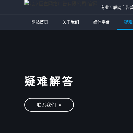
专业互联网广告
网站首页
关于我们
媒体平台
疑难
疑难解答
联系我们