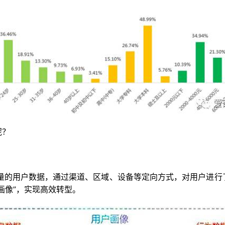
呢？
海量的用户数据，通过渠道、区域、设备等定向方式，对用户进
画像”，实现高效转型。