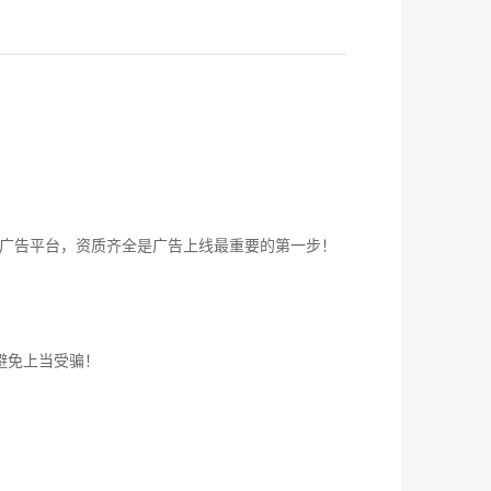
广告平台，资质齐全是广告上线最重要的第一步！
避免上当受骗！