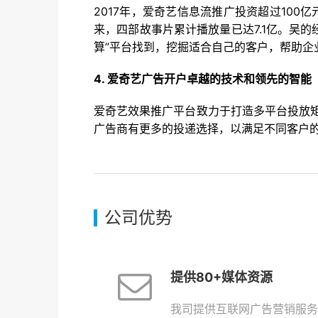
2017年，爱奇艺信息流推广投资超过100
来，四部故事片累计播放量已达7.1亿。吴的经
算”平台找到，挖掘适合自己的客户，帮助企
4. 爱奇艺广告开户卓越的技术和领先的智能
爱奇艺效果推广平台致力于打造多平台投放
广告商有更多的投递选择，以满足不同客户
公司优势
提供80+媒体资源
我司提供互联网广告营销服务