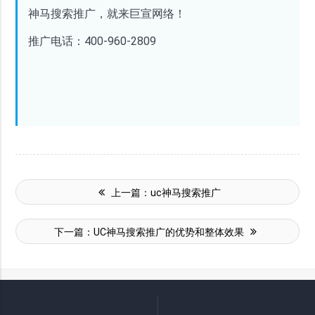
神马搜索推广，就来巨宣网络！
推广电话：400-960-2809
上一篇：
uc神马搜索推广
下一篇：
UC神马搜索推广的优势和整体效果