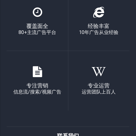
覆盖面全
经验丰富
80+主流广告平台
10年广告从业经验
专注营销
专业运营
信息流/搜索/视频广告
运营团队上百人
联系我们