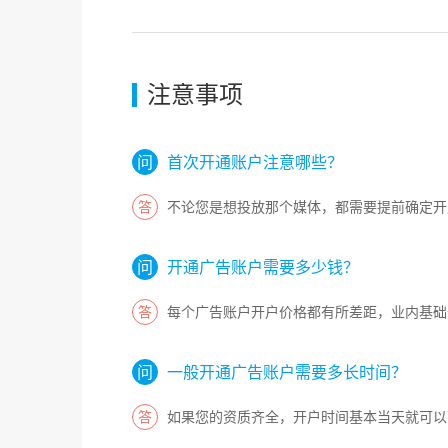
注意事项
首次开通账户注意哪些？
不论您是想投放那个媒体，都需要提前确定开
开通广告账户需要多少钱？
每个广告账户开户价格都有所差距，业内基础
一般开通广告账户需要多长时间？
如果您的资质齐全，开户时间基本当天就可以