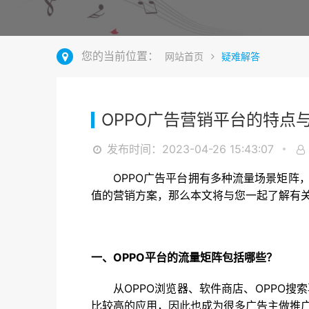
您的当前位置：
网站首页
疑难解答
OPPO广告营销平台的特点
发布时间：2023-04-26 15:43:07
OPPO广告平台拥有多种流量场景矩阵
值的营销方案，那么本文将与您一起了解有关
一、OPPO平台的流量矩阵包括哪些？
从OPPO浏览器、软件商店、OPPO
比较高的应用，因此也成为很多广告主做推