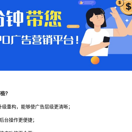
哪些？
的升级重构，能够使广告层级更清晰；
后台操作更便捷；