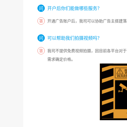
开户后你们能做哪些服务？
开通广告账户后，我司可以协助广告主搭建落
可以帮助我们拍摄视频吗？
我司不提供免费视频拍摄，因目前各平台对于
需求确定价格。