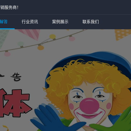
营销服务商！
解答
行业资讯
案例展示
联系我们