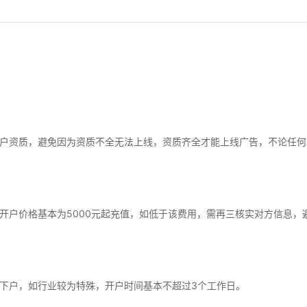
户资质，避免因为资质不全无法上线，资质齐全才能上线广告，不论任何
开户价格基本为5000元起充值，如低于该费用，需再三核实对方信息，
下户，如行业较为特殊，开户时间基本不超过3个工作日。