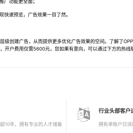
推广功能更全面；
实现快速预览，广告效果一目了然。
多层级创建广告，从而提供更多优化广告效果的空间。
了解了OP
的，开户费用仅需5600元，您如果有意向，可以通过下方的热线
行业头部客户
超10年，拥有专业的人才储备
拥有单账户日消