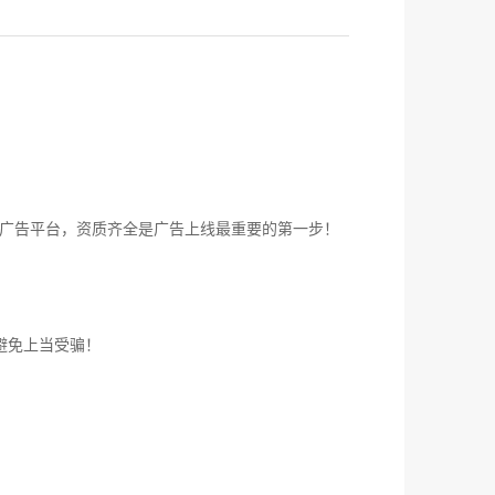
广告平台，资质齐全是广告上线最重要的第一步！
避免上当受骗！