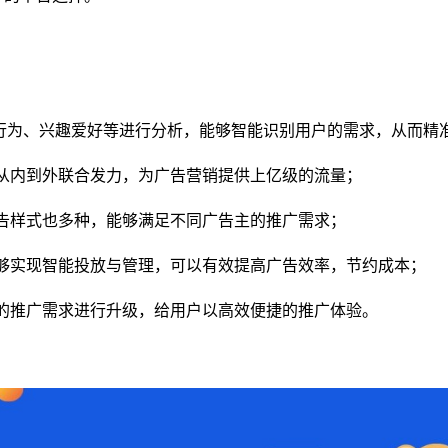
索行为、兴趣爱好等进行分析，能够智能识别用户的需求，从而精
，从内到外联合发力，为广告营销提供上亿级的流量；
广告样式也多种，能够满足不同广告主的推广需求；
能够实现智能投放与管理，可以有效提高广告效率，节约成本；
同的推广需求进行升级，给用户以高效便捷的推广体验。