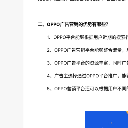
二、OPPO广告营销的优势有哪些？
1、OPPO平台能够根据用户近期的搜
2、OPPO广告营销平台能够整合流量
3、OPPO广告平台的资源丰富，同时
4、广告主选择通过OPPO平台推广，
5、OPPO营销平台还可以根据用户不