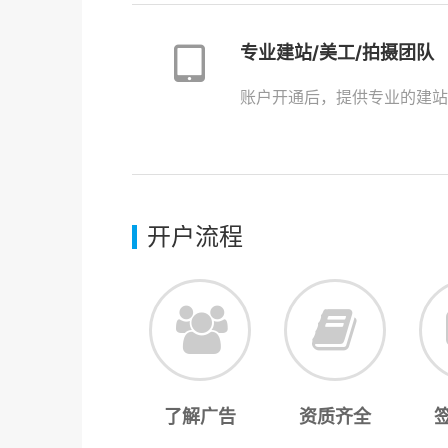
专业建站/美工/拍摄团队
账户开通后，提供专业的建站
开户流程
了解广告
资质齐全