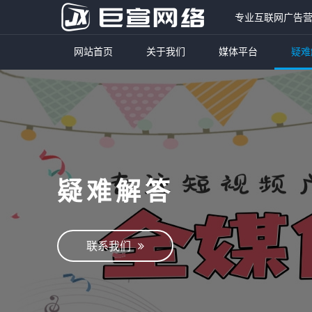
专业互联网广告
网站首页
关于我们
媒体平台
疑难
疑难解答
联系我们