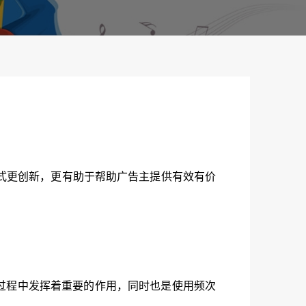
）
方式更创新，更有助于帮助广告主提供有效有价
使用过程中发挥着重要的作用，同时也是使用频次