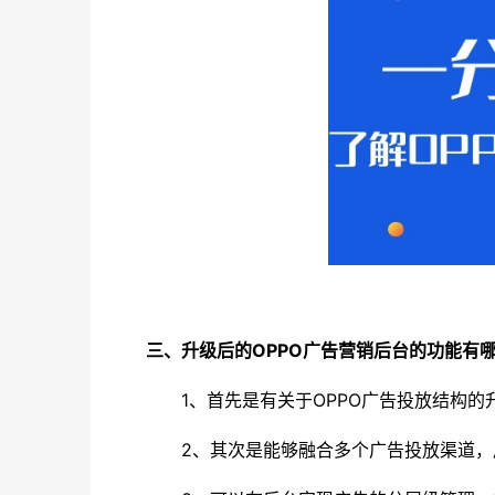
三、升级后的OPPO广告营销后台的功能有
1、首先是有关于OPPO广告投放结构
2、其次是能够融合多个广告投放渠道，