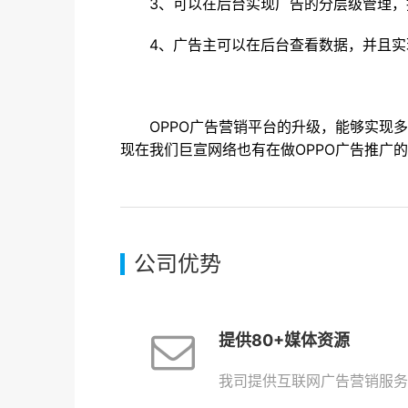
3、可以在后台实现广告的分层级管理，
4、广告主可以在后台查看数据，并且
OPPO广告营销平台的升级，能够实现
现在我们巨宣网络也有在做OPPO广告推广
公司优势
提供80+媒体资源
我司提供互联网广告营销服务