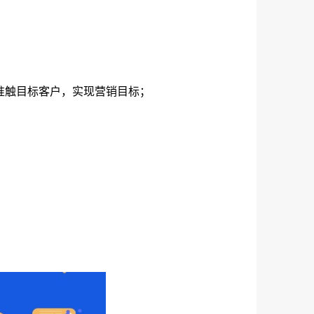
准触目标客户，实现营销目标；