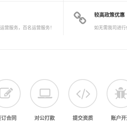
较高政策优惠
运营服务，百名运营服务！
如无需我司进行
签订合同
对公打款
提交资质
账户开