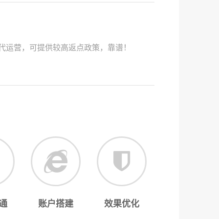
代运营，可提供较高返点政策，靠谱！
通
账户搭建
效果优化