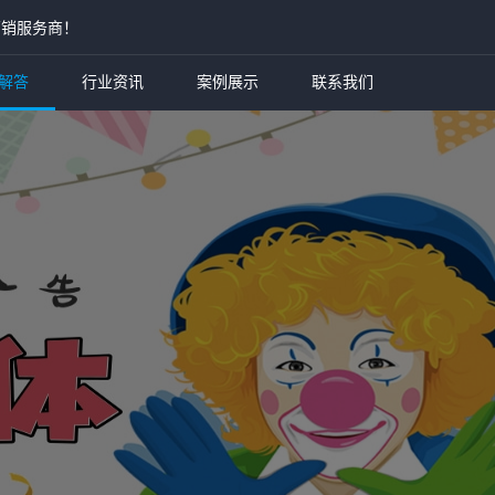
营销服务商！
解答
行业资讯
案例展示
联系我们