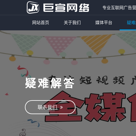
专业互联网广告
网站首页
关于我们
媒体平台
疑难
疑难解答
联系我们