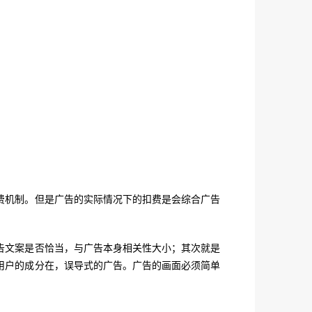
费机制。但是广告的实际情况下的扣费是会综合广告
告文案是否恰当，与广告本身相关性大小；其次就是
用户的成分在，误导式的广告。广告的画面必须简单