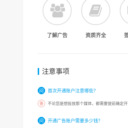
了解广告
资质齐全
注意事项
首次开通账户注意哪些？
不论您是想投放那个媒体，都需要提前确定开
开通广告账户需要多少钱？