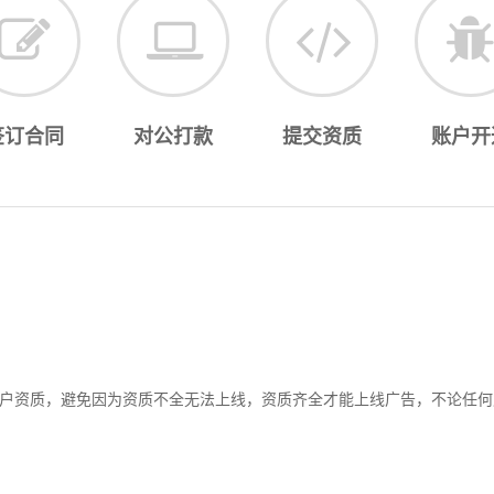
签订合同
对公打款
提交资质
账户开
户资质，避免因为资质不全无法上线，资质齐全才能上线广告，不论任何