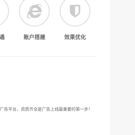
通
账户搭建
效果优化
广告平台，资质齐全是广告上线最重要的第一步！