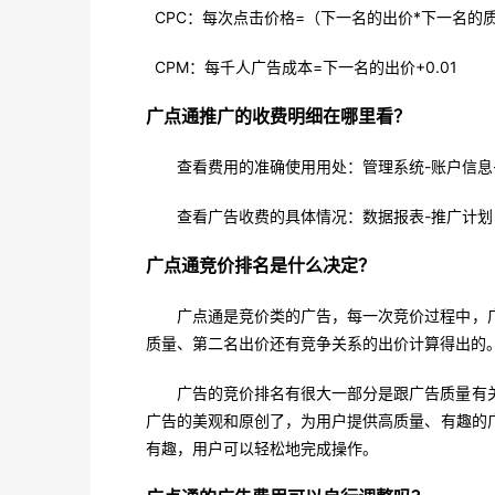
CPC
：每次点击价格
=
（下一名的出价
*
下一名的
CPM
：每千人广告成本
=
下一名的出价
+0.01
广点通推广的收费明细在哪里看？
查看费用的准确使用用处：管理系统
-
账户信息
查看广告收费的具体情况：数据报表
-
推广计划
广点通竞价排名是什么决定？
广点通是竞价类的广告，每一次竞价过程中，
质量、第二名出价还有竞争关系的出价计算得出的
广告的竞价排名有很大一部分是跟广告质量有
广告的美观和原创了，为用户提供高质量、有趣的
有趣，用户可以轻松地完成操作。