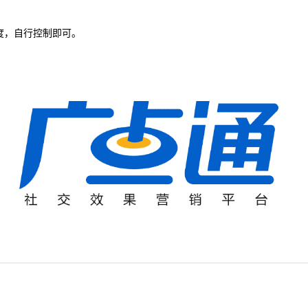
度，自行控制即可。