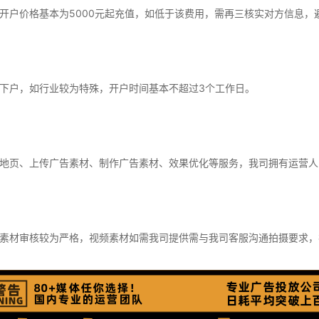
开户价格基本为5000元起充值，如低于该费用，需再三核实对方信息，
下户，如行业较为特殊，开户时间基本不超过3个工作日。
地页、上传广告素材、制作广告素材、效果优化等服务，我司拥有运营人
素材审核较为严格，视频素材如需我司提供需与我司客服沟通拍摄要求，视频