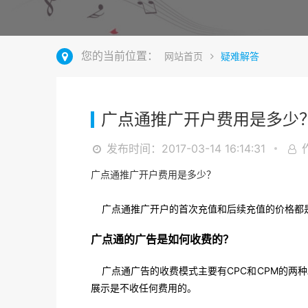
您的当前位置：
网站首页
疑难解答
广点通推广开户费用是多少
发布时间：2017-03-14 16:14:31
广点通推广开户费用是多少？
广点通推广开户的首次充值和后续充值的价格都是
广点通的广告是如何收费的？
广点通广告的收费模式主要有
CPC
和
CPM
的两种
展示是不收任何费用的。