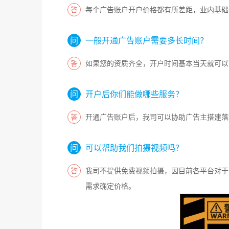
每个广告账户开户价格都有所差距，业内基础
一般开通广告账户需要多长时间？
如果您的资质齐全，开户时间基本当天就可以
开户后你们能做哪些服务？
开通广告账户后，我司可以协助广告主搭建落
可以帮助我们拍摄视频吗？
我司不提供免费视频拍摄，因目前各平台对于
需求确定价格。