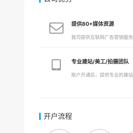
提供80+媒体资源
我司提供互联网广告营销服务
专业建站/美工/拍摄团队
账户开通后，提供专业的建站
开户流程