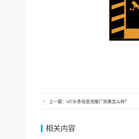
上一篇：
UC头条信息流推广效果怎么样？
相关内容