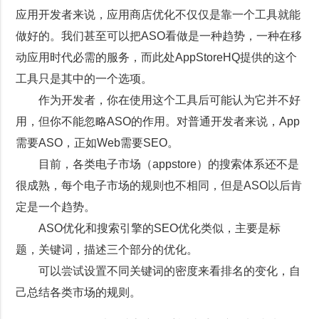
应用开发者来说，应用商店优化不仅仅是靠一个工具就能
做好的。我们甚至可以把ASO看做是一种趋势，一种在移
动应用时代必需的服务，而此处AppStoreHQ提供的这个
工具只是其中的一个选项。
作为开发者，你在使用这个工具后可能认为它并不好
用，但你不能忽略ASO的作用。对普通开发者来说，App
需要ASO，正如Web需要SEO。
目前，各类电子市场（appstore）的搜索体系还不是
很成熟，每个电子市场的规则也不相同，但是ASO以后肯
定是一个趋势。
ASO优化和搜索引擎的SEO优化类似，
主要是标
题，关键词，描述三个部分的优化。
可以尝试设置不同关键词的密度来看排名的变化，自
己总结各类市场的规则。