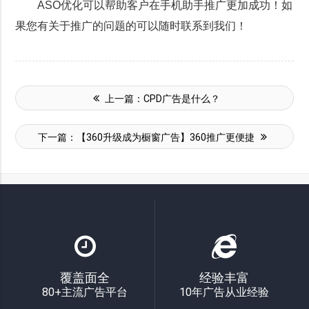
ASO优化可以帮助客户在手机助手推广更加成功！如
果您有关于推广的问题的可以随时联系到我们！
上一篇：
CPD广告是什么？
下一篇：
【360升级成为橱窗广告】360推广更便捷
覆盖面全
经验丰富
80+主流广告平台
10年广告从业经验