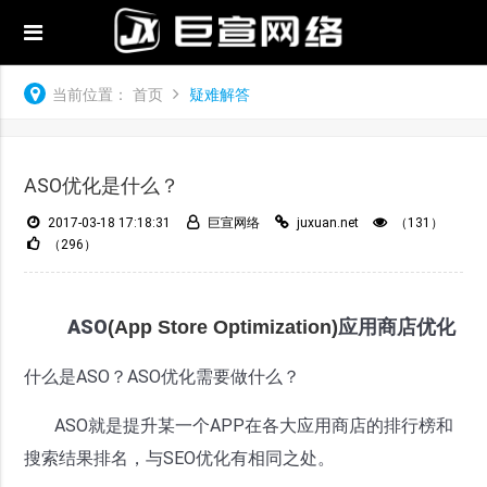
当前位置：
首页
疑难解答
ASO优化是什么？
2017-03-18 17:18:31
巨宣网络
juxuan.net
（131）
（296）
ASO
应用商店优化
(App Store Optimization)
什么是ASO？ASO优化需要做什么？
ASO就是提升某一个APP在各大应用商店的排行榜和
搜索结果排名，与SEO优化有相同之处。