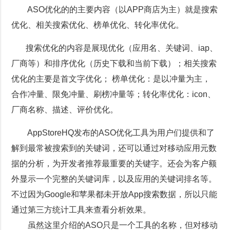
ASO优化的的主要内容（以APP商店为主）就是搜索
优化、相关搜索优化、榜单优化、转化率优化。
搜索优化的内容是展现优化（应用名、关键词、iap、
厂商等）和排序优化（历史下载和当前下载）；
相关搜索
优化的主要是首文字优化；
榜单优化：是以冲量为主，
合作冲量、限免冲量、刷榜冲量等；
转化率优化：icon、
厂商名称、描述、评价优化。
AppStoreHQ发布的ASO优化工具为用户们提供和了
解到最常被搜索到的关键词，还可以通过对移动应用元数
据的分析，为开发者推荐最重要的关键字。还会为客户额
外显示一个完整的关键词库，以及应用的关键词排名等。
不过因为Google和苹果都未开放App搜索数据，所以只能
通过第三方统计工具来查看分析效果。
虽然这里介绍的ASO只是一个工具的名称，但对移动