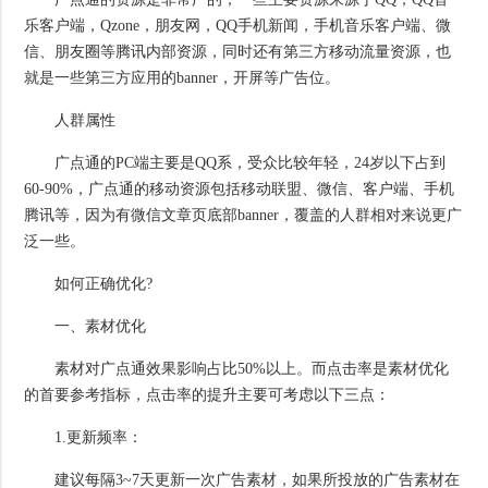
乐客户端，Qzone，朋友网，QQ手机新闻，手机音乐客户端、微
信、朋友圈等腾讯内部资源，同时还有第三方移动流量资源，也
就是一些第三方应用的banner，开屏等广告位。
人群属性
广点通的PC端主要是QQ系，受众比较年轻，24岁以下占到
60-90%，广点通的移动资源包括移动联盟、微信、客户端、手机
腾讯等，因为有微信文章页底部banner，覆盖的人群相对来说更广
泛一些。
如何正确优化?
一、素材优化
素材对广点通效果影响占比50%以上。而点击率是素材优化
的首要参考指标，点击率的提升主要可考虑以下三点：
1.更新频率：
建议每隔3~7天更新一次广告素材，如果所投放的广告素材在