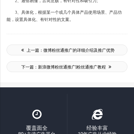
2、通俗易懂，言简意赅，有针对性和吸引力;
3、具体化，根据某一个或几个具体产品使用场景、产品功
能，设置具体化、有针对性的文案。
上一篇：
微博粉丝通推广的详细介绍及推广优势
下一篇：
新浪微博粉丝通推广|粉丝通推广教程
覆盖面全
经验丰富