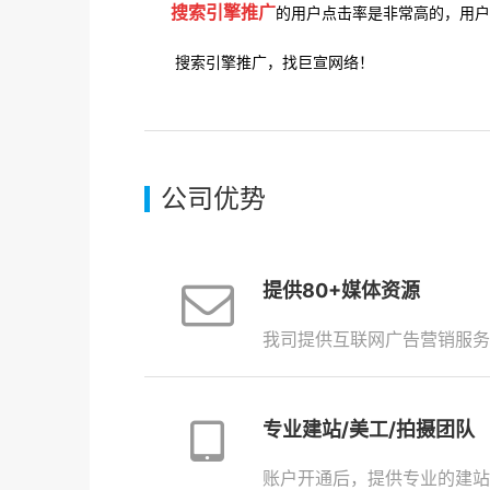
搜索引擎推广
的用户点击率是非常高的，用户
搜索引擎推广，找巨宣网络！
公司优势
提供80+媒体资源
我司提供互联网广告营销服务
专业建站/美工/拍摄团队
账户开通后，提供专业的建站