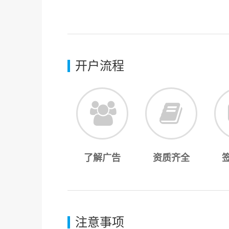
开户流程
了解广告
资质齐全
注意事项