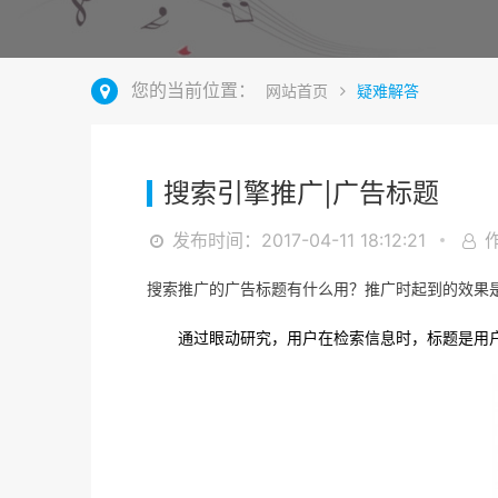
您的当前位置：
网站首页
疑难解答
搜索引擎推广|广告标题
发布时间：2017-04-11 18:12:21
搜索推广
的广告标题有什么用？推广时起到的效果
通过
眼动研究，用户在检索信息时，标题是用