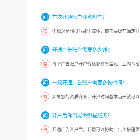
首次开通账户注意哪些？
不论您是想投放那个媒体，都需要提前确定开
开通广告账户需要多少钱？
每个广告账户开户价格都有所差距，业内基础
一般开通广告账户需要多长时间？
如果您的资质齐全，开户时间基本当天就可以
开户后你们能做哪些服务？
开通广告账户后，我司可以协助广告主搭建落