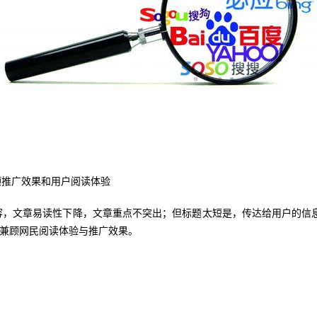
顾推广效果和用户阅读体验
，文章易读性下降，文章重点不突出；但标题太短是，传达给用户的信息
时兼顾网民阅读体验与推广效果。