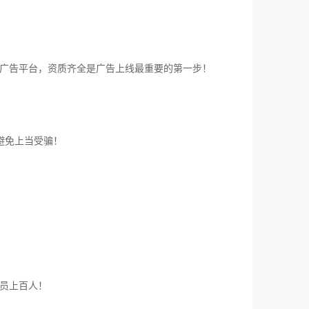
广告平台，资质齐全是广告上线最重要的第一步！
避免上当受骗！
员上百人！