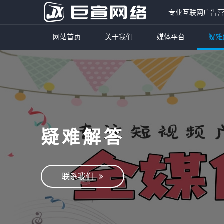
专业互联网广告
网站首页
关于我们
媒体平台
疑难
疑难解答
联系我们