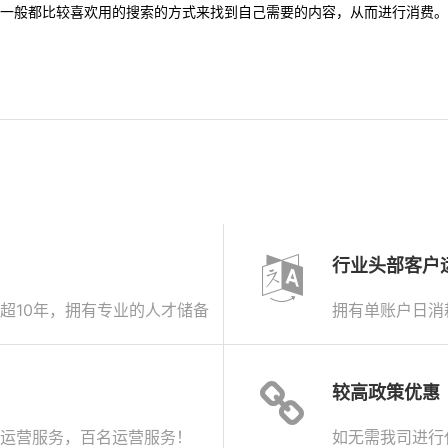
一般都比较喜欢用的搜索的方式来找到自己需要的内容，从而进行消费。
行业头部客户
超10年，拥有专业的人才储备
拥有单账户日消
较高政策优惠
运营服务，百名运营服务！
如无需我司进行