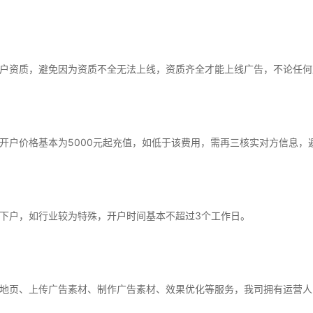
户资质，避免因为资质不全无法上线，资质齐全才能上线广告，不论任何
开户价格基本为5000元起充值，如低于该费用，需再三核实对方信息，
下户，如行业较为特殊，开户时间基本不超过3个工作日。
地页、上传广告素材、制作广告素材、效果优化等服务，我司拥有运营人