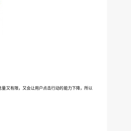
量又有限，又会让用户点击行动的能力下降，所以