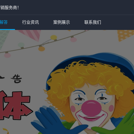
营销服务商！
解答
行业资讯
案例展示
联系我们