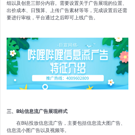
组以及创意三部分内容。需要设置关于广告展现的位置、
出价成本、日预算、上传广告素材等等，完成设置后还需
要进行审核，平台通过之后即可上线广告。
三、B站信息流广告展现样式
在B站投放信息流广告，主要包括信息流大图广告、
信息流小图广告以及视频等。