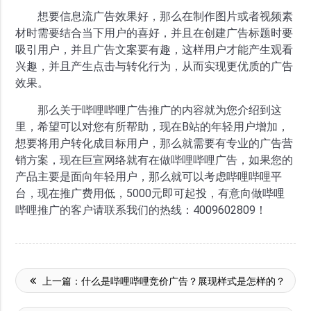
想要信息流广告效果好，那么在制作图片或者视频素
材时需要结合当下用户的喜好，并且在创建广告标题时要
吸引用户，并且广告文案要有趣，这样用户才能产生观看
兴趣，并且产生点击与转化行为，从而实现更优质的广告
效果。
那么关于哔哩哔哩广告推广的内容就为您介绍到这
里，希望可以对您有所帮助，现在B站的年轻用户增加，
想要将用户转化成目标用户，那么就需要有专业的广告营
销方案，现在巨宣网络就有在做哔哩哔哩广告，如果您的
产品主要是面向年轻用户，那么就可以考虑哔哩哔哩平
台，现在推广费用低，5000元即可起投，有意向做哔哩
哔哩推广的客户请联系我们的热线：4009602809！
上一篇：
什么是哔哩哔哩竞价广告？展现样式是怎样的？