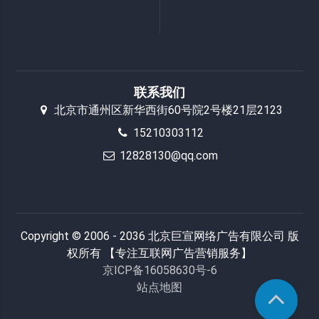
联系我们
北京市通州区新华西街60号院2号楼21层2123
15210303112
12828130@qq.com
Copyright © 2006 - 2036 北京巨宣网络广告有限公司 版
权所有 【专注互联网广告营销服务】
京ICP备16058630号-6
站点地图