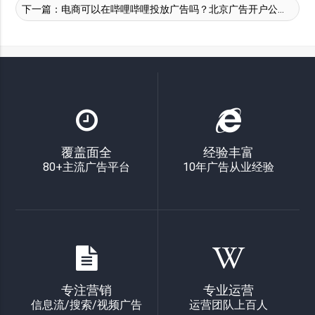
下一篇：
电商可以在哔哩哔哩投放广告吗？北京广告开户公司联系谁？
覆盖面全
经验丰富
80+主流广告平台
10年广告从业经验
专注营销
专业运营
信息流/搜索/视频广告
运营团队上百人