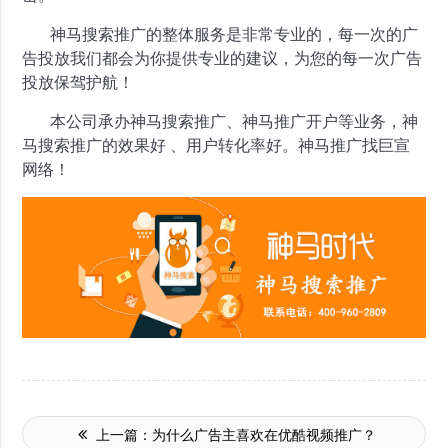
神马搜索推广的整体服务是非常专业的，每一次的广
告投放我们都会为你提供专业的建议，为您的每一次广告
投放保驾护航！
本公司承办神马搜索推广、神马推广开户等业务，神
马搜索推广的效果好 、用户转化率好。神马推广找巨宣
网络！
上一篇：
为什么广告主喜欢在优酷视频推广？