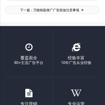
下一篇：
万能钥匙推广广告投放注意事项
覆盖面全
经验丰富
80+主流广告平台
10年广告从业经验
专注营销
专业运营