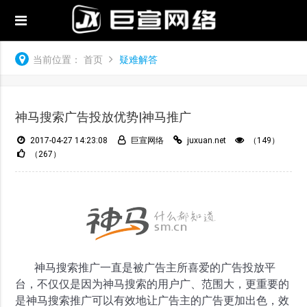
当前位置：
首页
疑难解答
神马搜索广告投放优势|神马推广
2017-04-27 14:23:08
巨宣网络
juxuan.net
（149）
（267）
神马搜索推广一直是被广告主所喜爱的广告投放平
台，不仅仅是因为神马搜索的用户广、范围大，更重要的
是神马搜索推广可以有效地让广告主的广告更加出色，效