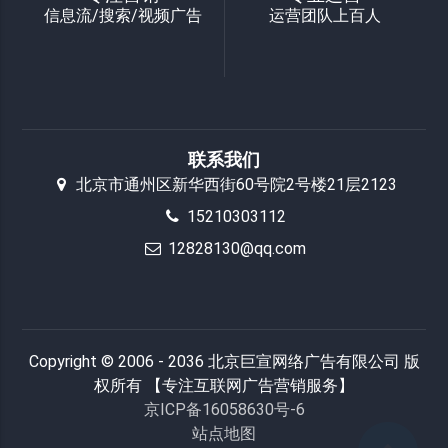
信息流/搜索/视频广告
运营团队上百人
联系我们
北京市通州区新华西街60号院2号楼21层2123
15210303112
12828130@qq.com
Copyright © 2006 - 2036 北京巨宣网络广告有限公司 版
权所有 【专注互联网广告营销服务】
京ICP备16058630号-6
站点地图