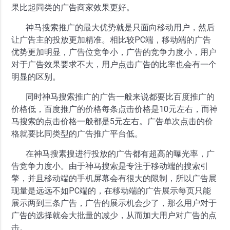
果比起同类的广告商家效果更好。
神马搜索推广的最大优势就是只面向移动用户，然后
让广告主的投放更加精准。相比较PC端，移动端的广告
优势更加明显，广告位竞争小，广告的竞争力度小，用户
对于广告效果要求不大，用户点击广告的比率也会有一个
明显的区别。
同时神马搜索推广的广告一般来说都要比百度推广的
价格低，百度推广的价格每条点击价格是10元左右，而神
马搜索的点击价格一般都是5元左右。广告单次点击的价
格就要比同类型的广告推广平台低。
在神马搜素搜进行投放的广告都有超高的曝光率，广
告竞争力度小。由于神马搜索是专注于移动端的搜索引
擎，并且移动端的手机屏幕会有很大的限制，所以广告展
现量是远远不如PC端的，在移动端的广告展示每页只能
展示两到三条广告，广告的展示机会少了，那么用户对于
广告的选择就会大批量的减少，从而加大用户对广告的点
击。