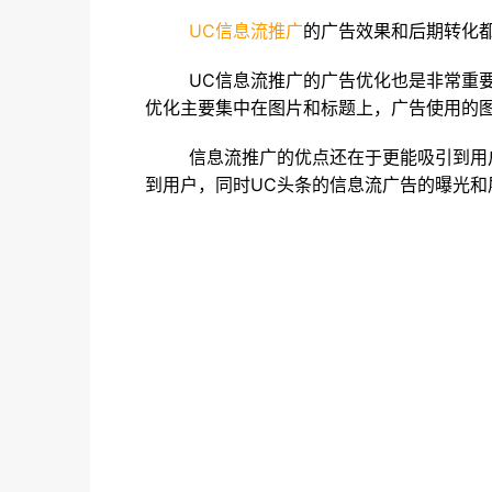
UC
信息流推广
的广告效果和后期转化
UC信息流推广的广告优化也是非常重要的
优化主要集中在图片和标题上，广告使用的
信息流推广的优点还在于更能吸引到用户的
到用户，同时UC头条的信息流广告的曝光