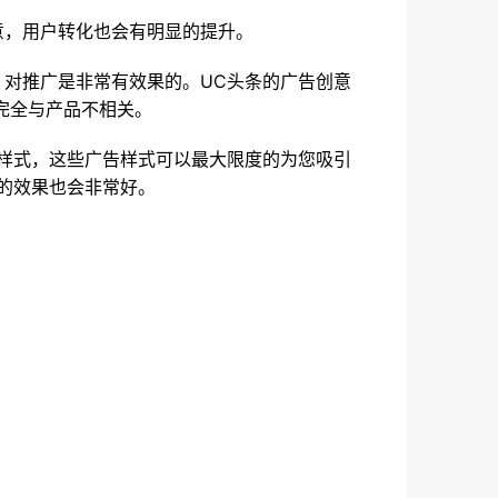
意，用户转化也会有明显的提升。
对推广是非常有效果的。UC头条的广告创意
完全与产品不相关。
样式，这些广告样式可以最大限度的为您吸引
的效果也会非常好。