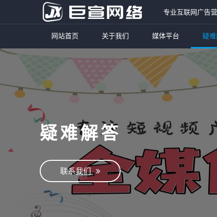
专业互联网广告
网站首页
关于我们
媒体平台
疑难
疑难解答
联系我们