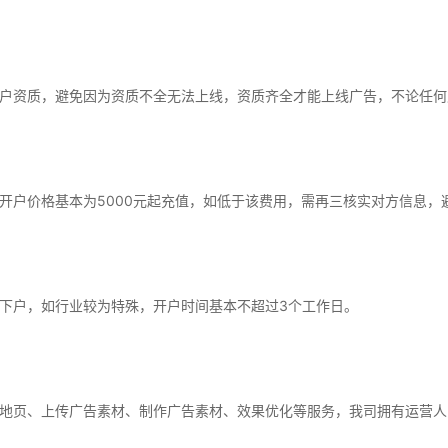
户资质，避免因为资质不全无法上线，资质齐全才能上线广告，不论任何
开户价格基本为5000元起充值，如低于该费用，需再三核实对方信息，
下户，如行业较为特殊，开户时间基本不超过3个工作日。
地页、上传广告素材、制作广告素材、效果优化等服务，我司拥有运营人