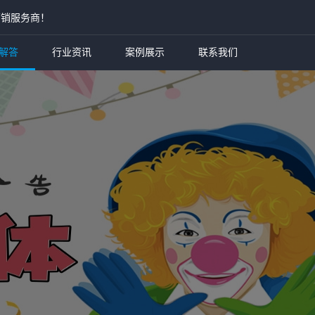
营销服务商！
解答
行业资讯
案例展示
联系我们