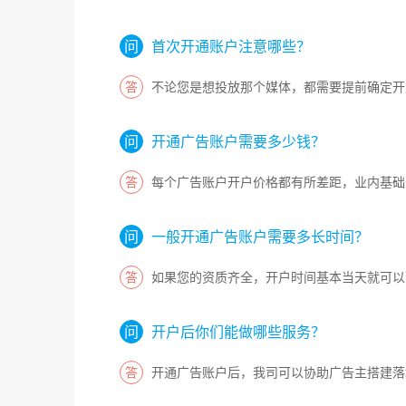
首次开通账户注意哪些？
不论您是想投放那个媒体，都需要提前确定开
开通广告账户需要多少钱？
每个广告账户开户价格都有所差距，业内基础
一般开通广告账户需要多长时间？
如果您的资质齐全，开户时间基本当天就可以
开户后你们能做哪些服务？
开通广告账户后，我司可以协助广告主搭建落