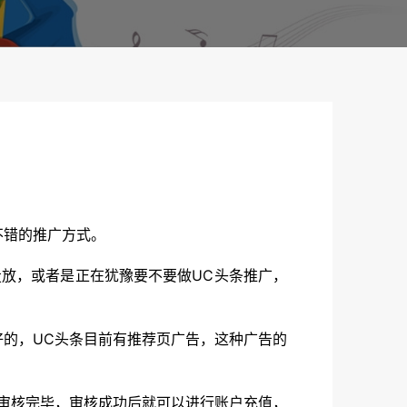
错的推广方式。
放，或者是正在犹豫要不要做UC头条推广，
的，UC头条目前有推荐页广告，这种广告的
审核完毕，审核成功后就可以进行账户充值，