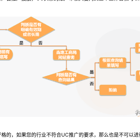
。
的，如果您的行业不符合UC推广的要求，那么也是不可以进