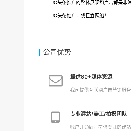
UC头条推广的整体展现和点击都是非常
UC头条推广，找巨宣网络！
公司优势
提供80+媒体资源
我司提供互联网广告营销服务
专业建站/美工/拍摄团队
账户开通后，提供专业的建站