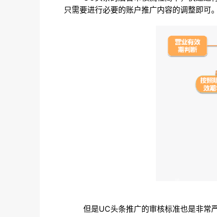
只需要进行必要的账户推广内容的调整即可
但是UC头条推广的审核标准也是非常严格