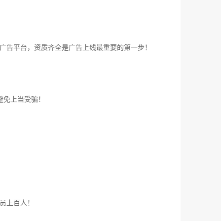
广告平台，资质齐全是广告上线最重要的第一步！
避免上当受骗！
员上百人！