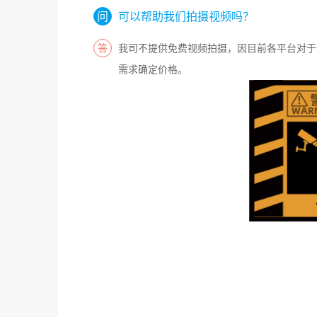
可以帮助我们拍摄视频吗？
我司不提供免费视频拍摄，因目前各平台对于
需求确定价格。