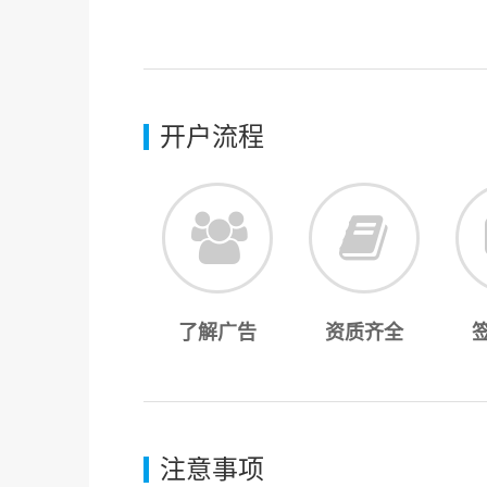
开户流程
了解广告
资质齐全
注意事项