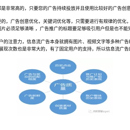
都是非常高的，只要您的广告持续投放并且使用比较好的广告创
，广告创意优化，关键词优化等，只需要进行有规律的优化，
图片必须足够清晰 ，广告推广的标题要足够吸引用户但是也不能
注意力，信息流广告本身就拥有图片、视频文字等多种广告
和展现次数也是非常大的，有了固定用户的支持，所以信息流广告