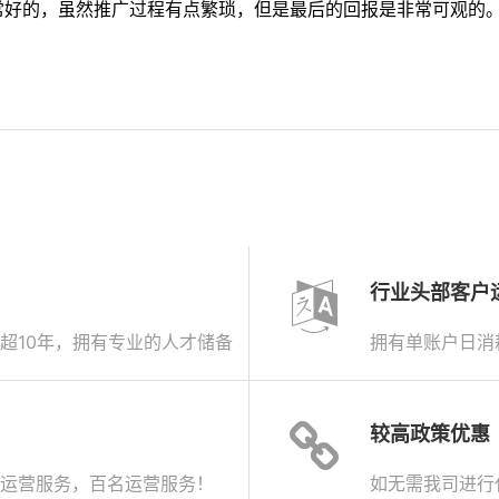
好的，虽然推广过程有点繁琐，但是最后的回报是非常可观的
行业头部客户
超10年，拥有专业的人才储备
拥有单账户日消
较高政策优惠
运营服务，百名运营服务！
如无需我司进行