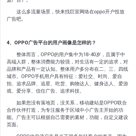
这么多流量场景，快来找巨宣网络在oppo开户投放
广告吧。
4、OPPO广告平台的用户画像是怎样的？
整体而言，OPPO的用户集中为18-40岁，且属于中
高端人群，整体消费能力较强，对生活有一定的追求，对
品牌和产品有一定认知。整体用户多分布在二、三、四线
城市。OPPO手机用户具有特征：爱社交、时尚、爱自
拍、追求品牌、追星、吃货、购物达人、健身达人、爱游
戏、爱分享、信任广告、追求科技。
如果您没有落地页，没关系，移动建站是OPPO联合
合作伙伴打造，为专注服务于区域中小广告主开始的功
能。广告主可以根据自己需要的素材，功能，自定义建设
页面。