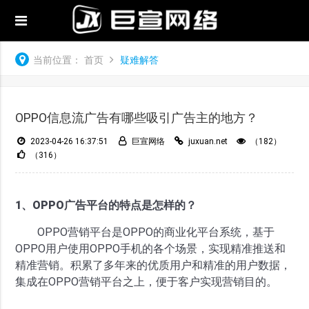
当前位置：
首页
疑难解答
OPPO信息流广告有哪些吸引广告主的地方？
2023-04-26 16:37:51
巨宣网络
juxuan.net
（182）
（316）
1、OPPO广告平台的特点是怎样的？
OPPO营销平台是OPPO的商业化平台系统，基于
OPPO用户使用OPPO手机的各个场景，实现精准推送和
精准营销。积累了多年来的优质用户和精准的用户数据，
集成在OPPO营销平台之上，便于客户实现营销目的。