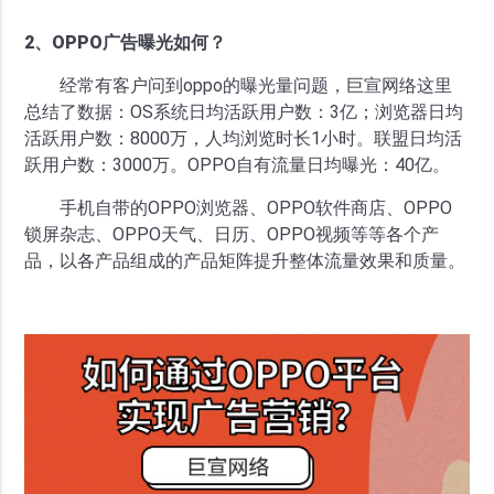
2、OPPO广告曝光如何？
经常有客户问到oppo的曝光量问题，巨宣网络这里
总结了数据：OS系统日均活跃用户数：3亿；浏览器日均
活跃用户数：8000万，人均浏览时长1小时。联盟日均活
跃用户数：3000万。OPPO自有流量日均曝光：40亿。
手机自带的OPPO浏览器、OPPO软件商店、OPPO
锁屏杂志、OPPO天气、日历、OPPO视频等等各个产
品，以各产品组成的产品矩阵提升整体流量效果和质量。