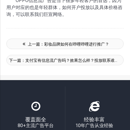
OPPO信息流广告是当下很多年轻客户的首选，因为
用户对应的也是年轻群体，如何开户投放以及具体价格咨
询，可以联系我们巨宣网络。
上一篇：
彩妆品牌如何在哔哩哔哩进行推广？
下一篇：
支付宝有信息流广告吗？效果怎么样？投放联系谁？
覆盖面全
经验丰富
80+主流广告平台
10年广告从业经验