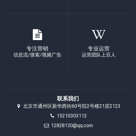
专注营销
专业运营
信息流/搜索/视频广告
运营团队上百人
联系我们
北京市通州区新华西街60号院2号楼21层2123
15210303112
12828130@qq.com