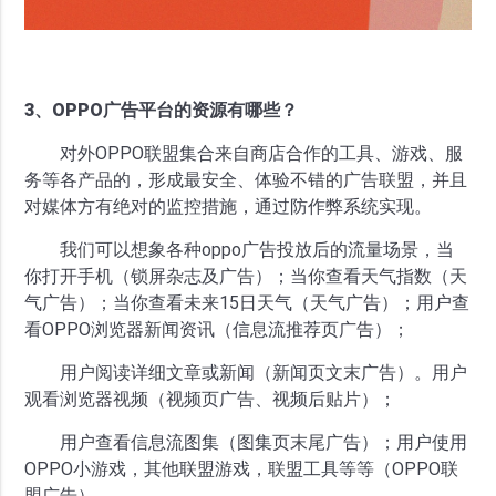
3、OPPO广告平台的资源有哪些？
对外OPPO联盟集合来自商店合作的工具、游戏、服
务等各产品的，形成最安全、体验不错的广告联盟，并且
对媒体方有绝对的监控措施，通过防作弊系统实现。
我们可以想象各种oppo广告投放后的流量场景，当
你打开手机（锁屏杂志及广告）；当你查看天气指数（天
气广告）；当你查看未来15日天气（天气广告）；用户查
看OPPO浏览器新闻资讯（信息流推荐页广告）；
用户阅读详细文章或新闻（新闻页文末广告）。用户
观看浏览器视频（视频页广告、视频后贴片）；
用户查看信息流图集（图集页末尾广告）；用户使用
OPPO小游戏，其他联盟游戏，联盟工具等等（OPPO联
盟广告）。