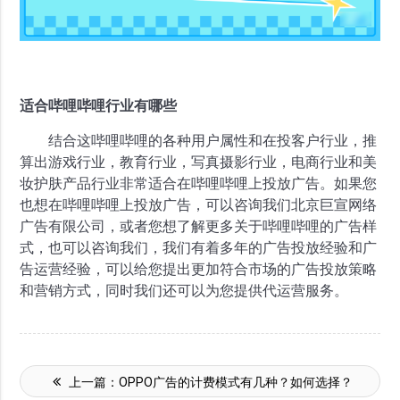
适合哔哩哔哩行业有哪些
结合这哔哩哔哩的各种用户属性和在投客户行业，推
算出游戏行业，教育行业，写真摄影行业，电商行业和美
妆护肤产品行业非常适合在哔哩哔哩上投放广告。如果您
也想在哔哩哔哩上投放广告，可以咨询我们北京巨宣网络
广告有限公司，或者您想了解更多关于哔哩哔哩的广告样
式，也可以咨询我们，我们有着多年的广告投放经验和广
告运营经验，可以给您提出更加符合市场的广告投放策略
和营销方式，同时我们还可以为您提供代运营服务。
上一篇：
OPPO广告的计费模式有几种？如何选择？