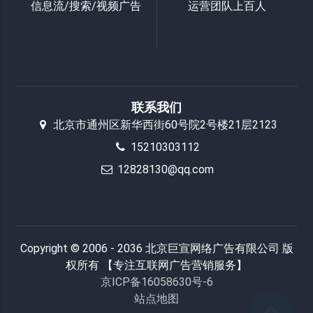
信息流/搜索/视频广告
运营团队上百人
联系我们
北京市通州区新华西街60号院2号楼21层2123
15210303112
12828130@qq.com
Copyright © 2006 - 2036 北京巨宣网络广告有限公司 版
权所有 【专注互联网广告营销服务】
京ICP备16058630号-6
站点地图