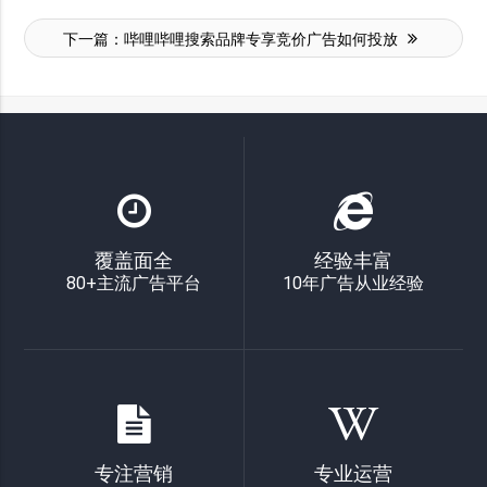
下一篇：
哔哩哔哩搜索品牌专享竞价广告如何投放
覆盖面全
经验丰富
80+主流广告平台
10年广告从业经验
专注营销
专业运营