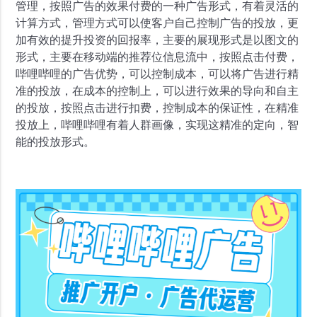
管理，按照广告的效果付费的一种广告形式，有着灵活的
计算方式，管理方式可以使客户自己控制广告的投放，更
加有效的提升投资的回报率，主要的展现形式是以图文的
形式，主要在移动端的推荐位信息流中，按照点击付费，
哔哩哔哩的广告优势，可以控制成本，可以将广告进行精
准的投放，在成本的控制上，可以进行效果的导向和自主
的投放，按照点击进行扣费，控制成本的保证性，在精准
投放上，哔哩哔哩有着人群画像，实现这精准的定向，智
能的投放形式。