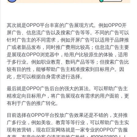
其次就是OPPO平台丰富的广告展现方式。例如OPPO开
屏广告、信息流广告以及搜索广告等等。不同的广告可以
针对广告主的不同需求，例如开屏广告可以适用于品牌推
广或者新品发布，同时推广费用比较高；信息流广告主要
是展现在OPPO浏览器中，给用户比较原生的体验，适用
于多行业。例如职业教育、数码产品等等；但搜索广告比
较有目的性，能够帮助广告主精准搜索到目标用户。因
此，您可以根据自身需求进行选择。
最后就是OPPO广告后台的强大的算法。可以帮助广告主
精准定向目标用户，将广告展现在有需求的用户面前，更
有利于广告的推广转化。
目前选择在OPPO平台投放广告效果还是不错的，支持推
广多行业，例如美妆、教育等等行业，可以帮助广告主实
现有效营销，现在巨宣网络就是一家专业的OPPO广告服