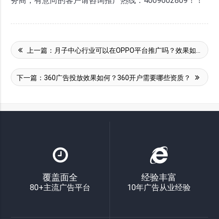
务商，有意向的客户请咨询推广热线：4009602809！！
上一篇：
月子中心行业可以在OPPO平台推广吗？效果如何？
下一篇：
360广告投放效果如何？360开户需要哪些资质？
覆盖面全
经验丰富
80+主流广告平台
10年广告从业经验