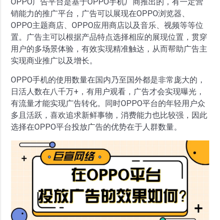
OPPO广告平台是基于OPPO手机厂商推出的，有一定营
销能力的推广平台，广告可以展现在OPPO浏览器、
OPPO主题商店、OPPO应用商店以及音乐、视频等等位
置。广告主可以根据产品特点选择相应的展现位置，贯穿
用户的多场景体验，有效实现精准触达，从而帮助广告主
实现商业推广以及增长。
OPPO手机的使用数量在国内乃至国外都是非常庞大的，
日活人数在八千万+，有用户观看，广告才会实现曝光，
有流量才能实现广告转化。同时OPPO平台的年轻用户众
多且活跃，喜欢追求新鲜事物，消费能力也比较强，因此
选择在OPPO平台投放广告的优势在于人群数量。