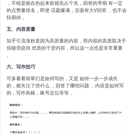
，不错是能在热起来前就先占个先，回答的早期 有一定
的点赞量排名，即使 话题爆满，后面有大V回答 ，也不会
轻易掉 。
五、内容质量
知乎引流涨粉是因为高质量的内容，而内容的高质取决于
你能否提供 优质的干货内容，所以这一点也是非常重要
。
六、写作技巧
可多看看前辈们是如何写的，又是 如何一步一步成长
的，都关注了些什么 ，回答了哪些问题 ，内容是如何写
的，写作风格，账号定位等等 。