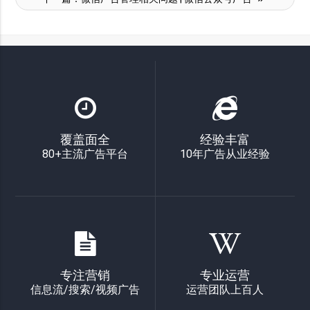
覆盖面全
经验丰富
80+主流广告平台
10年广告从业经验
专注营销
专业运营
信息流/搜索/视频广告
运营团队上百人