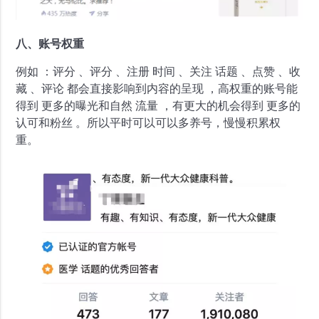
八、账号权重
例如 ：评分 、评分 、注册 时间 、关注 话题 、点赞 、收
藏 、评论 都会直接影响到内容的呈现 ，高权重的账号能
得到 更多的曝光和自然 流量 ，有更大的机会得到 更多的
认可和粉丝 。所以平时可以可以多养号，慢慢积累权
重。