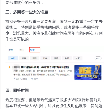
要形成核心的竞争力 。
三、多回答一些大的话题
前期做账号没权重一定要多养，养到一定权重了一定要去
蹭热点，特别是知乎热榜的问题，或者是挑一些回答数
少、浏览量大、关注多且创建时间在两年内的问答进行创
作也是可以的。
四、回答时间
热度很重要，但是等热气起来了很多大V都来蹭热度前几
基本都被一些大V占据 ，所以要抓住及时热度来回答问题