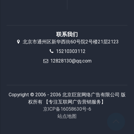
联系我们
北京市通州区新华西街60号院2号楼21层2123
15210303112
12828130@qq.com
Copyright © 2006 - 2036 北京巨宣网络广告有限公司 版
权所有 【专注互联网广告营销服务】
京ICP备16058630号-6
站点地图