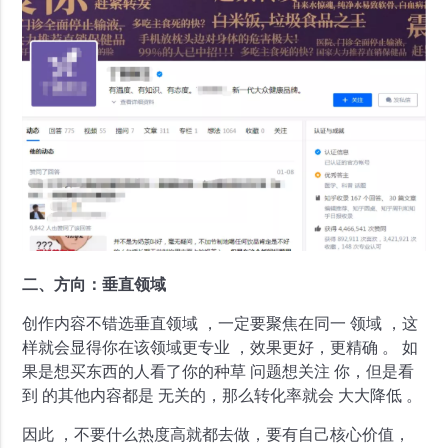
二、方向：垂直领域
创作内容不错选垂直领域 ，一定要聚焦在同一 领域 ，这
样就会显得你在该领域更专业 ，效果更好，更精确 。 如
果是想买东西的人看了你的种草 问题想关注 你，但是看
到 的其他内容都是 无关的，那么转化率就会 大大降低 。
因此 ，不要什么热度高就都去做，要有自己核心价值，