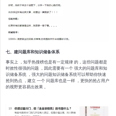
七、建问题库和知识储备体系
事实上 ，知乎热搜榜也是有一定规律 的，这些问题都是
时效性很强的问题 ，因此需要有一个 强大的问题库和知
识储备系统 ，强大的问题知识储备系统可以帮助你快速
抢到热点 ，建立 一个 问题库也是一样 ，更快的抢占用户
的视野更容易出效果 。