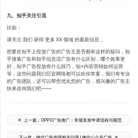
九、知乎关注引流
比如：
请关注 我们 获得 更多 XX 领域 的最新信息 。
想要在知乎上投放广告的广告主是否都有这样的疑问，知
乎搜索广告和知乎信息流广告有什么区别，哪个效果更
好，知乎广告投放有什么技巧，知+内容营销如何运营
等，这些问题我们巨宣网络都可以给你答案，我们有专业
的广告团队，还可以帮您优化您的广告，感兴趣的广告主
快来咨询我们吧~~~
上一篇：
OPPO广告推广：常规首发申请流程与规范
下一篇：
微信广告管理相关问题 | 微信公众号广告