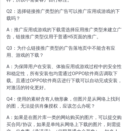
Q2：选择链接推广类型的广告可以推广应用或游戏的下
载吗？
A：推广应用或游戏的下载需选择应用推广类型来建立广
告，链接推广类型仅用于普通H5页面的推广。
Q3：为什么链接推广类型的广告落地页中不能含有应
用、游戏的下载？
A：为保障用户在安装、体验应用或游戏过程中的安全性
和稳定性，所有安装包均需通过OPPO软件商店调取下
载。且通过OPPO软件商店进行下载可以自动完成安装，
对激活的转化更好。
Q4：使用的素材含有人物形象，但图片是从网络上找到
的图，无法提供肖像授权，应该怎么办呢？
A：如果是在图片库一类的网站购买的图片，可以提交购
买合同/协议，如果是单纯从网络上下载的图片，则需提