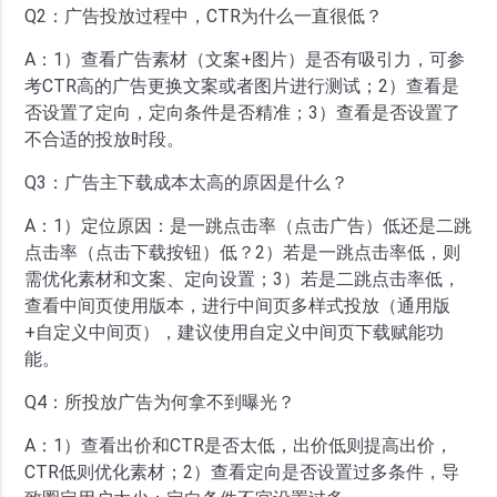
Q2：广告投放过程中，CTR为什么一直很低？
A：1）查看广告素材（文案+图片）是否有吸引力，可参
考CTR高的广告更换文案或者图片进行测试；2）查看是
否设置了定向，定向条件是否精准；3）查看是否设置了
不合适的投放时段。
Q3：广告主下载成本太高的原因是什么？
A：1）定位原因：是一跳点击率（点击广告）低还是二跳
点击率（点击下载按钮）低？2）若是一跳点击率低，则
需优化素材和文案、定向设置；3）若是二跳点击率低，
查看中间页使用版本，进行中间页多样式投放（通用版
+自定义中间页），建议使用自定义中间页下载赋能功
能。
Q4：所投放广告为何拿不到曝光？
A：1）查看出价和CTR是否太低，出价低则提高出价，
CTR低则优化素材；2）查看定向是否设置过多条件，导