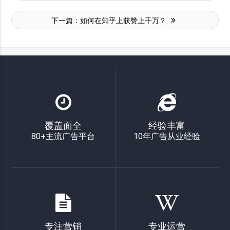
下一篇：
如何在知乎上获赞上千万？
覆盖面全
经验丰富
80+主流广告平台
10年广告从业经验
专注营销
专业运营