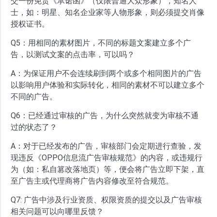
交一份免责《承诺函》（仅限普通大众形象），知名人
士，如：明星、知名企业家等人物形象，则必须提交肖像
授权证书。
Q5：用相同的素材图片，不同的标题文案建立多个广
告，以测试文案的点击率，可以吗？
A：为保证用户不会连续刷到两个或多个相同图片的广告
以影响用户体验和实际转化，相同的素材不可以建立多个
不同的广告。
Q6：已经通过审核的广告，为什么突然就变为审核不通
过的状态了？
A：对于已经发布的广告，审核部门会定期进行查验，发
现违反《OPPO信息流广告审核规范》的内容，或违规行
为（如：私自篡改落地页）等，便会将广告立即下架，直
至广告主或代理商将广告内容修改至符合规范。
Q7: 广告中涉及行业资质、权限资质的提交以及广告审核
相关问题可以向哪里反馈？