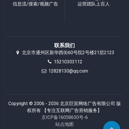
信息流/搜索/视频广告
运营团队上百人
联系我们
北京市通州区新华西街60号院2号楼21层2123
15210303112
12828130@qq.com
Copyright © 2006 - 2036 北京巨宣网络广告有限公司 版
权所有 【专注互联网广告营销服务】
京ICP备16058630号-6
站点地图