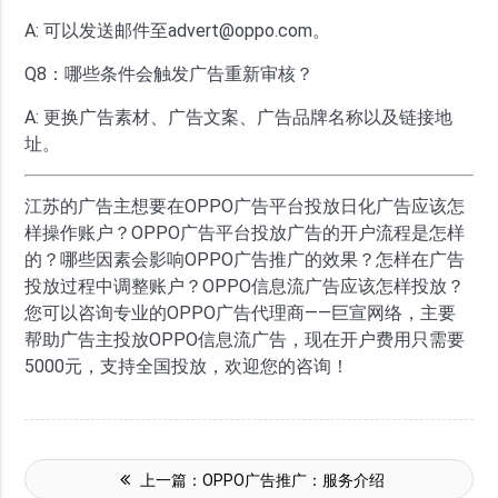
A: 可以发送邮件至advert@oppo.com。
Q8：哪些条件会触发广告重新审核？
A: 更换广告素材、广告文案、广告品牌名称以及链接地
址。
江苏的广告主想要在OPPO广告平台投放日化广告应该怎
样操作账户？OPPO广告平台投放广告的开户流程是怎样
的？哪些因素会影响OPPO广告推广的效果？怎样在广告
投放过程中调整账户？OPPO信息流广告应该怎样投放？
您可以咨询专业的OPPO广告代理商——巨宣网络，主要
帮助广告主投放OPPO信息流广告，现在开户费用只需要
5000元，支持全国投放，欢迎您的咨询！
上一篇：
OPPO广告推广：服务介绍