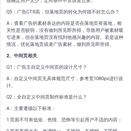
致圈定用户太少；定向条件不宜设置过多。
Q5：广告CTR高，但落地页的转化为何很不好怎么办？
A：查看广告的素材表达的内容是否在落地页有落地，相
关性是否较弱，没有做到所见即所得，导致用户被素材吸
引进来，但在落地页没有找到他感兴趣的内容。若是这种
情况，优化落地页或者广告素材，做到所见即所得。
2、中间页相关
Q1：广告主自定义中间页的设计尺寸？
A：自定义中间页无具体规范尺寸，参考宽1080px进行设
计。
Q2：全自定义中间页制作标准是什么？
A：主要遵循以下标准：
1.页面不可有低俗、色情、恐怖等引起用户不适的内容；