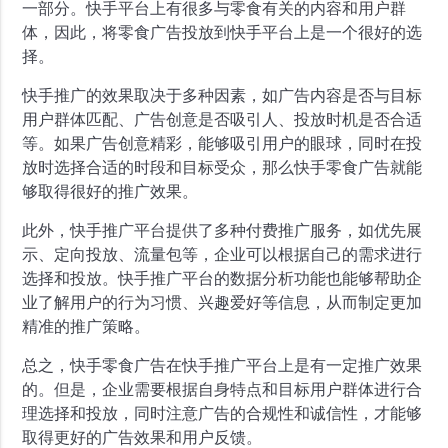
一部分。快手平台上有很多与零食有关的内容和用户群
体，因此，将零食广告投放到快手平台上是一个很好的选
择。
快手推广的效果取决于多种因素，如广告内容是否与目标
用户群体匹配、广告创意是否吸引人、投放时机是否合适
等。如果广告创意精彩，能够吸引用户的眼球，同时在投
放时选择合适的时段和目标受众，那么快手零食广告就能
够取得很好的推广效果。
此外，快手推广平台提供了多种付费推广服务，如优先展
示、定向投放、流量包等，企业可以根据自己的需求进行
选择和投放。快手推广平台的数据分析功能也能够帮助企
业了解用户的行为习惯、兴趣爱好等信息，从而制定更加
精准的推广策略。
总之，快手零食广告在快手推广平台上是有一定推广效果
的。但是，企业需要根据自身特点和目标用户群体进行合
理选择和投放，同时注意广告的合规性和诚信性，才能够
取得更好的广告效果和用户反馈。