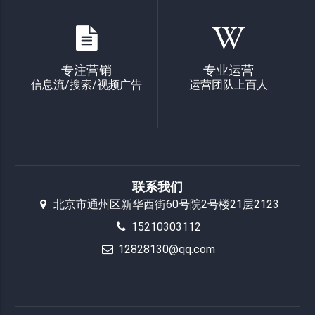
专注营销
专业运营
信息流/搜索/视频广告
运营团队上百人
联系我们
北京市通州区新华西街60号院2号楼21层2123
15210303112
12828130@qq.com