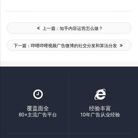
上一篇：
知乎内容运营怎么做？
下一篇：
哔哩哔哩视频广告微博的社交分发和算法分发
覆盖面全
经验丰富
80+主流广告平台
10年广告从业经验