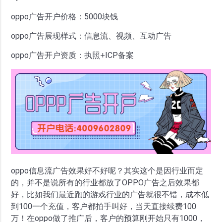
oppo广告开户价格：5000块钱
oppo广告展现样式：信息流、视频、互动广告
oppo广告开户资质：执照+ICP备案
oppo信息流广告效果好不好呢？其实这个是因行业而定
的，并不是说所有的行业都放了OPPO广告之后效果都
好，比如我们最近跑的游戏行业的广告就很不错，成本低
到100一个充值，客户都拍手叫好，当天直接续费100
万！在oppo做了推广后，客户的预算刚开始只有1000，