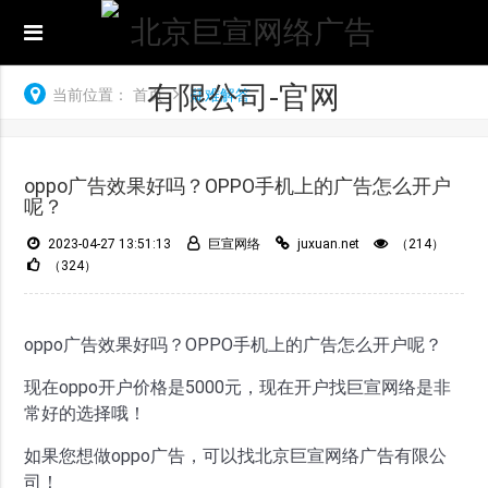
当前位置：
首页
疑难解答
oppo广告效果好吗？OPPO手机上的广告怎么开户
呢？
2023-04-27 13:51:13
巨宣网络
juxuan.net
（214）
（324）
oppo广告效果好吗？OPPO手机上的广告怎么开户呢？
现在oppo开户价格是5000元，现在开户找巨宣网络是非
常好的选择哦！
如果您想做oppo广告，可以找北京巨宣网络广告有限公
司！