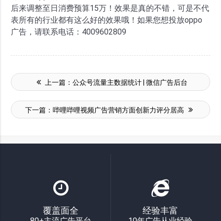
后来调整至日消费预算15万！效果是真的不错，可是不代
表所有的行业都有这么好的效果哦！如果您想投放oppo
广告，请联系电话：4009602809
上一篇：
公众号流量主数据统计 | 微信广告后台
下一篇：
哔哩哔哩视频广告营销方面创新力评分居高
覆盖面全
经验丰富
80+主流广告平台
10年广告从业经验